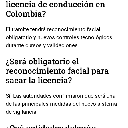
licencia de conducción en
Colombia?
El trámite tendrá reconocimiento facial
obligatorio y nuevos controles tecnológicos
durante cursos y validaciones.
¿Será obligatorio el
reconocimiento facial para
sacar la licencia?
Sí. Las autoridades confirmaron que será una
de las principales medidas del nuevo sistema
de vigilancia.
¿Qué entidades deberán