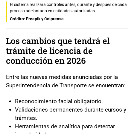
El sistema realizará controles antes, durante y después de cada
proceso adelantado en entidades autorizadas.
Crédito: Freepik y Colprensa
Los cambios que tendrá el
trámite de licencia de
conducción en 2026
Entre las nuevas medidas anunciadas por la
Superintendencia de Transporte se encuentran:
Reconocimiento facial obligatorio.
Validaciones permanentes durante cursos y
trámites.
Herramientas de analítica para detectar