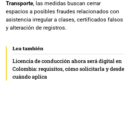
Transporte
, las medidas buscan cerrar
espacios a posibles fraudes relacionados con
asistencia irregular a clases, certificados falsos
y alteración de registros.
Lea también
Licencia de conducción ahora será digital en
Colombia: requisitos, cómo solicitarla y desde
cuándo aplica