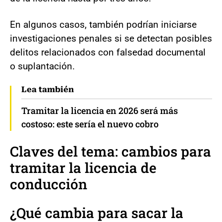
En algunos casos, también podrían iniciarse
investigaciones penales si se detectan posibles
delitos relacionados con falsedad documental
o suplantación.
Lea también
Tramitar la licencia en 2026 será más
costoso: este sería el nuevo cobro
Claves del tema: cambios para
tramitar la licencia de
conducción
¿Qué cambia para sacar la