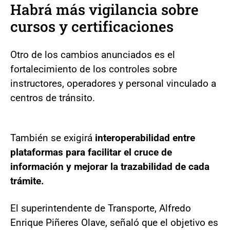
Habrá más vigilancia sobre
cursos y certificaciones
Otro de los cambios anunciados es el
fortalecimiento de los controles sobre
instructores, operadores y personal vinculado a
centros de tránsito.
También se exigirá
interoperabilidad entre
plataformas para facilitar el cruce de
información y mejorar la trazabilidad de cada
trámite.
El superintendente de Transporte, Alfredo
Enrique Piñeres Olave, señaló que el objetivo es