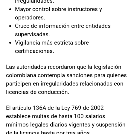
irregularidades.
Mayor control sobre instructores y
operadores.
Cruce de información entre entidades
supervisadas.
Vigilancia más estricta sobre
certificaciones.
Las autoridades recordaron que la legislación
colombiana contempla sanciones para quienes
participen en irregularidades relacionadas con
licencias de conducción.
El artículo 136A de la Ley 769 de 2002
establece multas de hasta 100 salarios
mínimos legales diarios vigentes y suspensión
de la licencia hasta por tres años.