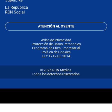
SuperLike
La República
RCN Social
ATENCIÓN AL OYENTE
Aviso de Privacidad
Protección de Datos Personales
Programa de Ética Empresarial
Política de Cookies
LEY 1712 DE 2014
© 2026 RCN Medios.
Todos los derechos reservados.