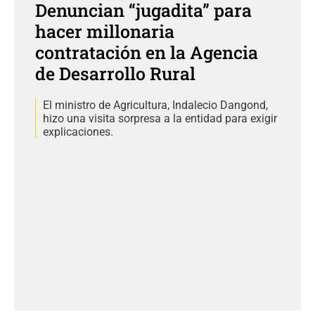
Denuncian “jugadita” para
hacer millonaria
contratación en la Agencia
de Desarrollo Rural
El ministro de Agricultura, Indalecio Dangond,
hizo una visita sorpresa a la entidad para exigir
explicaciones.