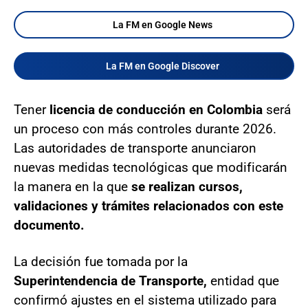
La FM en Google News
La FM en Google Discover
Tener
licencia de conducción en Colombia
será
un proceso con más controles durante 2026.
Las autoridades de transporte anunciaron
nuevas medidas tecnológicas que modificarán
la manera en la que
se realizan cursos,
validaciones y trámites relacionados con este
documento.
La decisión fue tomada por la
Superintendencia de Transporte,
entidad que
confirmó ajustes en el sistema utilizado para