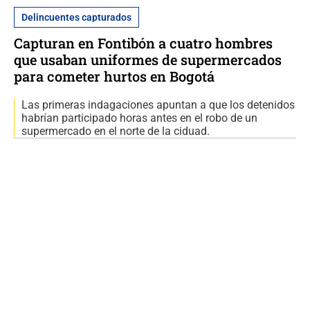
Delincuentes capturados
Capturan en Fontibón a cuatro hombres
que usaban uniformes de supermercados
para cometer hurtos en Bogotá
Las primeras indagaciones apuntan a que los detenidos
habrían participado horas antes en el robo de un
supermercado en el norte de la ciduad.