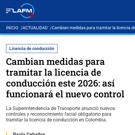
INICIO
ACTUALIDAD
Cambian medidas para tramitar la licencia de
Licencia de conducción
Cambian medidas para
tramitar la licencia de
conducción este 2026: así
funcionará el nuevo control
La Superintendencia de Transporte anunció nuevos
controles y reconocimiento facial obligatorio para
tramitar la licencia de conducción en Colombia.
Paula Ceballos