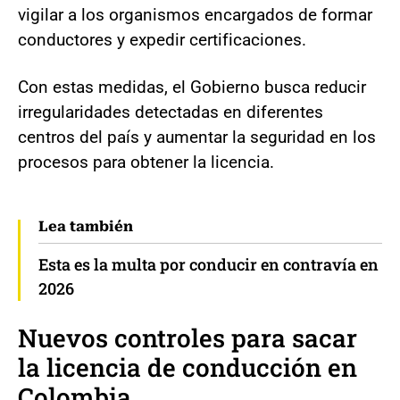
vigilar a los organismos encargados de formar
conductores y expedir certificaciones.
Con estas medidas, el Gobierno busca reducir
irregularidades detectadas en diferentes
centros del país y aumentar la seguridad en los
procesos para obtener la licencia.
Lea también
Esta es la multa por conducir en contravía en
2026
Nuevos controles para sacar
la licencia de conducción en
Colombia