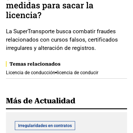
medidas para sacar la
licencia?
La SuperTransporte busca combatir fraudes
relacionados con cursos falsos, certificados
irregulares y alteración de registros.
Temas relacionados
Licencia de conducción
licencia de conducir
Más de Actualidad
Irregularidades en contratos