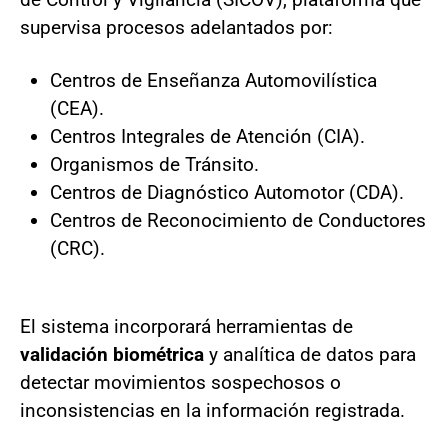
supervisa procesos adelantados por:
Centros de Enseñanza Automovilística
(CEA).
Centros Integrales de Atención (CIA).
Organismos de Tránsito.
Centros de Diagnóstico Automotor (CDA).
Centros de Reconocimiento de Conductores
(CRC).
El sistema incorporará herramientas de
validación biométrica
y analítica de datos para
detectar movimientos sospechosos o
inconsistencias en la información registrada.