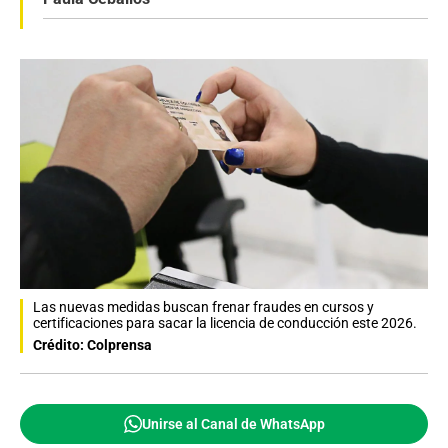
Las nuevas medidas buscan frenar fraudes en cursos y
certificaciones para sacar la licencia de conducción este 2026.
Crédito: Colprensa
Unirse al Canal de WhatsApp