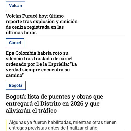
Volcán
Volcán Puracé hoy: último
reporte tras explosión y emisión
de ceniza registrada en las
últimas horas
Cárcel
Epa Colombia habría roto su
silencio tras traslado de cárcel
ordenado por De la Espriella: “La
verdad siempre encuentra su
camino”
Bogotá
Bogotá: lista de puentes y obras que
entregará el Distrito en 2026 y que
aliviarán el tráfico
Algunas ya fueron habilitadas, mientras otras tienen
entregas previstas antes de finalizar el año.