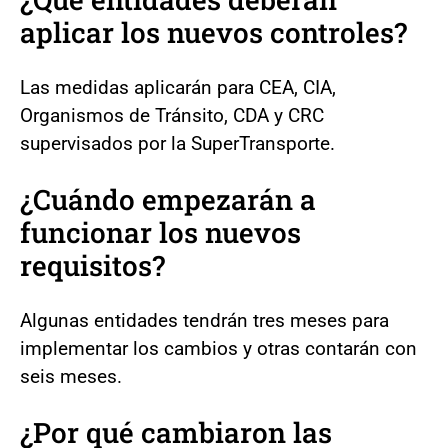
aplicar los nuevos controles?
Las medidas aplicarán para CEA, CIA,
Organismos de Tránsito, CDA y CRC
supervisados por la SuperTransporte.
¿Cuándo empezarán a
funcionar los nuevos
requisitos?
Algunas entidades tendrán tres meses para
implementar los cambios y otras contarán con
seis meses.
¿Por qué cambiaron las