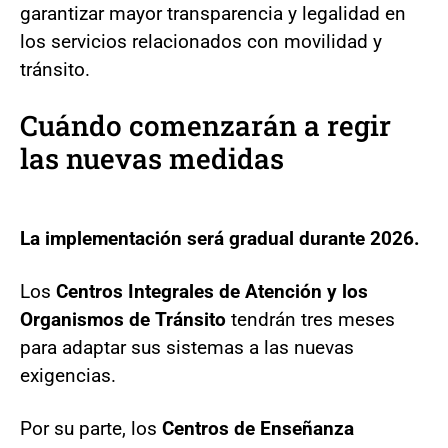
garantizar mayor transparencia y legalidad en
los servicios relacionados con movilidad y
tránsito.
Cuándo comenzarán a regir
las nuevas medidas
La implementación será gradual durante 2026.
Los
Centros Integrales de Atención y los
Organismos de Tránsito
tendrán tres meses
para adaptar sus sistemas a las nuevas
exigencias.
Por su parte, los
Centros de Enseñanza