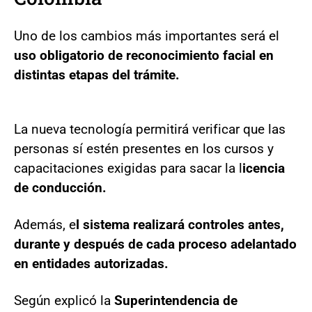
Uno de los cambios más importantes será el
uso obligatorio de reconocimiento facial en
distintas etapas del trámite.
La nueva tecnología permitirá verificar que las
personas sí estén presentes en los cursos y
capacitaciones exigidas para sacar la l
icencia
de conducción.
Además, e
l sistema realizará controles antes,
durante y después de cada proceso adelantado
en entidades autorizadas.
Según explicó la
Superintendencia de