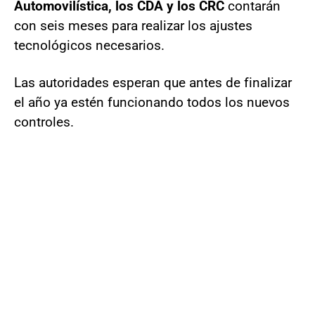
Automovilística, los CDA y los CRC
contarán
con seis meses para realizar los ajustes
tecnológicos necesarios.
Las autoridades esperan que antes de finalizar
el año ya estén funcionando todos los nuevos
controles.