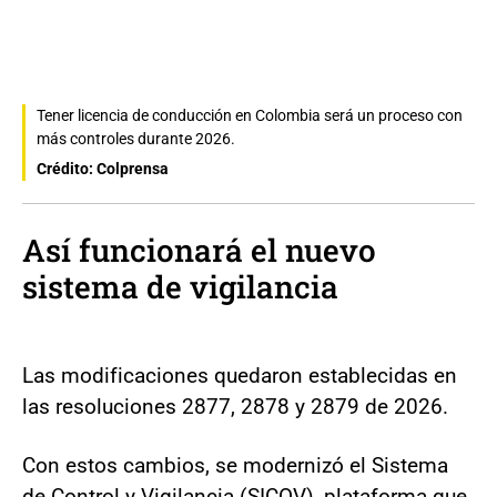
Tener licencia de conducción en Colombia será un proceso con
más controles durante 2026.
Crédito: Colprensa
Así funcionará el nuevo
sistema de vigilancia
Las modificaciones quedaron establecidas en
las resoluciones 2877, 2878 y 2879 de 2026.
Con estos cambios, se modernizó el Sistema
de Control y Vigilancia (SICOV), plataforma que