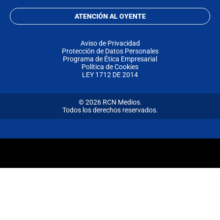
ATENCIÓN AL OYENTE
Aviso de Privacidad
Protección de Datos Personales
Programa de Ética Empresarial
Política de Cookies
LEY 1712 DE 2014
© 2026 RCN Medios.
Todos los derechos reservados.