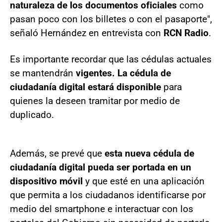
naturaleza de los documentos oficiales
como
pasan poco con los billetes o con el pasaporte",
señaló Hernández en entrevista con
RCN Radio
.
Es importante recordar que las cédulas actuales
se mantendrán
vigentes. La cédula de
ciudadanía digital estará disponible
para
quienes la deseen tramitar por medio de
duplicado.
Además, se prevé que
esta nueva cédula de
ciudadanía digital pueda ser portada en un
dispositivo móvil
y que esté en una aplicación
que permita a los ciudadanos identificarse por
medio del smartphone e interactuar con los