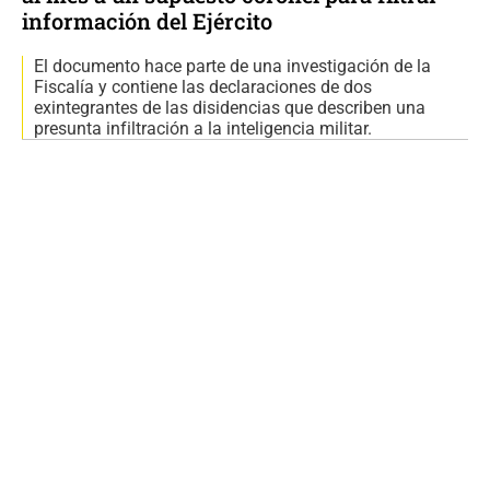
información del Ejército
El documento hace parte de una investigación de la
Fiscalía y contiene las declaraciones de dos
exintegrantes de las disidencias que describen una
presunta infiltración a la inteligencia militar.