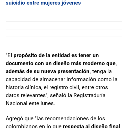
suicidio entre mujeres jóvenes
"E
l propósito de la entidad es tener un
documento con un diseño más moderno que,
además de su nueva presentación,
tenga la
capacidad de almacenar información como la
historia clínica, el registro civil, entre otros
datos relevantes", señaló la Registraduría
Nacional este lunes.
Agregó que "las recomendaciones de los
colombianos en lo que
respecta al diseño final