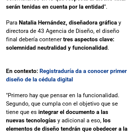
serán tenidas en cuenta por la entidad
".
Para
Natalia Hernández, diseñadora gráfica
y
directora de 43 Agencia de Diseño, el diseño
final debería contener
tres aspectos clave:
solemnidad neutralidad y funcionalidad
.
En contexto:
Registraduría da a conocer primer
diseño de la cédula digital
"Primero hay que pensar en la funcionalidad.
Segundo, que cumpla con el objetivo que se
tiene que es
integrar el documento a las
nuevas tecnologías
y adicional a eso,
los
elementos de diseño tendrán que obedecer a la