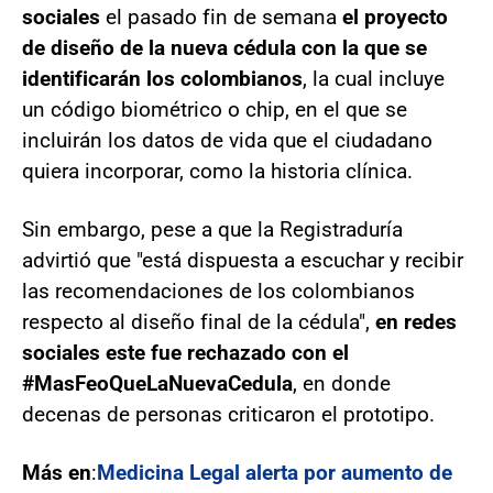
sociales
el pasado fin de semana
el proyecto
de diseño de la nueva cédula con la que se
identificarán los colombianos
, la cual incluye
un código biométrico o chip, en el que se
incluirán los datos de vida que el ciudadano
quiera incorporar, como la historia clínica.
Sin embargo, pese a que la Registraduría
advirtió que "está dispuesta a escuchar y recibir
las recomendaciones de los colombianos
respecto al diseño final de la cédula",
en redes
sociales este fue rechazado con el
#MasFeoQueLaNuevaCedula
, en donde
decenas de personas criticaron el prototipo.
Más en
:
Medicina Legal alerta por aumento de