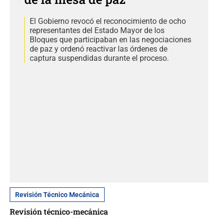
El Gobierno revocó el reconocimiento de ocho
representantes del Estado Mayor de los
Bloques que participaban en las negociaciones
de paz y ordenó reactivar las órdenes de
captura suspendidas durante el proceso.
Revisión Técnico Mecánica
Revisión técnico-mecánica