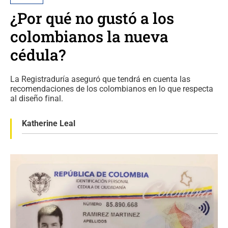
¿Por qué no gustó a los
colombianos la nueva
cédula?
La Registraduría aseguró que tendrá en cuenta las
recomendaciones de los colombianos en lo que respecta
al diseño final.
Katherine Leal