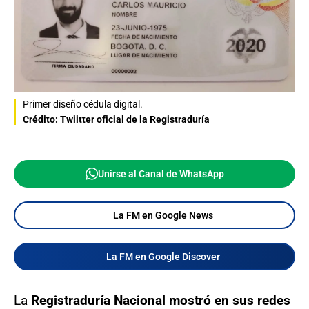
Primer diseño cédula digital.
Crédito: Twiitter oficial de la Registraduría
Unirse al Canal de WhatsApp
La FM en Google News
La FM en Google Discover
La
Registraduría Nacional mostró en sus redes