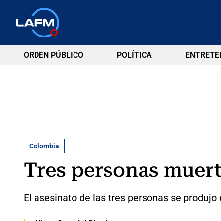
ORDEN PÚBLICO
POLÍTICA
ENTRETE
Colombia
Tres personas muert
El asesinato de las tres personas se produjo