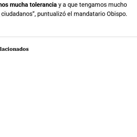
mos mucha tolerancia
y a que tengamos mucho
 ciudadanos”, puntualizó el mandatario Obispo.
lacionados