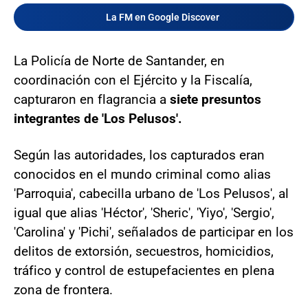
La FM en Google Discover
La Policía de Norte de Santander, en
coordinación con el Ejército y la Fiscalía,
capturaron en flagrancia a
siete presuntos
integrantes de 'Los Pelusos'.
Según las autoridades, los capturados eran
conocidos en el mundo criminal como alias
'Parroquia', cabecilla urbano de 'Los Pelusos', al
igual que alias 'Héctor', 'Sheric', 'Yiyo', 'Sergio',
'Carolina' y 'Pichi', señalados de participar en los
delitos de extorsión, secuestros, homicidios,
tráfico y control de estupefacientes en plena
zona de frontera.