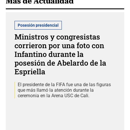
Más de Actualidad
Posesión presidencial
Ministros y congresistas
corrieron por una foto con
Infantino durante la
posesión de Abelardo de la
Espriella
El presidente de la FIFA fue una de las figuras
que más llamó la atención durante la
ceremonia en la Arena USC de Cali.