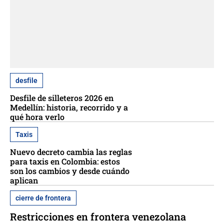
desfile
Desfile de silleteros 2026 en
Medellín: historia, recorrido y a
qué hora verlo
Taxis
Nuevo decreto cambia las reglas
para taxis en Colombia: estos
son los cambios y desde cuándo
aplican
cierre de frontera
Restricciones en frontera venezolana