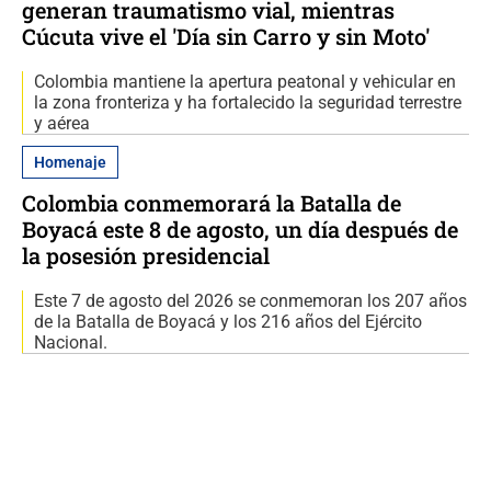
generan traumatismo vial, mientras
Cúcuta vive el 'Día sin Carro y sin Moto'
Colombia mantiene la apertura peatonal y vehicular en
la zona fronteriza y ha fortalecido la seguridad terrestre
y aérea
Homenaje
Colombia conmemorará la Batalla de
Boyacá este 8 de agosto, un día después de
la posesión presidencial
Este 7 de agosto del 2026 se conmemoran los 207 años
de la Batalla de Boyacá y los 216 años del Ejército
Nacional.