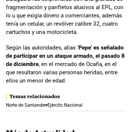
fragmentación y panfletos alusivos al EPL, con
lo u que exigía dinero a comerciantes, además
tenía un celular, un revólver calibre 32, cuatro
cartuchos y una motocicleta.
Según las autoridades, alias ‘
Pepe’ es señalado
de participar en un ataque armado, el pasado 8
de diciembre
, en el mercado de Ocaña, en el
que resultaron varias personas heridas, entre
ellos un menor de edad.
Temas relacionados
Norte de Santander
Ejército Nacional