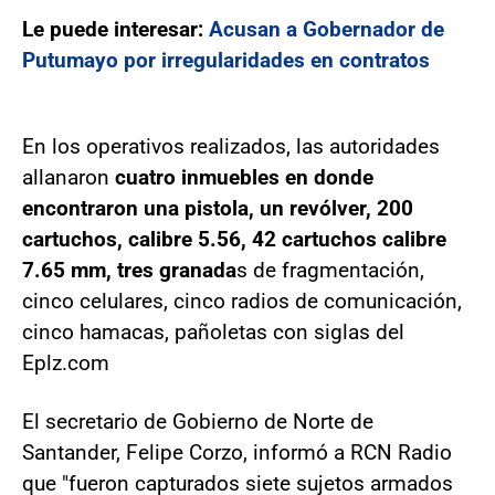
Le puede interesar:
Acusan a Gobernador de
Putumayo por irregularidades en contratos
En los operativos realizados, las autoridades
allanaron
cuatro inmuebles en donde
encontraron una pistola, un revólver, 200
cartuchos, calibre 5.56, 42 cartuchos calibre
7.65 mm, tres granada
s de fragmentación,
cinco celulares, cinco radios de comunicación,
cinco hamacas, pañoletas con siglas del
Eplz.com
El secretario de Gobierno de Norte de
Santander, Felipe Corzo, informó a RCN Radio
que "fueron capturados siete sujetos armados