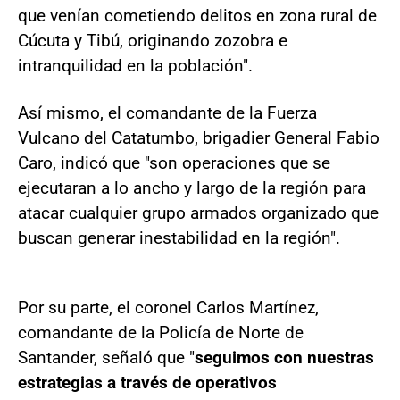
que venían cometiendo delitos en zona rural de
Cúcuta y Tibú, originando zozobra e
intranquilidad en la población".
Así mismo, el comandante de la Fuerza
Vulcano del Catatumbo, brigadier General Fabio
Caro, indicó que "son operaciones que se
ejecutaran a lo ancho y largo de la región para
atacar cualquier grupo armados organizado que
buscan generar inestabilidad en la región".
Por su parte, el coronel Carlos Martínez,
comandante de la Policía de Norte de
Santander, señaló que "
seguimos con nuestras
estrategias a través de operativos