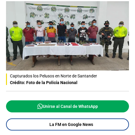
Capturados los Pelusos en Norte de Santander
Crédito: Foto de la Policía Nacional
Unirse al Canal de WhatsApp
La FM en Google News