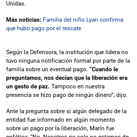
Unidas.
Más noticias:
Familia del niño Lyan confirma
que hubo pago por el rescate
Según la Defensora, la institución que lidera no
tuvo ninguna notificación formal por parte de la
familia sobre un eventual pago.
“Cuando le
preguntamos, nos decían que la liberación era
un gesto de paz.
Tampoco en nuestra
presencia se hizo pago de ningún dinero”, dijo.
Ante la pregunta sobre si algún delegado de la
entidad fue informado en algún momento
sobre un pago por la liberación, Marín fue
enfática: “No. Nosotros no solo no estamos de