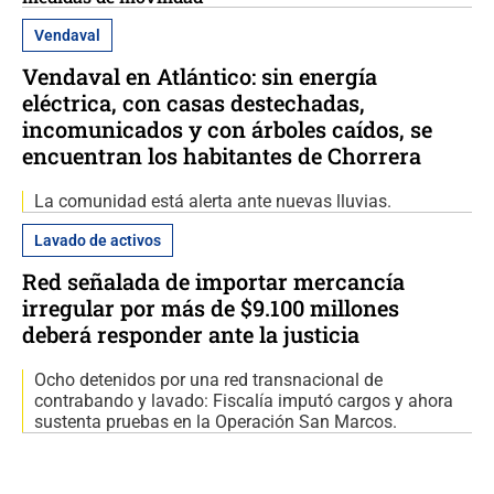
Vendaval
Vendaval en Atlántico: sin energía
eléctrica, con casas destechadas,
incomunicados y con árboles caídos, se
encuentran los habitantes de Chorrera
La comunidad está alerta ante nuevas lluvias.
Lavado de activos
Red señalada de importar mercancía
irregular por más de $9.100 millones
deberá responder ante la justicia
Ocho detenidos por una red transnacional de
contrabando y lavado: Fiscalía imputó cargos y ahora
sustenta pruebas en la Operación San Marcos.