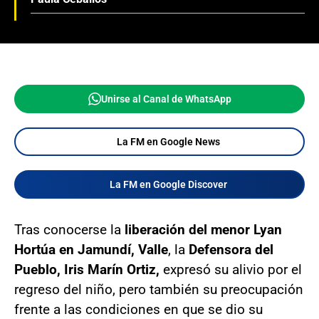
Unirse al Canal de WhatsApp
La FM en Google News
La FM en Google Discover
Tras conocerse la
liberación del menor Lyan
Hortúa en Jamundí, Valle
, la
Defensora del
Pueblo, Iris Marín Ortiz,
expresó su alivio por el
regreso del niño, pero también su preocupación
frente a las condiciones en que se dio su