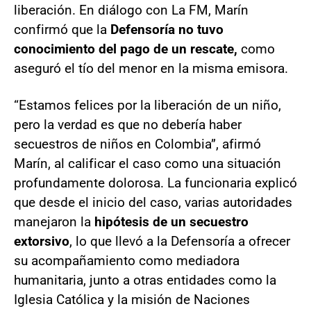
liberación. En diálogo con La FM, Marín
confirmó que la
Defensoría no tuvo
conocimiento del pago de un rescate,
como
aseguró el tío del menor en la misma emisora.
“Estamos felices por la liberación de un niño,
pero la verdad es que no debería haber
secuestros de niños en Colombia”, afirmó
Marín, al calificar el caso como una situación
profundamente dolorosa. La funcionaria explicó
que desde el inicio del caso, varias autoridades
manejaron la
hipótesis de un secuestro
extorsivo
, lo que llevó a la Defensoría a ofrecer
su acompañamiento como mediadora
humanitaria, junto a otras entidades como la
Iglesia Católica y la misión de Naciones