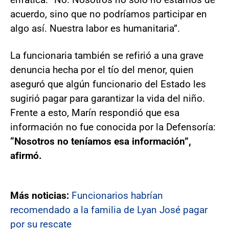
acuerdo, sino que no podríamos participar en
algo así. Nuestra labor es humanitaria”.
La funcionaria también se refirió a una grave
denuncia hecha por el tío del menor, quien
aseguró que algún funcionario del Estado les
sugirió pagar para garantizar la vida del niño.
Frente a esto, Marín respondió que esa
información no fue conocida por la Defensoría:
“Nosotros no teníamos esa información”,
afirmó.
Más noticias:
Funcionarios habrían
recomendado a la familia de Lyan José pagar
por su rescate