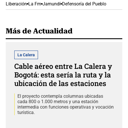
Liberación
La Fm
Jamundí
Defensoría del Pueblo
Más de Actualidad
La Calera
Cable aéreo entre La Calera y
Bogotá: esta sería la ruta y la
ubicación de las estaciones
El proyecto contempla columnas ubicadas
cada 800 o 1.000 metros y una estación
intermedia con funciones operativas y vocación
turística.