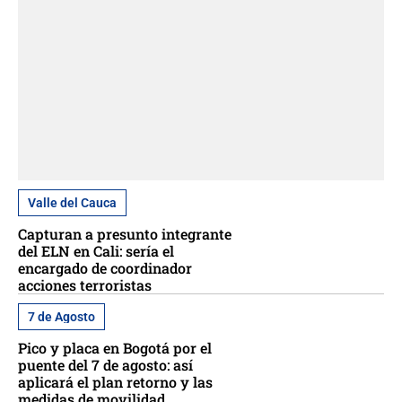
Valle del Cauca
Capturan a presunto integrante
del ELN en Cali: sería el
encargado de coordinador
acciones terroristas
7 de Agosto
Pico y placa en Bogotá por el
puente del 7 de agosto: así
aplicará el plan retorno y las
medidas de movilidad