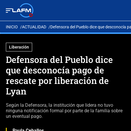
INICIO
ACTUALIDAD
Defensora del Pueblo dice que desconocía pa
Liberación
Defensora del Pueblo dice
que desconocía pago de
rescate por liberación de
Lyan
Según la Defensora, la institución que lidera no tuvo
ninguna notificación formal por parte de la familia sobre
un eventual pago.
Paula Ceballos