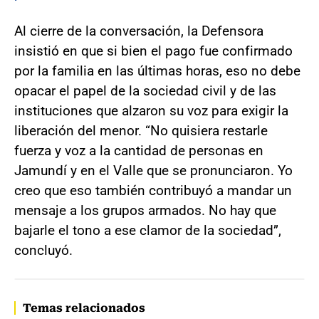
Al cierre de la conversación, la Defensora
insistió en que si bien el pago fue confirmado
por la familia en las últimas horas, eso no debe
opacar el papel de la sociedad civil y de las
instituciones que alzaron su voz para exigir la
liberación del menor. “No quisiera restarle
fuerza y voz a la cantidad de personas en
Jamundí y en el Valle que se pronunciaron. Yo
creo que eso también contribuyó a mandar un
mensaje a los grupos armados. No hay que
bajarle el tono a ese clamor de la sociedad”,
concluyó.
Temas relacionados