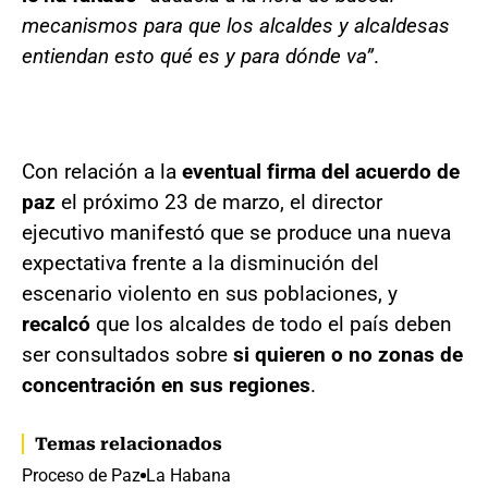
mecanismos para que los alcaldes y alcaldesas
entiendan esto qué es y para dónde va”
.
Con relación a la
eventual firma del acuerdo de
paz
el próximo 23 de marzo, el director
ejecutivo manifestó que se produce una nueva
expectativa frente a la disminución del
escenario violento en sus poblaciones, y
recalcó
que los alcaldes de todo el país deben
ser consultados sobre
si quieren o no zonas de
concentración en sus regiones
.
Temas relacionados
Proceso de Paz
La Habana