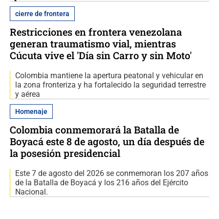
cierre de frontera
Restricciones en frontera venezolana
generan traumatismo vial, mientras
Cúcuta vive el 'Día sin Carro y sin Moto'
Colombia mantiene la apertura peatonal y vehicular en
la zona fronteriza y ha fortalecido la seguridad terrestre
y aérea
Homenaje
Colombia conmemorará la Batalla de
Boyacá este 8 de agosto, un día después de
la posesión presidencial
Este 7 de agosto del 2026 se conmemoran los 207 años
de la Batalla de Boyacá y los 216 años del Ejército
Nacional.