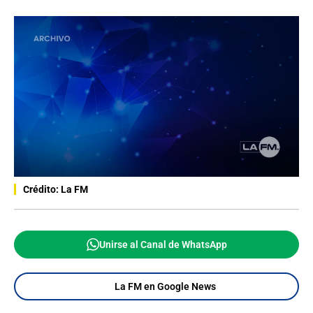
Crédito: La FM
Unirse al Canal de WhatsApp
La FM en Google News