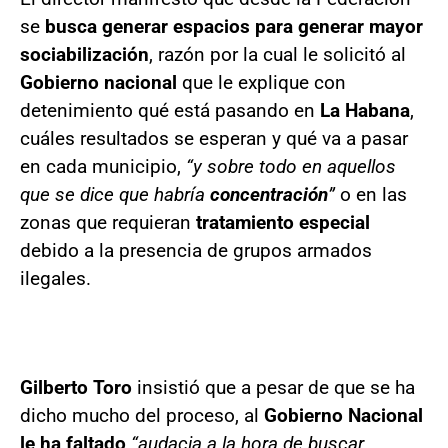
se
busca generar espacios para generar mayor
sociabilización
, razón por la cual le solicitó al
Gobierno nacional
que le explique con
detenimiento qué está pasando en
La Habana
,
cuáles resultados se esperan y qué va a pasar
en cada municipio,
“y sobre todo en aquellos
que se dice que habría
concentración
”
o en las
zonas que requieran
tratamiento especial
debido a la presencia de grupos armados
ilegales.
Gilberto Toro
insistió que a pesar de que se ha
dicho mucho del proceso, al
Gobierno Nacional
le ha faltado
“audacia a la hora de buscar