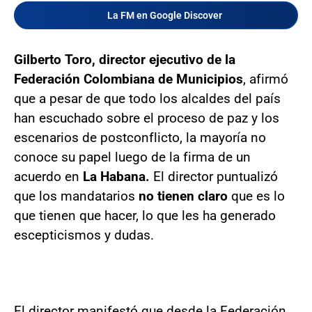
La FM en Google Discover
Gilberto Toro, director ejecutivo de la
Federación Colombiana de Municipios
, afirmó
que a pesar de que todo los alcaldes del país
han escuchado sobre el proceso de paz y los
escenarios de postconflicto, la mayoría no
conoce su papel luego de la firma de un
acuerdo en
La Habana.
El director puntualizó
que los mandatarios
no tienen claro
que es lo
que tienen que hacer, lo que les ha generado
escepticismos y dudas.
El director manifestó que desde la Federación