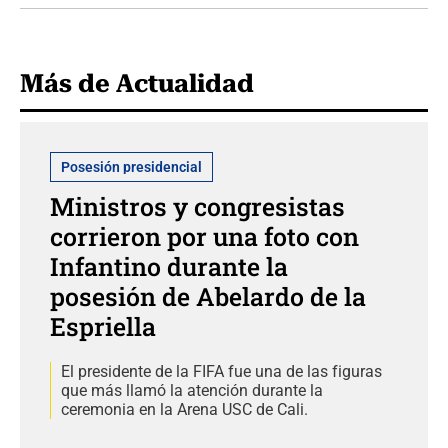
Más de Actualidad
Posesión presidencial
Ministros y congresistas
corrieron por una foto con
Infantino durante la
posesión de Abelardo de la
Espriella
El presidente de la FIFA fue una de las figuras
que más llamó la atención durante la
ceremonia en la Arena USC de Cali.