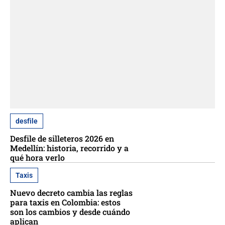
desfile
Desfile de silleteros 2026 en
Medellín: historia, recorrido y a
qué hora verlo
Taxis
Nuevo decreto cambia las reglas
para taxis en Colombia: estos
son los cambios y desde cuándo
aplican