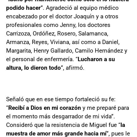
podido hacer
”. Agradeció al equipo médico
encabezado por el doctor Joaquín y a otros
profesionales como Jenny, los doctores
Carrizoza, Ordóñez, Rosero, Salamanca,
Armanza, Reyes, Viviana, así como a Daniel,
Margarita, Henry Gallardo, Camilo Hernández y
el personal de enfermería. “
Lucharon a su
altura, lo dieron todo
”, afirmó.
Señaló que en ese tiempo fortaleció su fe:
“
Recibí a Dios en mi corazón
y me preparé para
el momento más desgarrador de mi vida”.
Consideró que la resistencia de Miguel fue “
la
muestra de amor más grande hacia mí
”, pues le