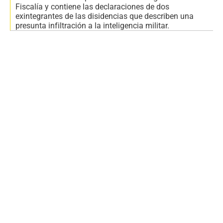
Fiscalía y contiene las declaraciones de dos
exintegrantes de las disidencias que describen una
presunta infiltración a la inteligencia militar.