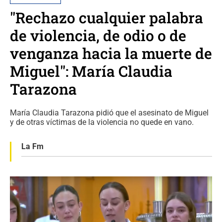
"Rechazo cualquier palabra
de violencia, de odio o de
venganza hacia la muerte de
Miguel": María Claudia
Tarazona
María Claudia Tarazona pidió que el asesinato de Miguel
y de otras víctimas de la violencia no quede en vano.
La Fm