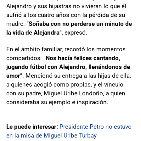
Alejandro y sus hijastras no vivieran lo que él
sufrió a los cuatro años con la pérdida de su
madre. “
Soñaba con no perderse un minuto de
la vida de Alejandra
”, expresó.
En el ámbito familiar, recordó los momentos
compartidos: “
Nos hacía felices cantando,
jugando fútbol con Alejandro, llenándonos de
amor
”. Mencionó su entrega a las hijas de ella,
a quienes acogió como propias, y el vínculo
con su padre, Miguel Uribe Londoño, a quien
consideraba su ejemplo e inspiración.
Le puede interesar:
Presidente Petro no estuvo
en la misa de Miguel Uribe Turbay