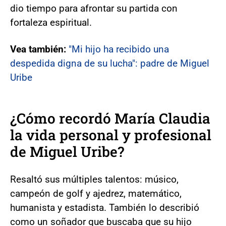
dio tiempo para afrontar su partida con
fortaleza espiritual.
Vea también:
"Mi hijo ha recibido una
despedida digna de su lucha": padre de Miguel
Uribe
¿Cómo recordó María Claudia
la vida personal y profesional
de Miguel Uribe?
Resaltó sus múltiples talentos: músico,
campeón de golf y ajedrez, matemático,
humanista y estadista. También lo describió
como un soñador que buscaba que su hijo