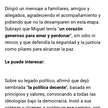
Dirigió un mensaje a familiares, amigos y
allegados, agradeciendo el acompañamiento y
pidiendo que no la desamparen en esta etapa.
Subrayó que Miguel tenía “
un corazón
generoso para amar y perdonar
”, sin odio ni
rencor, y que defendía la seguridad y la justicia
como pilares para alcanzar la paz.
Le puede interesar:
Sobre su legado político, afirmó que dejó
sembrada “
la política decente
”, basada en
principios y valores, convocando a todas las
ideologías bajo la democracia. Instó a sus
colegas y jóvenes a continuar ese camino, con