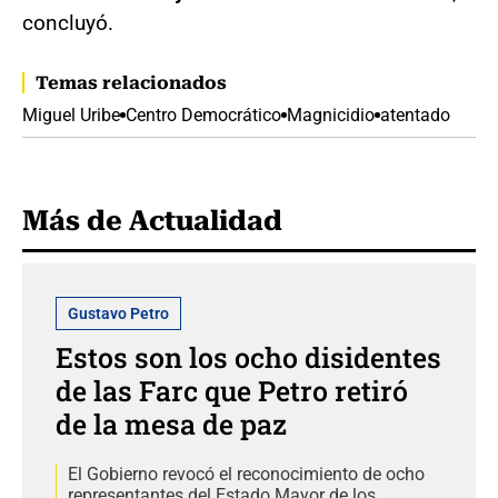
concluyó.
Temas relacionados
Miguel Uribe
Centro Democrático
Magnicidio
atentado
Más de Actualidad
Gustavo Petro
Estos son los ocho disidentes
de las Farc que Petro retiró
de la mesa de paz
El Gobierno revocó el reconocimiento de ocho
representantes del Estado Mayor de los