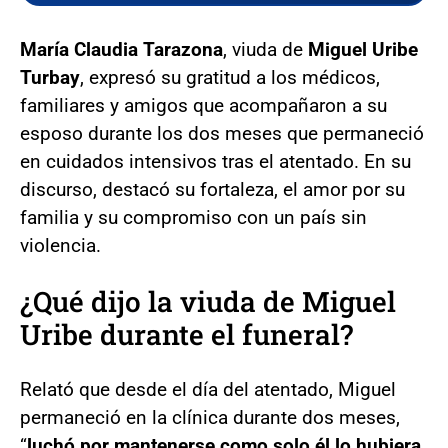
María Claudia Tarazona
, viuda de
Miguel Uribe
Turbay
, expresó su gratitud a los médicos,
familiares y amigos que acompañaron a su
esposo durante los dos meses que permaneció
en cuidados intensivos tras el atentado. En su
discurso, destacó su fortaleza, el amor por su
familia y su compromiso con un país sin
violencia.
¿Qué dijo la viuda de Miguel
Uribe durante el funeral?
Relató que desde el día del atentado, Miguel
permaneció en la clínica durante dos meses,
“
luchó por mantenerse como solo él lo hubiera