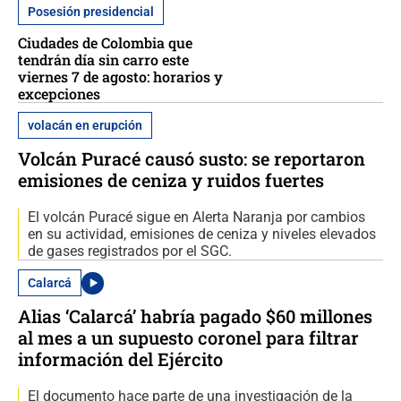
Posesión presidencial
Ciudades de Colombia que
tendrán día sin carro este
viernes 7 de agosto: horarios y
excepciones
volacán en erupción
Volcán Puracé causó susto: se reportaron
emisiones de ceniza y ruidos fuertes
El volcán Puracé sigue en Alerta Naranja por cambios
en su actividad, emisiones de ceniza y niveles elevados
de gases registrados por el SGC.
Calarcá
Alias ‘Calarcá’ habría pagado $60 millones
al mes a un supuesto coronel para filtrar
información del Ejército
El documento hace parte de una investigación de la