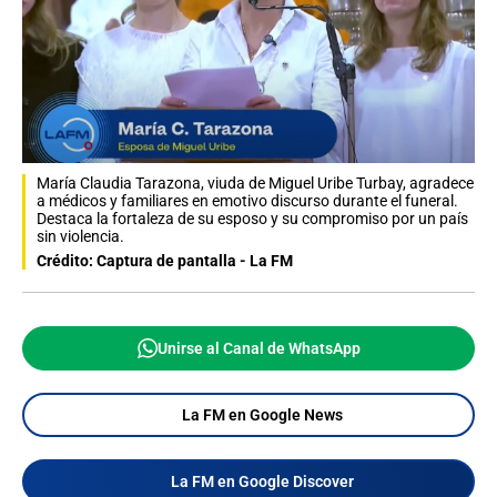
María Claudia Tarazona, viuda de Miguel Uribe Turbay, agradece
a médicos y familiares en emotivo discurso durante el funeral.
Destaca la fortaleza de su esposo y su compromiso por un país
sin violencia.
Crédito: Captura de pantalla - La FM
Unirse al Canal de WhatsApp
La FM en Google News
La FM en Google Discover