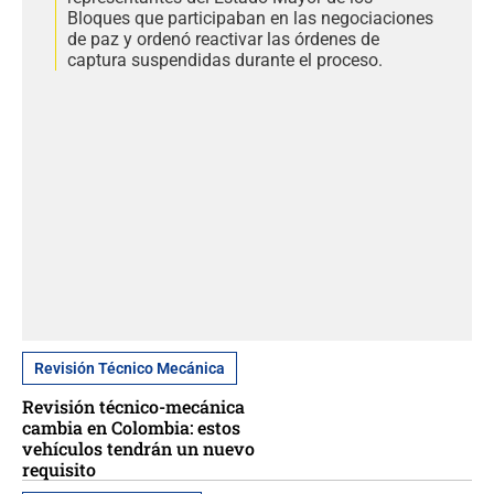
Bloques que participaban en las negociaciones
de paz y ordenó reactivar las órdenes de
captura suspendidas durante el proceso.
Revisión Técnico Mecánica
Revisión técnico-mecánica
cambia en Colombia: estos
vehículos tendrán un nuevo
requisito