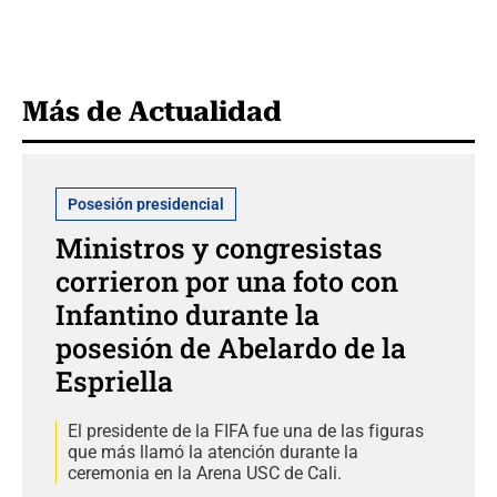
Más de Actualidad
Posesión presidencial
Ministros y congresistas
corrieron por una foto con
Infantino durante la
posesión de Abelardo de la
Espriella
El presidente de la FIFA fue una de las figuras
que más llamó la atención durante la
ceremonia en la Arena USC de Cali.