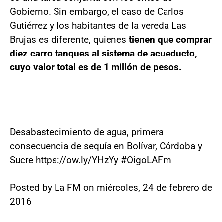
Gobierno. Sin embargo, el caso de Carlos
Gutiérrez y los habitantes de la vereda Las
Brujas es diferente, quienes
tienen que comprar
diez carro tanques al sistema de acueducto,
cuyo valor total es de 1 millón de pesos.
Desabastecimiento de agua, primera
consecuencia de sequía en Bolívar, Córdoba y
Sucre https://ow.ly/YHzYy #OigoLAFm
Posted by La FM on miércoles, 24 de febrero de
2016