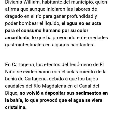
Divianis William, habitante del municipio, quien
afirma que aunque iniciaron las labores de
dragado en el río para ganar profundidad y
poder bombear el liquido,
el agua no es acta
para el consumo humano por su color
amarillento
, lo que ha provocado enfermedades
gastrointestinales en algunos habitantes.
En Cartagena, los efectos del fenómeno de El
Niño se evidenciaron con el aclaramiento de la
bahía de Cartagena, debido a que los bajos
caudales del Río Magdalena en el Canal del
Dique,
no volvió a depositar sus sedimentos en
la bahía, lo que provocó que el agua se viera
cristalina.