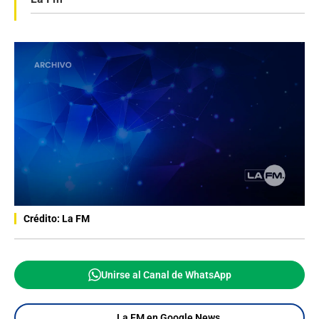
Crédito: La FM
Unirse al Canal de WhatsApp
La FM en Google News