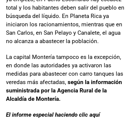
total y los habitantes deben salir del pueblo en
búsqueda del líquido. En Planeta Rica ya
iniciaron los racionamientos, mientras que en
San Carlos, en San Pelayo y Canalete, el agua
no alcanza a abastecer la población.
La capital Montería tampoco es la excepción,
en donde las autoridades ya activaron las
medidas para abastecer con carro tanques las
veredas más afectadas,
según la información
suministrada por la Agencia Rural de la
Alcaldía de Montería.
El informe especial haciendo clic aquí