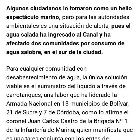
Algunos ciudadanos lo tomaron como un bello
espectáculo marino,
pero para las autoridades
ambientales es una situación de alerta,
pues el
agua salada ha ingresado al Canal y ha
afectado dos comunidades por consumo de
agua salobre, en el sur de la ciudad.
Para cualquier comunidad con
desabastecimiento de agua, la única solución
viable es el suministro del liquido a través de
carrotanques; una labor que ha liderado la
Armada Nacional en 18 municipios de Bolívar,
21 de Sucre y 7 de Córdoba, como lo afirma el
coronel Juan Carlos Castro de la Brigada Nº 1
de la Infantería de Marina, quien manifiesta que
es una tarea conjunta con los entes de