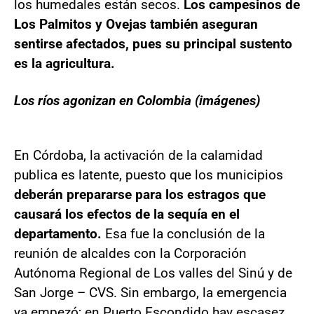
los humedales están secos.
Los campesinos de
Los Palmitos y Ovejas también aseguran
sentirse afectados, pues su principal sustento
es la agricultura.
Los ríos agonizan en Colombia (imágenes)
En Córdoba, la activación de la calamidad
publica es latente, puesto que los municipios
deberán prepararse para los estragos que
causará los efectos de la sequía en el
departamento.
Esa fue la conclusión de la
reunión de alcaldes con la Corporación
Autónoma Regional de Los valles del Sinú y de
San Jorge – CVS. Sin embargo, la emergencia
ya empezó; en Puerto Escondido hay escasez