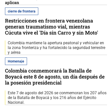
aplican
cierre de frontera
Restricciones en frontera venezolana
generan traumatismo vial, mientras
Cúcuta vive el 'Día sin Carro y sin Moto'
Colombia mantiene la apertura peatonal y vehicular en
la zona fronteriza y ha fortalecido la seguridad terrestre
y aérea
Homenaje
Colombia conmemorará la Batalla de
Boyacá este 8 de agosto, un día después de
la posesión presidencial
Este 7 de agosto del 2026 se conmemoran los 207 años
de la Batalla de Boyacá y los 216 años del Ejército
Nacional.