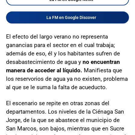
La FM en Google Discover
El efecto del largo verano no representa
ganancias para el sector en el cual trabaja;
además de eso, él y los habitantes sufren de
desabastecimiento de agua y
no encuentran
manera de acceder al líquido.
Manifiesta que
los reservorios de agua ya no existen, problema
al que se le suma la falta de acueducto.
El escenario se repite en otras zonas del
departamentos. Los niveles de la Ciénaga San
Jorge, de la que se abastece el municipio de
San Marcos, son bajos, mientras que en Sucre