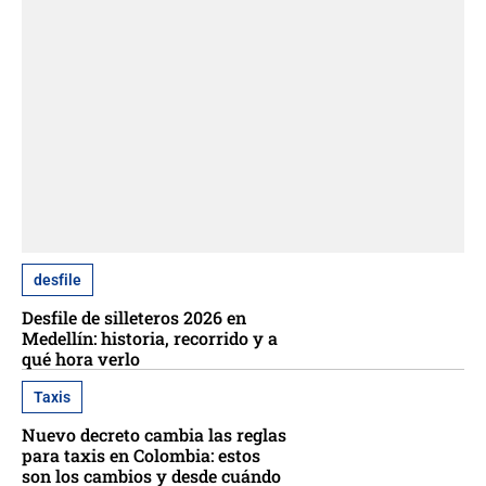
desfile
Desfile de silleteros 2026 en
Medellín: historia, recorrido y a
qué hora verlo
Taxis
Nuevo decreto cambia las reglas
para taxis en Colombia: estos
son los cambios y desde cuándo