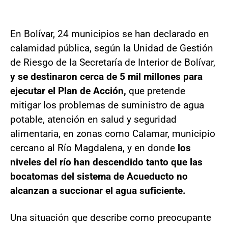
En Bolívar, 24 municipios se han declarado en
calamidad pública, según la Unidad de Gestión
de Riesgo de la Secretaría de Interior de Bolívar,
y se destinaron cerca de 5 mil millones para
ejecutar el Plan de Acción,
que pretende
mitigar los problemas de suministro de agua
potable, atención en salud y seguridad
alimentaria, en zonas como Calamar, municipio
cercano al Río Magdalena, y en donde
los
niveles del río han descendido tanto que las
bocatomas del sistema de Acueducto no
alcanzan a succionar el agua suficiente.
Una situación que describe como preocupante