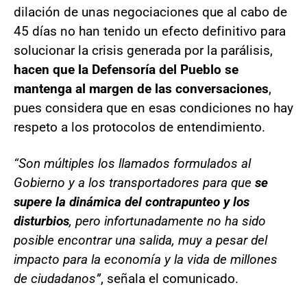
dilación de unas negociaciones que al cabo de
45 días no han tenido un efecto definitivo para
solucionar la crisis generada por la parálisis,
hacen que la Defensoría del Pueblo se
mantenga al margen de las conversaciones
,
pues considera que en esas condiciones no hay
respeto a los protocolos de entendimiento.
“Son múltiples los llamados formulados al
Gobierno y a los transportadores para que
se
supere la dinámica del contrapunteo y los
disturbios
, pero infortunadamente no ha sido
posible encontrar una salida, muy a pesar del
impacto para la economía y la vida de millones
de ciudadanos”
, señala el comunicado.