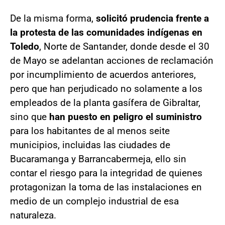
De la misma forma,
solicitó prudencia frente a
la protesta de las comunidades indígenas en
Toledo
, Norte de Santander, donde desde el 30
de Mayo se adelantan acciones de reclamación
por incumplimiento de acuerdos anteriores,
pero que han perjudicado no solamente a los
empleados de la planta gasífera de Gibraltar,
sino que
han puesto en peligro el suministro
para los habitantes de al menos seite
municipios, incluidas las ciudades de
Bucaramanga y Barrancabermeja, ello sin
contar el riesgo para la integridad de quienes
protagonizan la toma de las instalaciones en
medio de un complejo industrial de esa
naturaleza.