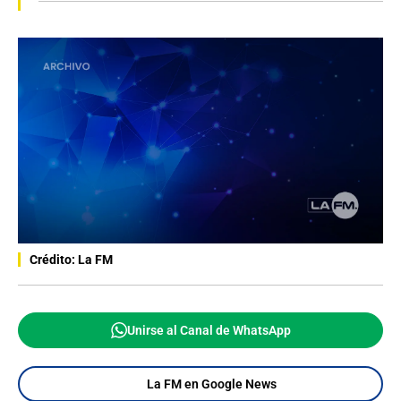
Crédito: La FM
Unirse al Canal de WhatsApp
La FM en Google News