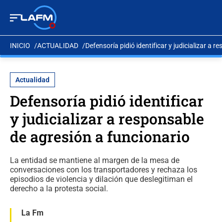
INICIO
ACTUALIDAD
Defensoría pidió identificar y judicializar a 
Actualidad
Defensoría pidió identificar
y judicializar a responsable
de agresión a funcionario
La entidad se mantiene al margen de la mesa de
conversaciones con los transportadores y rechaza los
episodios de violencia y dilación que deslegitiman el
derecho a la protesta social.
La Fm