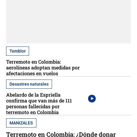
Temblor
Terremoto en Colombia:
aerolíneas adoptan medidas por
afectaciones en vuelos
Desastres naturales
Abelardo de la Espriella
confirma que van más de 111
personas fallecidas por
terremoto en Colombia
MANIZALES
Terremoto en Colombia: ¿Dónde donar