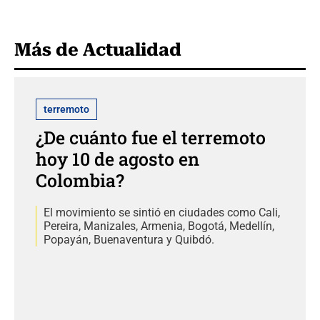
Más de Actualidad
terremoto
¿De cuánto fue el terremoto
hoy 10 de agosto en
Colombia?
El movimiento se sintió en ciudades como Cali,
Pereira, Manizales, Armenia, Bogotá, Medellín,
Popayán, Buenaventura y Quibdó.