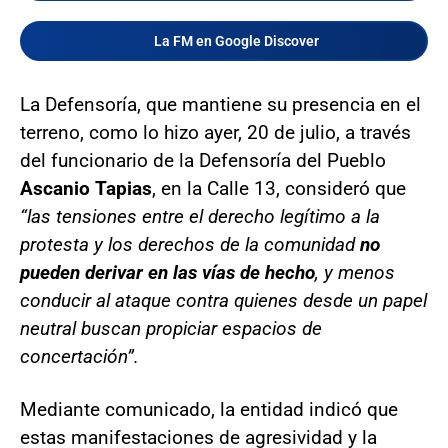
La FM en Google Discover
La Defensoría, que mantiene su presencia en el
terreno, como lo hizo ayer, 20 de julio, a través
del funcionario de la Defensoría del Pueblo
Ascanio Tapias
, en la Calle 13, consideró que
“las tensiones entre el derecho legítimo a la
protesta y los derechos de la comunidad
no
pueden derivar en las vías de hecho
, y menos
conducir al ataque contra quienes desde un papel
neutral buscan propiciar espacios de
concertación”.
Mediante comunicado, la entidad indicó que
estas manifestaciones de agresividad y la