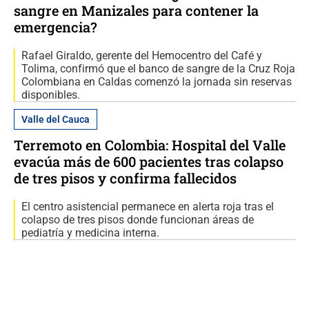
sangre en Manizales para contener la
emergencia?
Rafael Giraldo, gerente del Hemocentro del Café y
Tolima, confirmó que el banco de sangre de la Cruz Roja
Colombiana en Caldas comenzó la jornada sin reservas
disponibles.
Valle del Cauca
Terremoto en Colombia: Hospital del Valle
evacúa más de 600 pacientes tras colapso
de tres pisos y confirma fallecidos
El centro asistencial permanece en alerta roja tras el
colapso de tres pisos donde funcionan áreas de
pediatría y medicina interna.