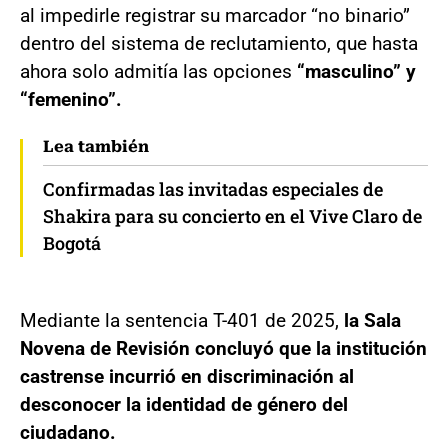
al impedirle registrar su marcador “no binario”
dentro del sistema de reclutamiento, que hasta
ahora solo admitía las opciones
“masculino” y
“femenino”.
Lea también
Confirmadas las invitadas especiales de
Shakira para su concierto en el Vive Claro de
Bogotá
Mediante la sentencia T-401 de 2025,
la Sala
Novena de Revisión concluyó que la institución
castrense incurrió en discriminación al
desconocer la identidad de género del
ciudadano.