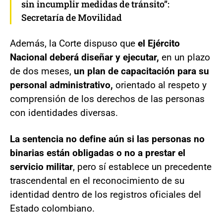
sin incumplir medidas de tránsito”:
Secretaría de Movilidad
Además, la Corte dispuso que
el Ejército
Nacional deberá diseñar y ejecutar,
en un plazo
de dos meses,
un plan de capacitación para su
personal administrativo,
orientado al respeto y
comprensión de los derechos de las personas
con identidades diversas.
La sentencia no define aún si las personas no
binarias están obligadas o no a prestar el
servicio militar
, pero sí establece un precedente
trascendental en el reconocimiento de su
identidad dentro de los registros oficiales del
Estado colombiano.