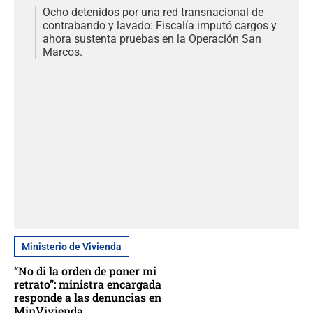
Ocho detenidos por una red transnacional de
contrabando y lavado: Fiscalía imputó cargos y
ahora sustenta pruebas en la Operación San
Marcos.
Ministerio de Vivienda
“No di la orden de poner mi
retrato”: ministra encargada
responde a las denuncias en
MinVivienda