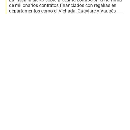
de millonarios contratos financiados con regalías en
departamentos como el Vichada, Guaviare y Vaupés