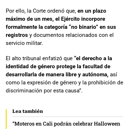
Por ello, la Corte ordenó que,
en un plazo
máximo de un mes, el Ejército incorpore
formalmente la categoría “no binario” en sus
registros
y documentos relacionados con el
servicio militar.
El alto tribunal enfatizó que
“el derecho a la
identidad de género protege la facultad de
desarrollarla de manera libre y autónoma,
así
como la expresión de género y la prohibición de
discriminación por esta causa”.
Lea también
“Moteros en Cali podrán celebrar Halloween