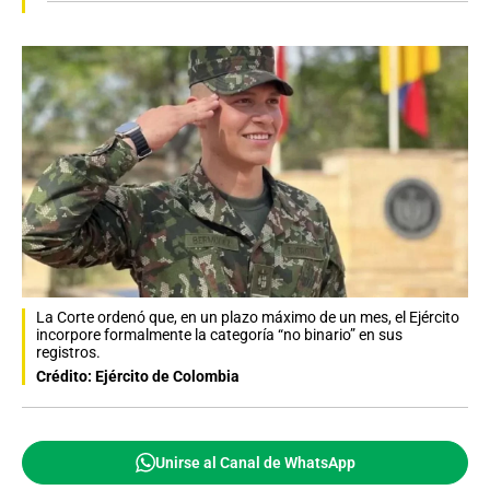
La Corte ordenó que, en un plazo máximo de un mes, el Ejército
incorpore formalmente la categoría “no binario” en sus
registros.
Crédito: Ejército de Colombia
Unirse al Canal de WhatsApp