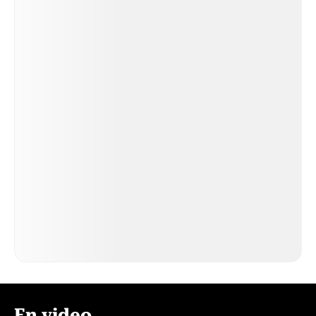
En video