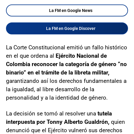
La FM en Google News
La FM en Google Discover
La Corte Constitucional emitió un fallo histórico
en el que ordena al
Ejército Nacional de
Colombia reconocer la categoría de género “no
binario” en el trámite de la libreta militar,
garantizando así los derechos fundamentales a
la igualdad, al libre desarrollo de la
personalidad y a la identidad de género.
La decisión se tomó al resolver una
tutela
interpuesta por Tonny Alberto Gualdrón,
quien
denunció que el Ejército vulneró sus derechos