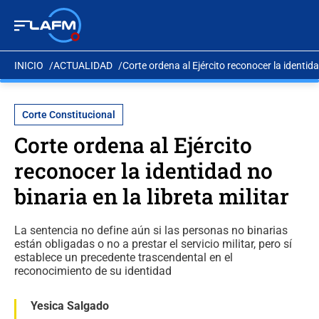
INICIO
ACTUALIDAD
Corte ordena al Ejército reconocer la identidad
Corte Constitucional
Corte ordena al Ejército
reconocer la identidad no
binaria en la libreta militar
La sentencia no define aún si las personas no binarias
están obligadas o no a prestar el servicio militar, pero sí
establece un precedente trascendental en el
reconocimiento de su identidad
Yesica Salgado