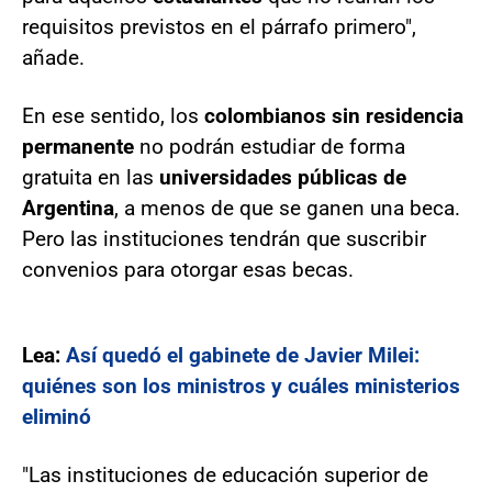
requisitos previstos en el párrafo primero",
añade.
En ese sentido, los
colombianos sin residencia
permanente
no podrán estudiar de forma
gratuita en las
universidades públicas de
Argentina
, a menos de que se ganen una beca.
Pero las instituciones tendrán que suscribir
convenios para otorgar esas becas.
Lea:
Así quedó el gabinete de Javier Milei:
quiénes son los ministros y cuáles ministerios
eliminó
"Las instituciones de educación superior de