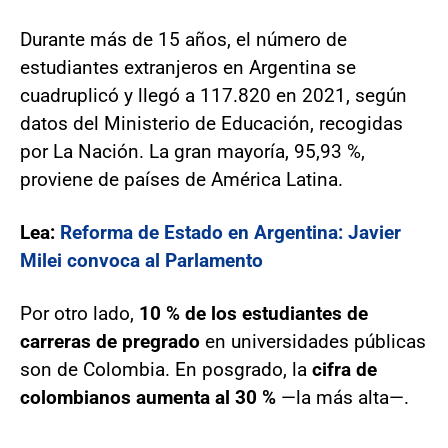
Durante más de 15 años, el número de
estudiantes extranjeros en Argentina se
cuadruplicó y llegó a 117.820 en 2021, según
datos del Ministerio de Educación, recogidas
por La Nación. La gran mayoría, 95,93 %,
proviene de países de América Latina.
Lea:
Reforma de Estado en Argentina: Javier
Milei convoca al Parlamento
Por otro lado,
10 % de los estudiantes de
carreras de pregrado
en universidades públicas
son de Colombia. En posgrado, la
cifra de
colombianos aumenta al 30 %
—la más alta—.