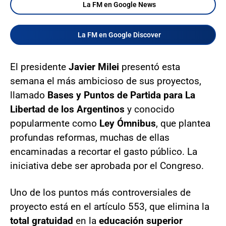
La FM en Google News
La FM en Google Discover
El presidente
Javier Milei
presentó esta
semana el más ambicioso de sus proyectos,
llamado
Bases y Puntos de Partida para La
Libertad de los Argentinos
y conocido
popularmente como
Ley Ómnibus
, que plantea
profundas reformas, muchas de ellas
encaminadas a recortar el gasto público. La
iniciativa debe ser aprobada por el Congreso.
Uno de los puntos más controversiales de
proyecto está en el artículo 553, que elimina la
total gratuidad
en la
educación superior