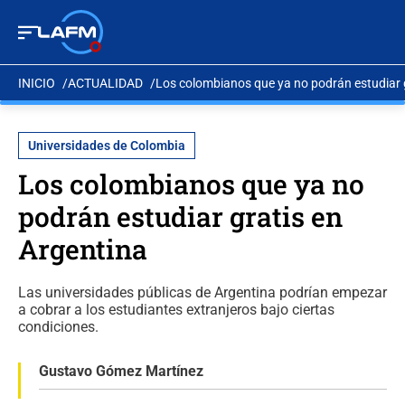
INICIO
ACTUALIDAD
Los colombianos que ya no podrán estudiar 
Universidades de Colombia
Los colombianos que ya no
podrán estudiar gratis en
Argentina
Las universidades públicas de Argentina podrían empezar
a cobrar a los estudiantes extranjeros bajo ciertas
condiciones.
Gustavo Gómez Martínez