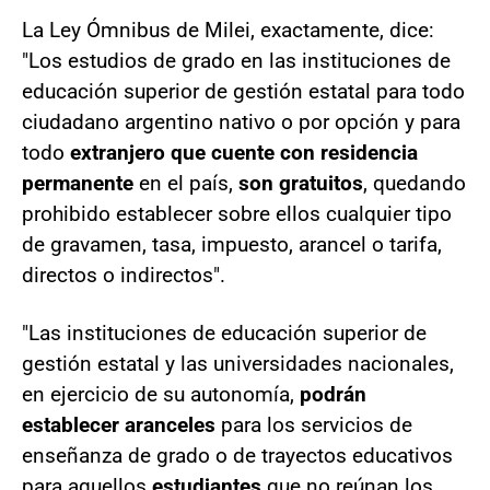
La Ley Ómnibus de Milei, exactamente, dice:
"Los estudios de grado en las instituciones de
educación superior de gestión estatal para todo
ciudadano argentino nativo o por opción y para
todo
extranjero que cuente con residencia
permanente
en el país,
son gratuitos
, quedando
prohibido establecer sobre ellos cualquier tipo
de gravamen, tasa, impuesto, arancel o tarifa,
directos o indirectos".
"Las instituciones de educación superior de
gestión estatal y las universidades nacionales,
en ejercicio de su autonomía,
podrán
establecer aranceles
para los servicios de
enseñanza de grado o de trayectos educativos
para aquellos
estudiantes
que no reúnan los