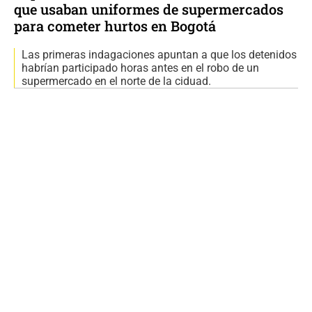
que usaban uniformes de supermercados
para cometer hurtos en Bogotá
Las primeras indagaciones apuntan a que los detenidos
habrían participado horas antes en el robo de un
supermercado en el norte de la ciduad.