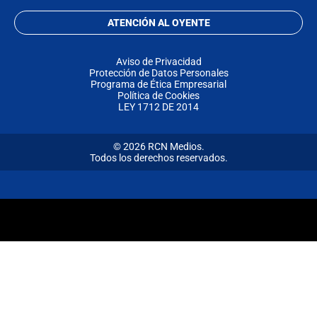
ATENCIÓN AL OYENTE
Aviso de Privacidad
Protección de Datos Personales
Programa de Ética Empresarial
Política de Cookies
LEY 1712 DE 2014
© 2026 RCN Medios.
Todos los derechos reservados.