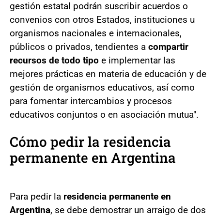
gestión estatal podrán suscribir acuerdos o
convenios con otros Estados, instituciones u
organismos nacionales e internacionales,
públicos o privados, tendientes a
compartir
recursos de todo tipo
e implementar las
mejores prácticas en materia de educación y de
gestión de organismos educativos, así como
para fomentar intercambios y procesos
educativos conjuntos o en asociación mutua".
Cómo pedir la residencia
permanente en Argentina
Para pedir la
residencia permanente en
Argentina
, se debe demostrar un arraigo de dos