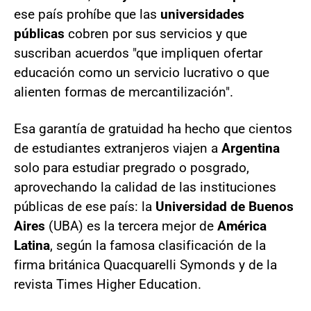
ese país prohíbe que las
universidades
públicas
cobren por sus servicios y que
suscriban acuerdos "que impliquen ofertar
educación como un servicio lucrativo o que
alienten formas de mercantilización".
Esa garantía de gratuidad ha hecho que cientos
de estudiantes extranjeros viajen a
Argentina
solo para estudiar pregrado o posgrado,
aprovechando la calidad de las instituciones
públicas de ese país: la
Universidad de Buenos
Aires
(UBA) es la tercera mejor de
América
Latina
, según la famosa clasificación de la
firma británica Quacquarelli Symonds y de la
revista Times Higher Education.