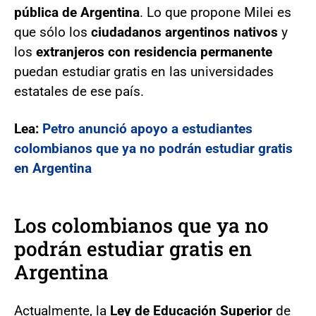
pública de Argentina
. Lo que propone Milei es
que sólo los
ciudadanos argentinos nativos
y
los
extranjeros con residencia permanente
puedan estudiar gratis en las universidades
estatales de ese país.
Lea:
Petro anunció apoyo a estudiantes
colombianos que ya no podrán estudiar gratis
en Argentina
Los colombianos que ya no
podrán estudiar gratis en
Argentina
Actualmente, la
Ley de Educación Superior
de