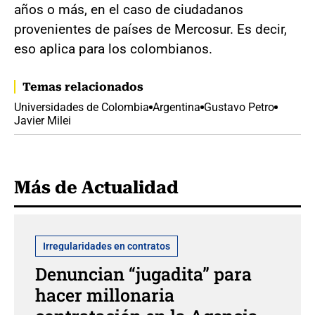
años o más, en el caso de ciudadanos
provenientes de países de Mercosur. Es decir,
eso aplica para los colombianos.
Temas relacionados
Universidades de Colombia
Argentina
Gustavo Petro
Javier Milei
Más de Actualidad
Irregularidades en contratos
Denuncian “jugadita” para
hacer millonaria