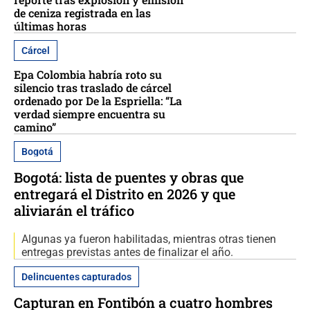
de ceniza registrada en las
últimas horas
Cárcel
Epa Colombia habría roto su
silencio tras traslado de cárcel
ordenado por De la Espriella: “La
verdad siempre encuentra su
camino”
Bogotá
Bogotá: lista de puentes y obras que
entregará el Distrito en 2026 y que
aliviarán el tráfico
Algunas ya fueron habilitadas, mientras otras tienen
entregas previstas antes de finalizar el año.
Delincuentes capturados
Capturan en Fontibón a cuatro hombres