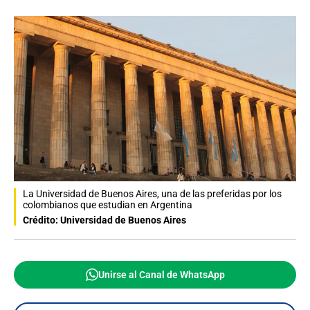
La Universidad de Buenos Aires, una de las preferidas por los
colombianos que estudian en Argentina
Crédito: Universidad de Buenos Aires
Unirse al Canal de WhatsApp