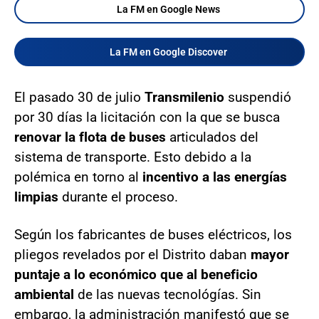
La FM en Google News
La FM en Google Discover
El pasado 30 de julio
Transmilenio
suspendió
por 30 días la licitación con la que se busca
renovar la flota de buses
articulados del
sistema de transporte. Esto debido a la
polémica en torno al
incentivo a las energías
limpias
durante el proceso.
Según los fabricantes de buses eléctricos, los
pliegos revelados por el Distrito daban
mayor
puntaje a lo económico que al beneficio
ambiental
de las nuevas tecnológías. Sin
embargo, la administración manifestó que se