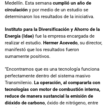
Medellín. Esta semana
cumplió un año de
circulación
y por medio de un estudio se
determinaron los resultados de la iniciativa.
Instituto para la Diversificación y Ahorro de la
Energía (Idae)
fue la empresa encargada de
realizar el estudio.
Hermer Acevedo
, su director,
manifestó que los resultados fueron
sumamente positivos.
"Encontramos que es una tecnología funciona
perfectamente dentro del sistema masivo
Transmilenio.
La operación, al compararla con
tecnologías con motor de combustión interna,
reduce de manera sustancial la emisión de
dióxido de carbono
, óxido de nitrógeno, entre