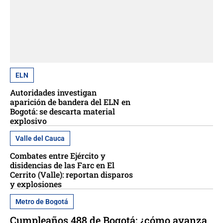
ELN
Autoridades investigan
aparición de bandera del ELN en
Bogotá: se descarta material
explosivo
Valle del Cauca
Combates entre Ejército y
disidencias de las Farc en El
Cerrito (Valle): reportan disparos
y explosiones
Metro de Bogotá
Cumpleaños 488 de Bogotá: ¿cómo avanza