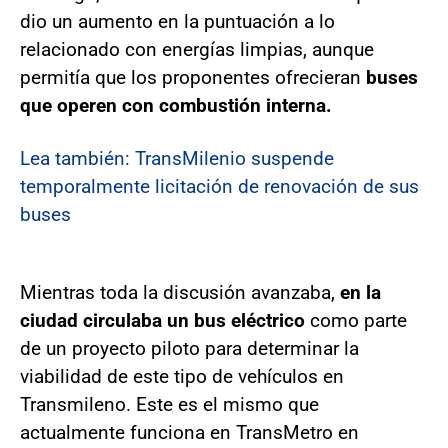
dio un aumento en la puntuación a lo
relacionado con energías limpias, aunque
permitía que los proponentes ofrecieran
buses
que operen con combustión interna.
Lea también: TransMilenio suspende
temporalmente licitación de renovación de sus
buses
Mientras toda la discusión avanzaba,
en la
ciudad circulaba un bus eléctrico
como parte
de un proyecto piloto para determinar la
viabilidad de este tipo de vehículos en
Transmileno. Este es el mismo que
actualmente funciona en TransMetro en