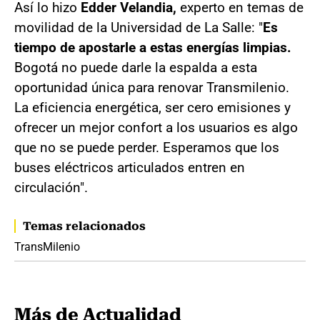
Así lo hizo
Edder Velandia,
experto en temas de
movilidad de la Universidad de La Salle: "
Es
tiempo de apostarle a estas energías limpias.
Bogotá no puede darle la espalda a esta
oportunidad única para renovar Transmilenio.
La eficiencia energética, ser cero emisiones y
ofrecer un mejor confort a los usuarios es algo
que no se puede perder. Esperamos que los
buses eléctricos articulados entren en
circulación".
Temas relacionados
TransMilenio
Más de Actualidad