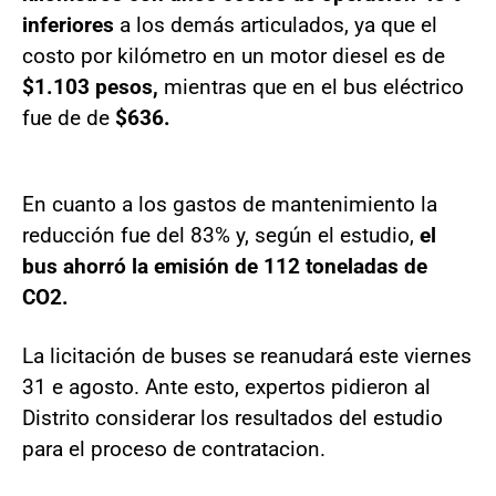
inferiores
a los demás articulados, ya que el
costo por kilómetro en un motor diesel es de
$1.103 pesos,
mientras que en el bus eléctrico
fue de de
$636.
En cuanto a los gastos de mantenimiento la
reducción fue del 83% y, según el estudio,
el
bus ahorró la emisión de 112 toneladas de
CO2.
La licitación de buses se reanudará este viernes
31 e agosto. Ante esto, expertos pidieron al
Distrito considerar los resultados del estudio
para el proceso de contratacion.