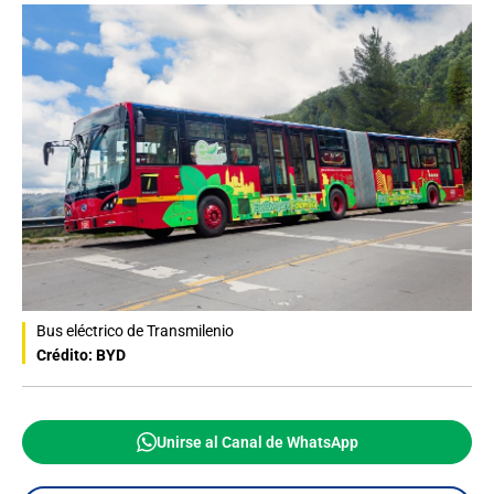
Bus eléctrico de Transmilenio
Crédito: BYD
Unirse al Canal de WhatsApp