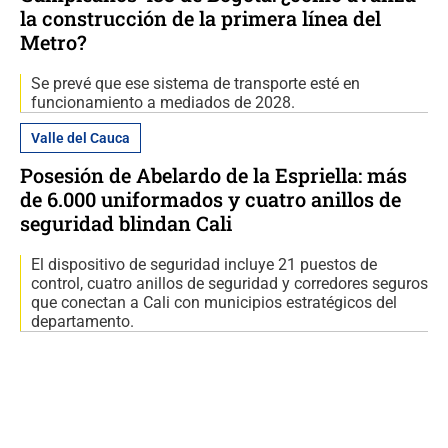
la construcción de la primera línea del
Metro?
Se prevé que ese sistema de transporte esté en
funcionamiento a mediados de 2028.
Valle del Cauca
Posesión de Abelardo de la Espriella: más
de 6.000 uniformados y cuatro anillos de
seguridad blindan Cali
El dispositivo de seguridad incluye 21 puestos de
control, cuatro anillos de seguridad y corredores seguros
que conectan a Cali con municipios estratégicos del
departamento.