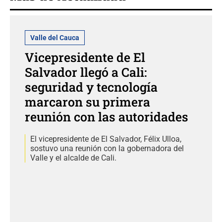
Valle del Cauca
Vicepresidente de El
Salvador llegó a Cali:
seguridad y tecnología
marcaron su primera
reunión con las autoridades
El vicepresidente de El Salvador, Félix Ulloa,
sostuvo una reunión con la gobernadora del
Valle y el alcalde de Cali.