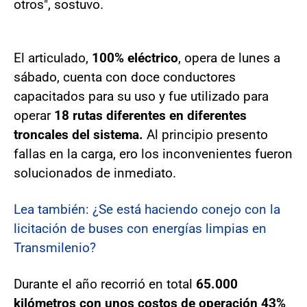
otros", sostuvo.
El articulado,
100% eléctrico
, opera de lunes a
sábado, cuenta con doce conductores
capacitados para su uso y fue utilizado para
operar
18 rutas diferentes en diferentes
troncales del sistema.
Al principio presento
fallas en la carga, ero los inconvenientes fueron
solucionados de inmediato.
Lea también: ¿Se está haciendo conejo con la
licitación de buses con energías limpias en
Transmilenio?
Durante el año recorrió en total
65.000
kilómetros con unos costos de operación 43%