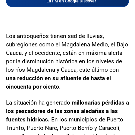
La FM en Google Discover
Los antioqueños tienen sed de lluvias,
subregiones como el Magdalena Medio, el Bajo
Cauca, y el occidente, están en máxima alerta
por la disminución histórica en los niveles de
los ríos Magdalena y Cauca, este último con
una reducción en su afluente de hasta el
cincuenta por ciento.
La situación ha generado
millonarias pérdidas a
los pescadores de las zonas aledañas a las
fuentes hídricas.
En los municipios de Puerto
Triunfo, Puerto Nare, Puerto Berrío y Caracolí,