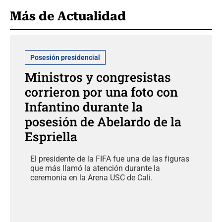
Más de Actualidad
Posesión presidencial
Ministros y congresistas
corrieron por una foto con
Infantino durante la
posesión de Abelardo de la
Espriella
El presidente de la FIFA fue una de las figuras
que más llamó la atención durante la
ceremonia en la Arena USC de Cali.