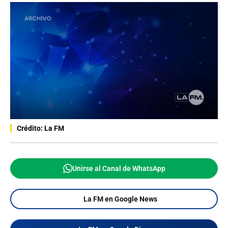
Crédito: La FM
Unirse al Canal de WhatsApp
La FM en Google News