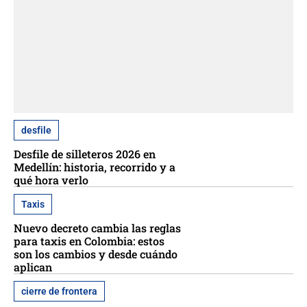
desfile
Desfile de silleteros 2026 en
Medellín: historia, recorrido y a
qué hora verlo
Taxis
Nuevo decreto cambia las reglas
para taxis en Colombia: estos
son los cambios y desde cuándo
aplican
cierre de frontera