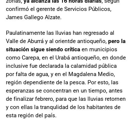
zonas,
ya alcanza las 16 horas diarias
, según
confirmó el gerente de Servicios Públicos,
James Gallego Alzate.
Paulatinamente las lluvias han regresado al
Valle de Aburrá y al orientde antioqueño,
pero la
situación sigue siendo crítica
en municipios
como Carepa, en el Urabá antioqueño, en donde
inclusive fue declarada la calamidad pública
por falta de agua, y en el Magdalena Medio,
región dependiente de la pesca. Por esto, las
esperanzas se concentran en un tiempo, antes
de finalizar febrero, para que las lluvias retornen
y con ellas la tranqulidad de los habitantes de
esta región del país.