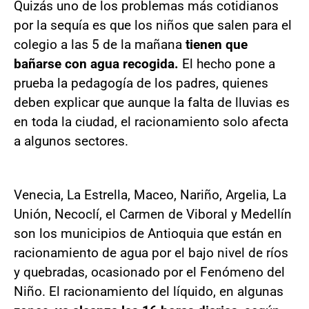
Quizás uno de los problemas más cotidianos
por la sequía es que los niños que salen para el
colegio a las 5 de la mañana
tienen que
bañarse con agua recogida.
El hecho pone a
prueba la pedagogía de los padres, quienes
deben explicar que aunque la falta de lluvias es
en toda la ciudad, el racionamiento solo afecta
a algunos sectores.
Venecia, La Estrella, Maceo, Nariño, Argelia, La
Unión, Necoclí, el Carmen de Viboral y Medellín
son los municipios de Antioquia que están en
racionamiento de agua por el bajo nivel de ríos
y quebradas, ocasionado por el Fenómeno del
Niño. El racionamiento del líquido, en algunas