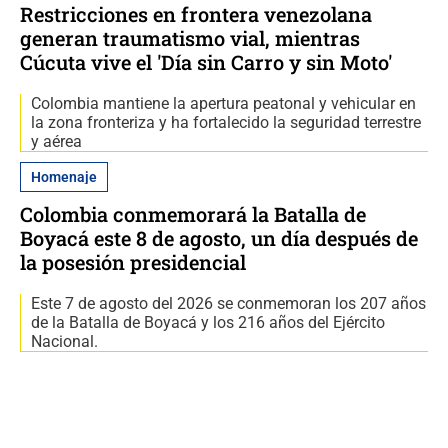
Restricciones en frontera venezolana
generan traumatismo vial, mientras
Cúcuta vive el 'Día sin Carro y sin Moto'
Colombia mantiene la apertura peatonal y vehicular en
la zona fronteriza y ha fortalecido la seguridad terrestre
y aérea
Homenaje
Colombia conmemorará la Batalla de
Boyacá este 8 de agosto, un día después de
la posesión presidencial
Este 7 de agosto del 2026 se conmemoran los 207 años
de la Batalla de Boyacá y los 216 años del Ejército
Nacional.