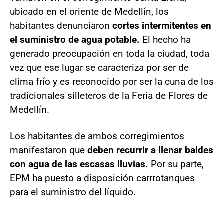
ubicado en el oriente de Medellín, los
habitantes denunciaron
cortes intermitentes en
el suministro de agua potable.
El hecho ha
generado preocupación en toda la ciudad, toda
vez que ese lugar se caracteriza por ser de
clima frío y es reconocido por ser la cuna de los
tradicionales silleteros de la Feria de Flores de
Medellín.
Los habitantes de ambos corregimientos
manifestaron que
deben recurrir a llenar baldes
con agua de las escasas lluvias.
Por su parte,
EPM ha puesto a disposición carrrotanques
para el suministro del líquido.