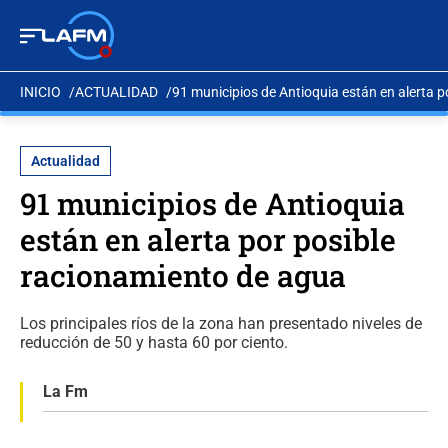
INICIO
ACTUALIDAD
91 municipios de Antioquia están en alerta 
Actualidad
91 municipios de Antioquia
están en alerta por posible
racionamiento de agua
Los principales ríos de la zona han presentado niveles de
reducción de 50 y hasta 60 por ciento.
La Fm