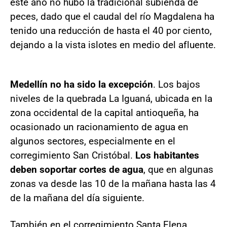
este año no hubo la tradicional subienda de
peces, dado que el caudal del río Magdalena ha
tenido una reducción de hasta el 40 por ciento,
dejando a la vista islotes en medio del afluente.
Medellín no ha sido la excepción
. Los bajos
niveles de la quebrada La Iguaná, ubicada en la
zona occidental de la capital antioqueña, ha
ocasionado un racionamiento de agua en
algunos sectores, especialmente en el
corregimiento San Cristóbal.
Los habitantes
deben soportar cortes de agua
, que en algunas
zonas va desde las 10 de la mañana hasta las 4
de la mañana del día siguiente.
También en el corregimiento Santa Elena,