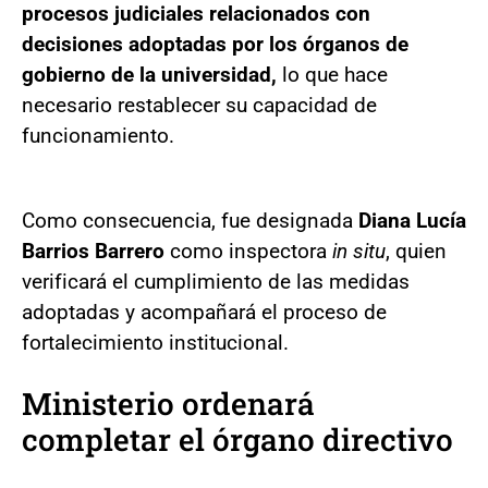
procesos judiciales relacionados con
decisiones adoptadas por los órganos de
gobierno de la universidad,
lo que hace
necesario restablecer su capacidad de
funcionamiento.
Como consecuencia, fue designada
Diana Lucía
Barrios Barrero
como inspectora
in situ
, quien
verificará el cumplimiento de las medidas
adoptadas y acompañará el proceso de
fortalecimiento institucional.
Ministerio ordenará
completar el órgano directivo