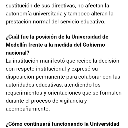
sustitución de sus directivas, no afectan la
autonomía universitaria y tampoco alteran la
prestación normal del servicio educativo.
¿Cuál fue la posición de la Universidad de
Medellín frente a la medida del Gobierno
nacional?
La institución manifestó que recibe la decisión
con respeto institucional y expresó su
disposición permanente para colaborar con las
autoridades educativas, atendiendo los
requerimientos y orientaciones que se formulen
durante el proceso de vigilancia y
acompañamiento.
¿Cómo continuará funcionando la Universidad