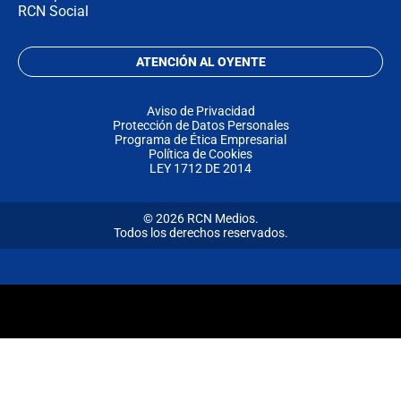
RCN Social
ATENCIÓN AL OYENTE
Aviso de Privacidad
Protección de Datos Personales
Programa de Ética Empresarial
Política de Cookies
LEY 1712 DE 2014
© 2026 RCN Medios.
Todos los derechos reservados.