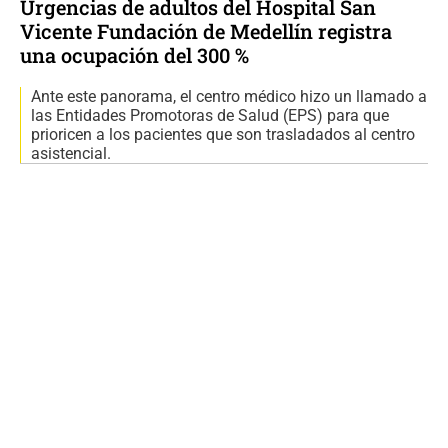
Urgencias de adultos del Hospital San
Vicente Fundación de Medellín registra
una ocupación del 300 %
Ante este panorama, el centro médico hizo un llamado a
las Entidades Promotoras de Salud (EPS) para que
prioricen a los pacientes que son trasladados al centro
asistencial.