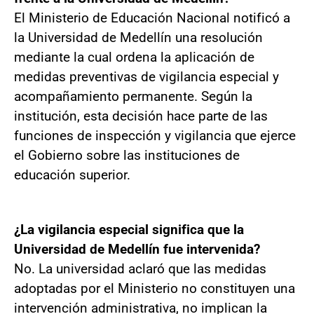
El Ministerio de Educación Nacional notificó a
la Universidad de Medellín una resolución
mediante la cual ordena la aplicación de
medidas preventivas de vigilancia especial y
acompañamiento permanente. Según la
institución, esta decisión hace parte de las
funciones de inspección y vigilancia que ejerce
el Gobierno sobre las instituciones de
educación superior.
¿La vigilancia especial significa que la
Universidad de Medellín fue intervenida?
No. La universidad aclaró que las medidas
adoptadas por el Ministerio no constituyen una
intervención administrativa, no implican la