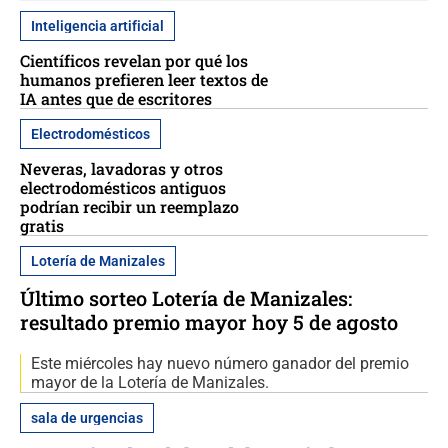
Inteligencia artificial
Científicos revelan por qué los
humanos prefieren leer textos de
IA antes que de escritores
Electrodomésticos
Neveras, lavadoras y otros
electrodomésticos antiguos
podrían recibir un reemplazo
gratis
Lotería de Manizales
Último sorteo Lotería de Manizales:
resultado premio mayor hoy 5 de agosto
Este miércoles hay nuevo número ganador del premio
mayor de la Lotería de Manizales.
sala de urgencias