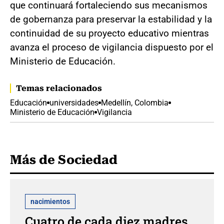
que continuará fortaleciendo sus mecanismos
de gobernanza para preservar la estabilidad y la
continuidad de su proyecto educativo mientras
avanza el proceso de vigilancia dispuesto por el
Ministerio de Educación.
Temas relacionados
Educación
universidades
Medellín, Colombia
Ministerio de Educación
Vigilancia
Más de Sociedad
nacimientos
Cuatro de cada diez madres