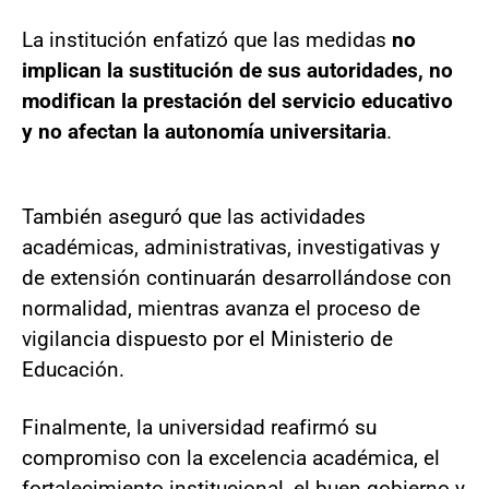
La institución enfatizó que las medidas
no
implican la sustitución de sus autoridades, no
modifican la prestación del servicio educativo
y no afectan la autonomía universitaria
.
También aseguró que las actividades
académicas, administrativas, investigativas y
de extensión continuarán desarrollándose con
normalidad, mientras avanza el proceso de
vigilancia dispuesto por el Ministerio de
Educación.
Finalmente, la universidad reafirmó su
compromiso con la excelencia académica, el
fortalecimiento institucional, el buen gobierno y