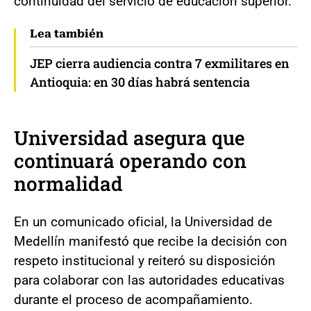
continuidad del servicio de educación superior.
Lea también
JEP cierra audiencia contra 7 exmilitares en
Antioquia: en 30 días habrá sentencia
Universidad asegura que
continuará operando con
normalidad
En un comunicado oficial, la Universidad de
Medellín manifestó que recibe la decisión con
respeto institucional y reiteró su disposición
para colaborar con las autoridades educativas
durante el proceso de acompañamiento.