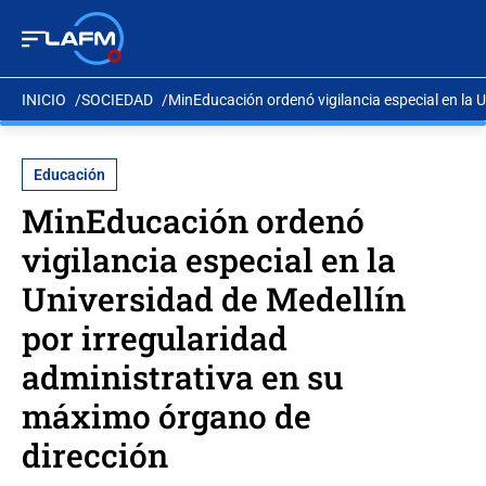
INICIO
SOCIEDAD
MinEducación ordenó vigilancia especial en la 
Educación
MinEducación ordenó
vigilancia especial en la
Universidad de Medellín
por irregularidad
administrativa en su
máximo órgano de
dirección