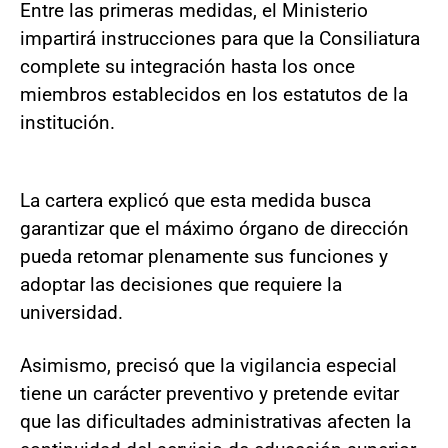
Entre las primeras medidas, el Ministerio
impartirá instrucciones para que la Consiliatura
complete su integración hasta los once
miembros establecidos en los estatutos de la
institución.
La cartera explicó que esta medida busca
garantizar que el máximo órgano de dirección
pueda retomar plenamente sus funciones y
adoptar las decisiones que requiere la
universidad.
Asimismo, precisó que la vigilancia especial
tiene un carácter preventivo y pretende evitar
que las dificultades administrativas afecten la