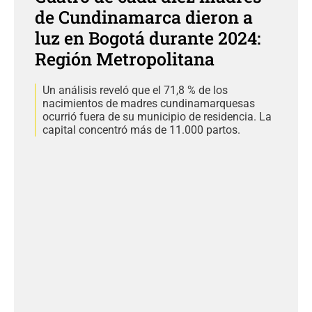
de Cundinamarca dieron a
luz en Bogotá durante 2024:
Región Metropolitana
Un análisis reveló que el 71,8 % de los
nacimientos de madres cundinamarquesas
ocurrió fuera de su municipio de residencia. La
capital concentró más de 11.000 partos.