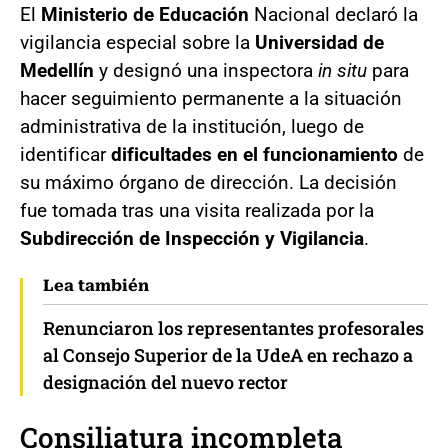
El
Ministerio de Educación
Nacional declaró la
vigilancia especial sobre la
Universidad de
Medellín
y designó una inspectora
in situ
para
hacer seguimiento permanente a la situación
administrativa de la institución, luego de
identificar
dificultades en el funcionamiento
de
su máximo órgano de dirección. La decisión
fue tomada tras una visita realizada por la
Subdirección de Inspección y Vigilancia
.
Lea también
Renunciaron los representantes profesorales
al Consejo Superior de la UdeA en rechazo a
designación del nuevo rector
Consiliatura incompleta