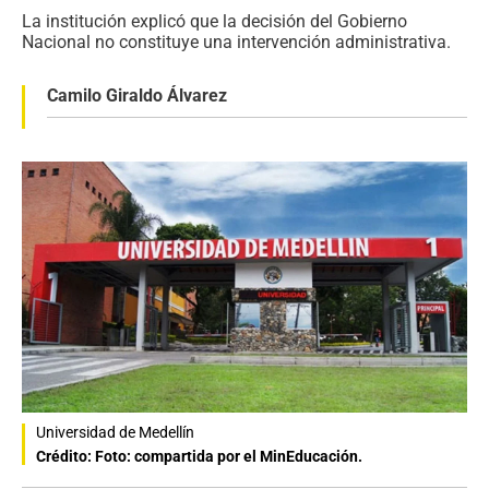
La institución explicó que la decisión del Gobierno
Nacional no constituye una intervención administrativa.
Camilo Giraldo Álvarez
Universidad de Medellín
Crédito: Foto: compartida por el MinEducación.