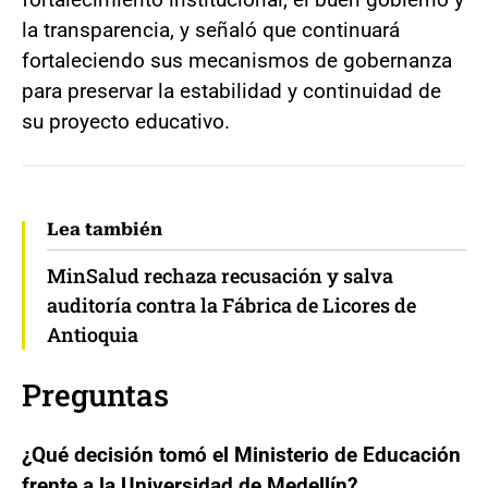
la transparencia, y señaló que continuará
fortaleciendo sus mecanismos de gobernanza
para preservar la estabilidad y continuidad de
su proyecto educativo.
Lea también
MinSalud rechaza recusación y salva
auditoría contra la Fábrica de Licores de
Antioquia
Preguntas
¿Qué decisión tomó el Ministerio de Educación
frente a la Universidad de Medellín?