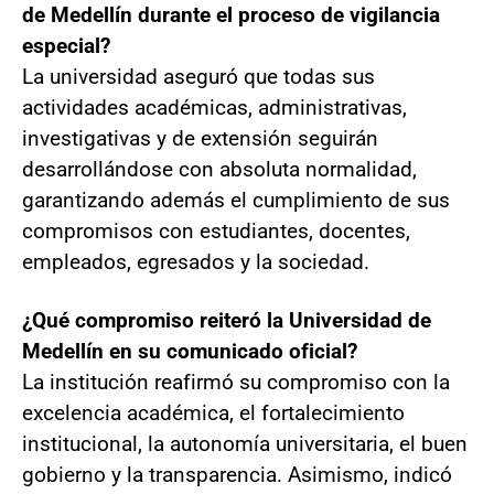
de Medellín durante el proceso de vigilancia
especial?
La universidad aseguró que todas sus
actividades académicas, administrativas,
investigativas y de extensión seguirán
desarrollándose con absoluta normalidad,
garantizando además el cumplimiento de sus
compromisos con estudiantes, docentes,
empleados, egresados y la sociedad.
¿Qué compromiso reiteró la Universidad de
Medellín en su comunicado oficial?
La institución reafirmó su compromiso con la
excelencia académica, el fortalecimiento
institucional, la autonomía universitaria, el buen
gobierno y la transparencia. Asimismo, indicó