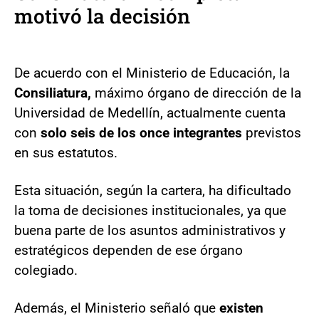
motivó la decisión
De acuerdo con el Ministerio de Educación, la
Consiliatura,
máximo órgano de dirección de la
Universidad de Medellín, actualmente cuenta
con
solo seis de los once integrantes
previstos
en sus estatutos.
Esta situación, según la cartera, ha dificultado
la toma de decisiones institucionales, ya que
buena parte de los asuntos administrativos y
estratégicos dependen de ese órgano
colegiado.
Además, el Ministerio señaló que
existen