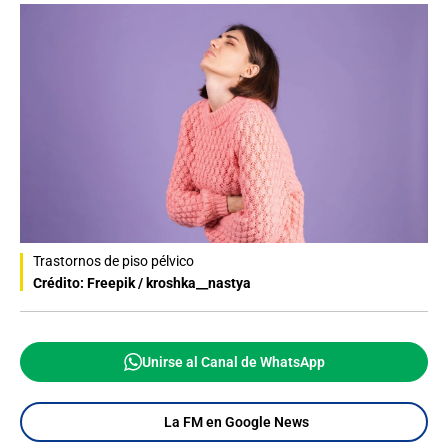
Trastornos de piso pélvico
Crédito: Freepik / kroshka__nastya
Unirse al Canal de WhatsApp
La FM en Google News