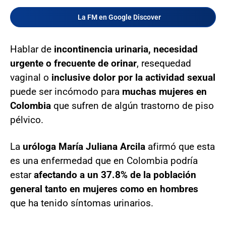
La FM en Google Discover
Hablar de
incontinencia urinaria, necesidad
urgente
o frecuente de orinar
, resequedad
vaginal o
inclusive dolor por la actividad sexual
puede ser incómodo para
muchas mujeres en
Colombia
que sufren de algún trastorno de piso
pélvico.
La
uróloga María Juliana Arcila
afirmó que esta
es una enfermedad que en Colombia podría
estar
afectando a un 37.8% de la población
general tanto en mujeres como en hombres
que ha tenido síntomas urinarios.