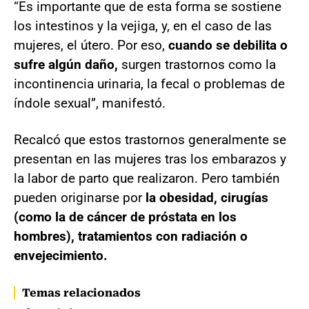
“Es importante que de esta forma se sostiene
los intestinos y la vejiga, y, en el caso de las
mujeres, el útero. Por eso,
cuando se debilita o
sufre algún daño,
surgen trastornos como la
incontinencia urinaria, la fecal o problemas de
índole sexual”, manifestó.
Recalcó que estos trastornos generalmente se
presentan en las mujeres tras los embarazos y
la labor de parto que realizaron. Pero también
pueden originarse por
la obesidad, cirugías
(como la de cáncer de próstata en los
hombres), tratamientos con radiación o
envejecimiento.
Temas relacionados