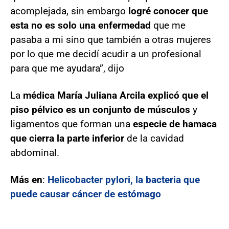
acomplejada, sin embargo
logré conocer que
esta no es solo una enfermedad
que me
pasaba a mi sino que también a otras mujeres
por lo que me decidí acudir a un profesional
para que me ayudara”, dijo
La
médica María Juliana Arcila explicó que el
piso pélvico es un conjunto de músculos
y
ligamentos que forman una
especie de hamaca
que cierra la parte inferior
de la cavidad
abdominal.
Más en
:
Helicobacter pylori, la bacteria que
puede causar cáncer de estómago