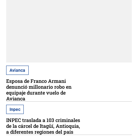
Avianca
Esposa de Franco Armani
denunció millonario robo en
equipaje durante vuelo de
Avianca
Inpec
INPEC traslada a 103 criminales
de la cárcel de Itagüí, Antioquia,
a diferentes regiones del país