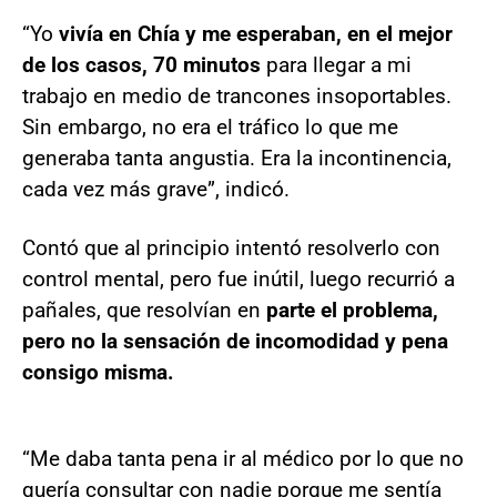
“Yo
vivía en Chía y me esperaban, en el mejor
de los casos, 70 minutos
para llegar a mi
trabajo en medio de trancones insoportables.
Sin embargo, no era el tráfico lo que me
generaba tanta angustia. Era la incontinencia,
cada vez más grave”, indicó.
Contó que al principio intentó resolverlo con
control mental, pero fue inútil, luego recurrió a
pañales, que resolvían en
parte el problema,
pero no la sensación de incomodidad y pena
consigo misma.
“Me daba tanta pena ir al médico por lo que no
quería consultar con nadie porque me sentía