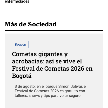
enfermedades
Más de Sociedad
Bogotá
Cometas gigantes y
acrobacias: así se vive el
Festival de Cometas 2026 en
Bogotá
8 de agosto: en el parque Simón Bolívar, el
Festival de Cometas 2026 es gratuito con
talleres, shows y tips para volar seguro.