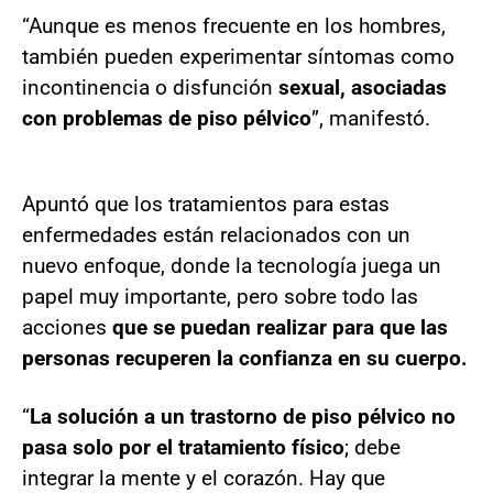
“Aunque es menos frecuente en los hombres,
también pueden experimentar síntomas como
incontinencia o disfunción
sexual, asociadas
con problemas de piso pélvico
”, manifestó.
Apuntó que los tratamientos para estas
enfermedades están relacionados con un
nuevo enfoque, donde la tecnología juega un
papel muy importante, pero sobre todo las
acciones
que se puedan realizar para que las
personas recuperen la confianza en su cuerpo.
“
La solución a un trastorno de piso pélvico no
pasa solo por el tratamiento físico
; debe
integrar la mente y el corazón. Hay que