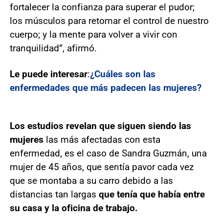
fortalecer la confianza para superar el pudor;
los músculos para retomar el control de nuestro
cuerpo; y la mente para volver a vivir con
tranquilidad”, afirmó.
Le puede interesar
:
¿Cuáles son las
enfermedades que más padecen las mujeres?
Los estudios revelan que siguen siendo las
mujeres
las más afectadas con esta
enfermedad, es el caso de Sandra Guzmán, una
mujer de 45 años, que sentía pavor cada vez
que se montaba a su carro debido a las
distancias tan largas
que tenía que había entre
su casa y la oficina de trabajo.