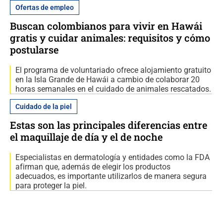
Ofertas de empleo
Buscan colombianos para vivir en Hawái
gratis y cuidar animales: requisitos y cómo
postularse
El programa de voluntariado ofrece alojamiento gratuito
en la Isla Grande de Hawái a cambio de colaborar 20
horas semanales en el cuidado de animales rescatados.
Cuidado de la piel
Estas son las principales diferencias entre
el maquillaje de día y el de noche
Especialistas en dermatología y entidades como la FDA
afirman que, además de elegir los productos
adecuados, es importante utilizarlos de manera segura
para proteger la piel.