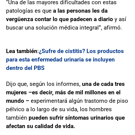
“Una de las mayores dificultades con estas
patologías es que
a las personas les da
vergüenza contar lo que padecen a diario
y así
buscar una solución médica integral”, afirmó.
Lea también
:
¿Sufre de cistitis? Los productos
para esta enfermedad urinaria se incluyen
dentro del PBS
Dijo que, según los informes,
una de cada tres
mujeres –es decir, más de mil millones en el
mundo –
experimentará algún trastorno de piso
pélvico a lo largo de su vida, los hombres
también
pueden sufrir síntomas urinarios que
afectan su calidad de vida.