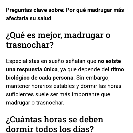
Preguntas clave sobre: Por qué madrugar más
afectaría su salud
¿Qué es mejor, madrugar o
trasnochar?
Especialistas en sueño señalan que
no existe
una respuesta única
, ya que depende del
ritmo
biológico de cada persona
. Sin embargo,
mantener horarios estables y dormir las horas
suficientes suele ser más importante que
madrugar o trasnochar.
¿Cuántas horas se deben
dormir todos los días?