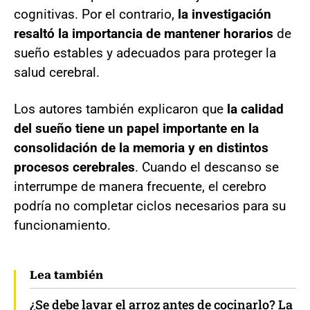
cognitivas. Por el contrario,
la investigación
resaltó la importancia de mantener horarios
de
sueño estables y adecuados para proteger la
salud cerebral.
Los autores también explicaron que
la calidad
del sueño tiene un papel importante en la
consolidación de la memoria y en distintos
procesos cerebrales
. Cuando el descanso se
interrumpe de manera frecuente, el cerebro
podría no completar ciclos necesarios para su
funcionamiento.
Lea también
¿Se debe lavar el arroz antes de cocinarlo? La