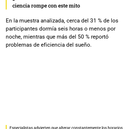
ciencia rompe con este mito
En la muestra analizada, cerca del 31 % de los
participantes dormía seis horas o menos por
noche, mientras que más del 50 % reportó
problemas de eficiencia del sueño.
Especialistas advierten que alterar constantemente los horarios