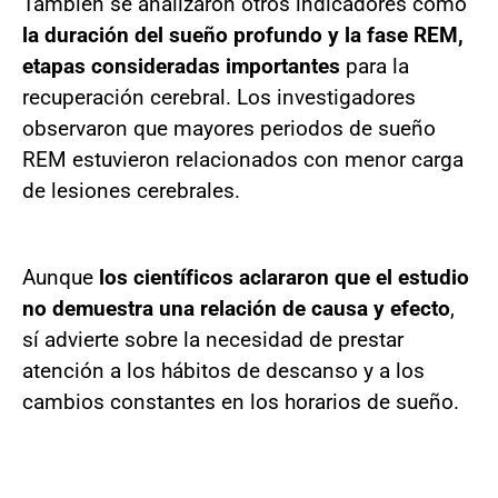
También se analizaron otros indicadores como
la duración del sueño profundo y la fase REM,
etapas consideradas importantes
para la
recuperación cerebral. Los investigadores
observaron que mayores periodos de sueño
REM estuvieron relacionados con menor carga
de lesiones cerebrales.
Aunque
los científicos aclararon que el estudio
no demuestra una relación de causa y efecto
,
sí advierte sobre la necesidad de prestar
atención a los hábitos de descanso y a los
cambios constantes en los horarios de sueño.