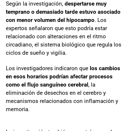
Según la investigación,
despertarse muy
temprano o demasiado tarde estuvo asociado
con menor volumen del hipocampo
. Los
expertos señalaron que esto podría estar
relacionado con alteraciones en el ritmo
circadiano, el sistema biológico que regula los
ciclos de sueño y vigilia.
Los investigadores indicaron que
los cambios
en esos horarios podrían afectar procesos
como el flujo sanguíneo cerebral
, la
eliminación de desechos en el cerebro y
mecanismos relacionados con inflamación y
memoria.