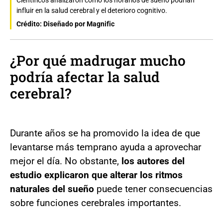
Científicos analizaron cómo los horarios de sueño podrían
influir en la salud cerebral y el deterioro cognitivo.
Crédito: Diseñado por Magnific
¿Por qué madrugar mucho
podría afectar la salud
cerebral?
Durante años se ha promovido la idea de que
levantarse más temprano ayuda a aprovechar
mejor el día. No obstante,
los autores del
estudio explicaron que alterar los ritmos
naturales del sueño
puede tener consecuencias
sobre funciones cerebrales importantes.