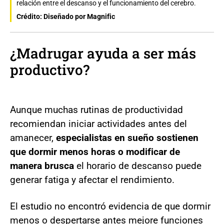
relación entre el descanso y el funcionamiento del cerebro.
Crédito: Diseñado por Magnific
¿Madrugar ayuda a ser más
productivo?
Aunque muchas rutinas de productividad
recomiendan iniciar actividades antes del
amanecer,
especialistas en sueño sostienen
que dormir menos horas o modificar de
manera brusca
el horario de descanso puede
generar fatiga y afectar el rendimiento.
El estudio no encontró evidencia de que dormir
menos o despertarse antes mejore funciones