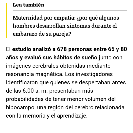
Lea también
Maternidad por empatía: ¿por qué algunos
hombres desarrollan síntomas durante el
embarazo de su pareja?
El
estudio analizó a 678 personas entre 65 y 80
años y evaluó sus hábitos de sueño
junto con
imágenes cerebrales obtenidas mediante
resonancia magnética. Los investigadores
identificaron que quienes se despertaban antes
de las 6:00 a. m. presentaban más
probabilidades de tener menor volumen del
hipocampo, una región del cerebro relacionada
con la memoria y el aprendizaje.