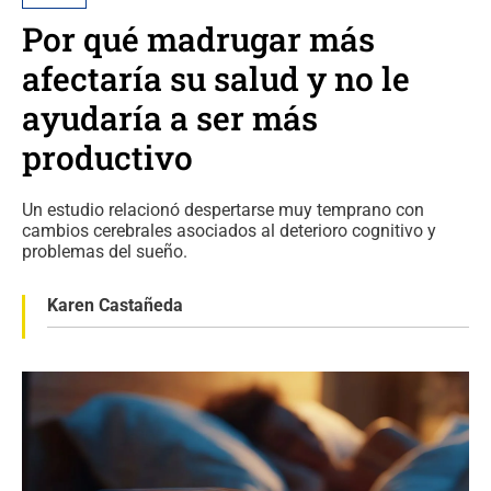
Por qué madrugar más
afectaría su salud y no le
ayudaría a ser más
productivo
Un estudio relacionó despertarse muy temprano con
cambios cerebrales asociados al deterioro cognitivo y
problemas del sueño.
Karen Castañeda