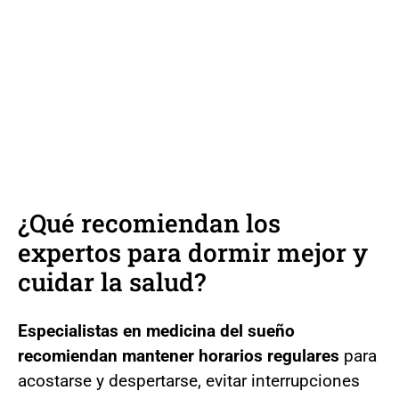
¿Qué recomiendan los
expertos para dormir mejor y
cuidar la salud?
Especialistas en medicina del sueño
recomiendan mantener horarios regulares
para
acostarse y despertarse, evitar interrupciones