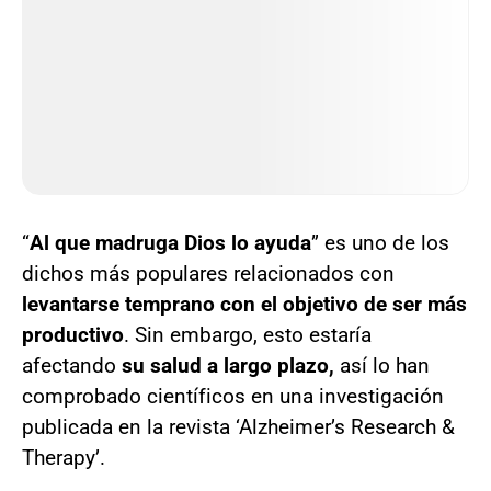
“
Al que madruga Dios lo ayuda
” es uno de los
dichos más populares relacionados con
levantarse temprano con el objetivo de ser más
productivo
. Sin embargo, esto estaría
afectando
su salud a largo plazo,
así lo han
comprobado científicos en una investigación
publicada en la revista ‘Alzheimer’s Research &
Therapy’.