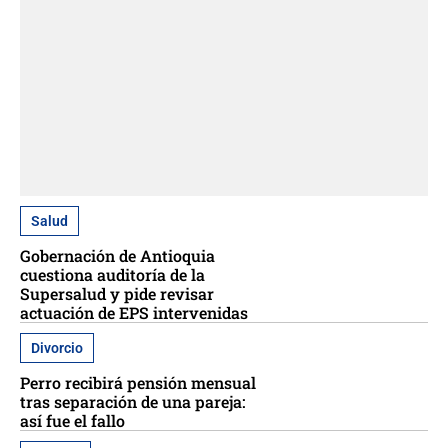
Salud
Gobernación de Antioquia
cuestiona auditoría de la
Supersalud y pide revisar
actuación de EPS intervenidas
Divorcio
Perro recibirá pensión mensual
tras separación de una pareja:
así fue el fallo