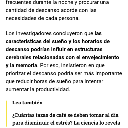
frecuentes durante la noche y procurar una
cantidad de descanso acorde con las
necesidades de cada persona.
Los investigadores concluyeron que
las
características del sueño y los horarios de
descanso podrían influir en estructuras
cerebrales relacionadas con el envejecimiento
y la memoria
. Por eso, insistieron en que
priorizar el descanso podría ser más importante
que reducir horas de sueño para intentar
aumentar la productividad.
Lea también
¿Cuántas tazas de café se deben tomar al día
para disminuir el estrés? La ciencia lo revela