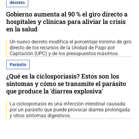
decreto
Gobierno aumenta al 90 % el giro directo a
hospitales y clínicas para aliviar la crisis
en la salud
Un nuevo decreto modifica el porcentaje mínimo de giro
directo de los recursos de la Unidad de Pago por
Capitación (UPC) y de los presupuestos máximos.
Parásito
¿Qué es la ciclosporiasis? Estos son los
síntomas y cómo se transmite el parásito
que produce la 'diarrea explosiva'
La ciclosporiasis es una infección intestinal causada
por un parásito que puede provocar diarrea prolongada
y otros síntomas digestivos.