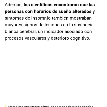
Además,
los científicos encontraron que las
personas con horarios de sueño alterados
y
síntomas de insomnio también mostraban
mayores signos de lesiones en la sustancia
blanca cerebral, un indicador asociado con
procesos vasculares y deterioro cognitivo.