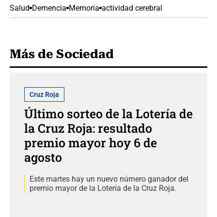
Salud
Demencia
Memoria
actividad cerebral
Más de Sociedad
Cruz Roja
Último sorteo de la Lotería de
la Cruz Roja: resultado
premio mayor hoy 6 de
agosto
Este martes hay un nuevo número ganador del
premio mayor de la Lotería de la Cruz Roja.