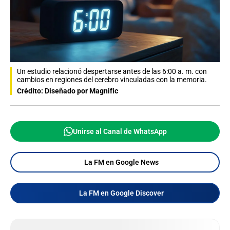
Un estudio relacionó despertarse antes de las 6:00 a. m. con
cambios en regiones del cerebro vinculadas con la memoria.
Crédito: Diseñado por Magnific
Unirse al Canal de WhatsApp
La FM en Google News
La FM en Google Discover