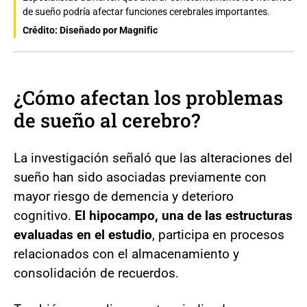
de sueño podría afectar funciones cerebrales importantes.
Crédito: Diseñado por Magnific
¿Cómo afectan los problemas
de sueño al cerebro?
La investigación señaló que las alteraciones del
sueño han sido asociadas previamente con
mayor riesgo de demencia y deterioro
cognitivo.
El hipocampo, una de las estructuras
evaluadas en el estudio
, participa en procesos
relacionados con el almacenamiento y
consolidación de recuerdos.