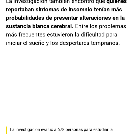
La investigación también encontró que
quienes
reportaban síntomas de insomnio tenían más
probabilidades de presentar alteraciones en la
sustancia blanca cerebral.
Entre los problemas
más frecuentes estuvieron la dificultad para
iniciar el sueño y los despertares tempranos.
La investigación evaluó a 678 personas para estudiar la