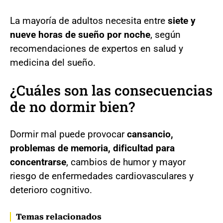
La mayoría de adultos necesita entre
siete y
nueve horas de sueño por noche
, según
recomendaciones de expertos en salud y
medicina del sueño.
¿Cuáles son las consecuencias
de no dormir bien?
Dormir mal puede provocar
cansancio,
problemas de memoria, dificultad para
concentrarse
, cambios de humor y mayor
riesgo de enfermedades cardiovasculares y
deterioro cognitivo.
Temas relacionados