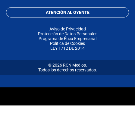
ATENCIÓN AL OYENTE
Aviso de Privacidad
Protección de Datos Personales
Programa de Ética Empresarial
Política de Cookies
LEY 1712 DE 2014
© 2026 RCN Medios.
Todos los derechos reservados.