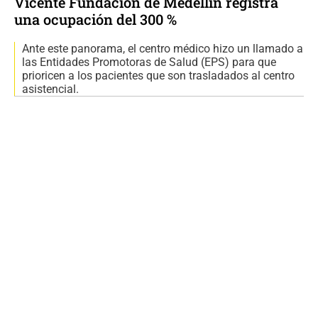
Vicente Fundación de Medellín registra
una ocupación del 300 %
Ante este panorama, el centro médico hizo un llamado a
las Entidades Promotoras de Salud (EPS) para que
prioricen a los pacientes que son trasladados al centro
asistencial.