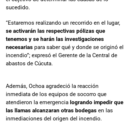
sucedido.
“Estaremos realizando un recorrido en el lugar,
se activarán las respectivas pólizas que
tenemos y se harán las investigaciones
necesarias
para saber qué y donde se originó el
incendio”; expresó el Gerente de la Central de
abastos de Cúcuta.
Además, Ochoa agradeció la reacción
inmediata de los equipos de socorro que
atendieron la emergencia
logrando impedir que
las llamas alcanzaran otras bodegas
en las
inmediaciones del origen del incendio.