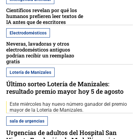
Científicos revelan por qué los
humanos prefieren leer textos de
IA antes que de escritores
Electrodomésticos
Neveras, lavadoras y otros
electrodomésticos antiguos
podrían recibir un reemplazo
gratis
Lotería de Manizales
Último sorteo Lotería de Manizales:
resultado premio mayor hoy 5 de agosto
Este miércoles hay nuevo número ganador del premio
mayor de la Lotería de Manizales.
sala de urgencias
Urgencias de adultos del Hospital San