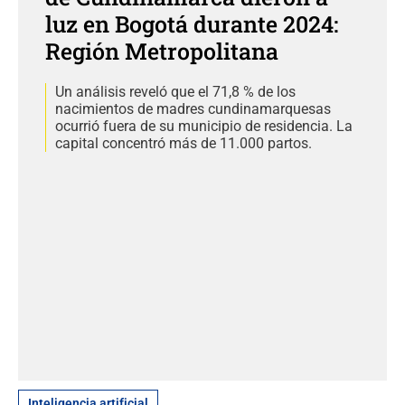
luz en Bogotá durante 2024:
Región Metropolitana
Un análisis reveló que el 71,8 % de los
nacimientos de madres cundinamarquesas
ocurrió fuera de su municipio de residencia. La
capital concentró más de 11.000 partos.
Inteligencia artificial