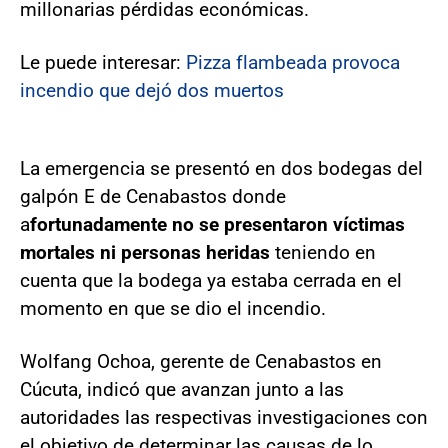
millonarias pérdidas económicas.
Le puede interesar:
Pizza flambeada provoca
incendio que dejó dos muertos
La emergencia se presentó en dos bodegas del
galpón E de Cenabastos donde
a
fortunadamente no se presentaron víctimas
mortales ni personas heridas
teniendo en
cuenta que la bodega ya estaba cerrada en el
momento en que se dio el incendio.
Wolfang Ochoa, gerente de Cenabastos en
Cúcuta, indicó que avanzan junto a las
autoridades las respectivas investigaciones con
el objetivo de determinar las causas de lo