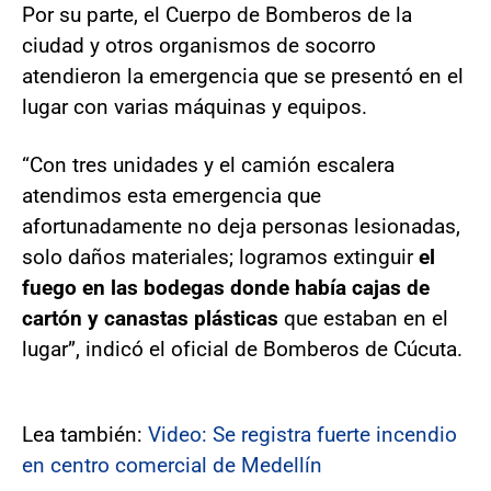
Por su parte, el Cuerpo de Bomberos de la
ciudad y otros organismos de socorro
atendieron la emergencia que se presentó en el
lugar con varias máquinas y equipos.
“Con tres unidades y el camión escalera
atendimos esta emergencia que
afortunadamente no deja personas lesionadas,
solo daños materiales; logramos extinguir
el
fuego en las bodegas donde había cajas de
cartón y canastas plásticas
que estaban en el
lugar”, indicó el oficial de Bomberos de Cúcuta.
Lea también:
Video: Se registra fuerte incendio
en centro comercial de Medellín