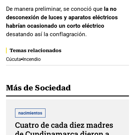
De manera preliminar, se conoció que
la no
desconexión de luces y aparatos eléctricos
habrían ocasionado un corto eléctrico
desatando así la conflagración.
Temas relacionados
Cúcuta
Incendio
Más de Sociedad
nacimientos
Cuatro de cada diez madres
de Cundinamarca dieron a