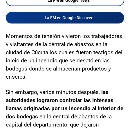
La FM en Google News
La FM en Google Discover
Momentos de tensión vivieron los trabajadores
y visitantes de la central de abastos en la
ciudad de Cúcuta los cuales fueron testigos del
inicio de un incendio que se desató en las
bodegas donde se almacenan productos y
enseres.
Sin embargo, varios minutos después,
las
autoridades lograron controlar las intensas
llamas originadas por un incendio al interior de
dos bodegas
en la central de abastos de la
capital del departamento, que dejaron