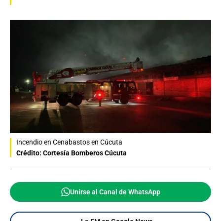
Incendio en Cenabastos en Cúcuta
Crédito: Cortesía Bomberos Cúcuta
Unirse al Canal de WhatsApp