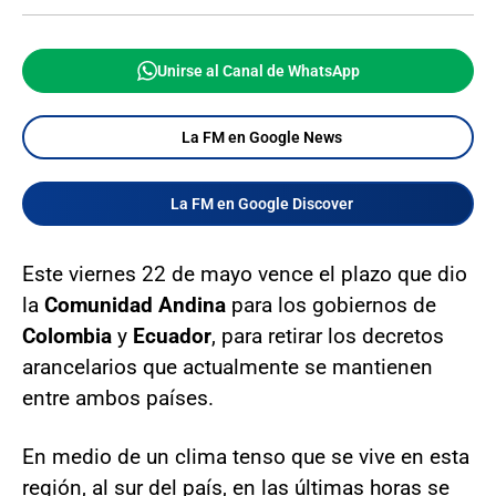
Unirse al Canal de WhatsApp
La FM en Google News
La FM en Google Discover
Este viernes 22 de mayo vence el plazo que dio
la
Comunidad Andina
para los gobiernos de
Colombia
y
Ecuador
, para retirar los decretos
arancelarios que actualmente se mantienen
entre ambos países.
En medio de un clima tenso que se vive en esta
región, al sur del país, en las últimas horas se