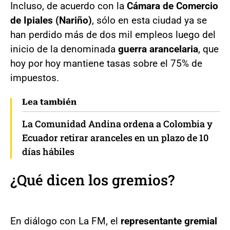
Incluso, de acuerdo con la
Cámara de Comercio
de Ipiales (Nariño)
, sólo en esta ciudad ya se
han perdido más de dos mil empleos luego del
inicio de la denominada
guerra arancelaria
, que
hoy por hoy mantiene tasas sobre el 75% de
impuestos.
Lea también
La Comunidad Andina ordena a Colombia y
Ecuador retirar aranceles en un plazo de 10
días hábiles
¿Qué dicen los gremios?
En diálogo con La FM, el
representante gremial