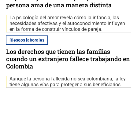
persona ama de una manera distinta
La psicología del amor revela cómo la infancia, las
necesidades afectivas y el autoconocimiento influyen
en la forma de construir vínculos de pareja.
Riesgos laborales
Los derechos que tienen las familias
cuando un extranjero fallece trabajando en
Colombia
Aunque la persona fallecida no sea colombiana, la ley
tiene algunas vías para proteger a sus beneficiarios.