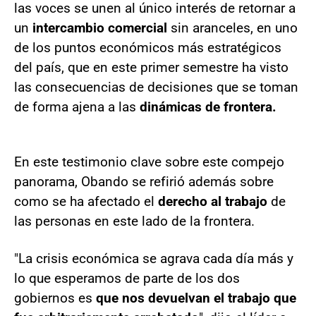
las voces se unen al único interés de retornar a
un
intercambio comercial
sin aranceles, en uno
de los puntos económicos más estratégicos
del país, que en este primer semestre ha visto
las consecuencias de decisiones que se toman
de forma ajena a las
dinámicas de frontera.
En este testimonio clave sobre este compejo
panorama, Obando se refirió además sobre
como se ha afectado el
derecho al trabajo
de
las personas en este lado de la frontera.
"La crisis económica se agrava cada día más y
lo que esperamos de parte de los dos
gobiernos es
que nos devuelvan el trabajo que