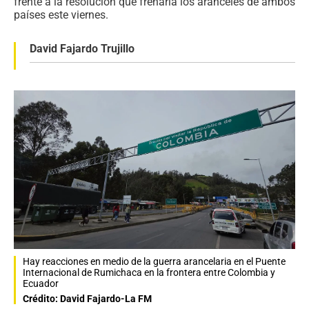
frente a la resolución que frenaría los aranceles de ambos
países este viernes.
David Fajardo Trujillo
Hay reacciones en medio de la guerra arancelaria en el Puente
Internacional de Rumichaca en la frontera entre Colombia y
Ecuador
Crédito: David Fajardo-La FM