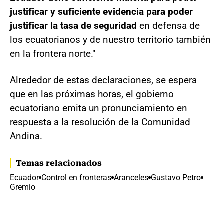
justificar y suficiente evidencia para poder
justificar la tasa de seguridad
en defensa de
los ecuatorianos y de nuestro territorio también
en la frontera norte."
Alrededor de estas declaraciones, se espera
que en las próximas horas, el gobierno
ecuatoriano emita un pronunciamiento en
respuesta a la resolución de la Comunidad
Andina.
Temas relacionados
Ecuador
Control en fronteras
Aranceles
Gustavo Petro
Gremio