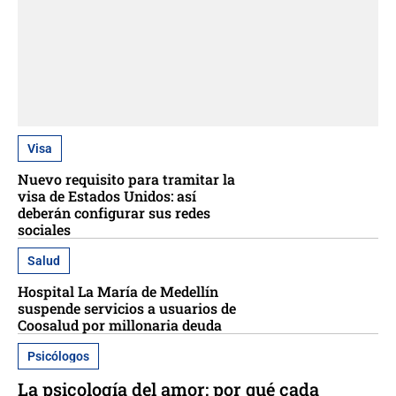
Visa
Nuevo requisito para tramitar la
visa de Estados Unidos: así
deberán configurar sus redes
sociales
Salud
Hospital La María de Medellín
suspende servicios a usuarios de
Coosalud por millonaria deuda
Psicólogos
La psicología del amor: por qué cada