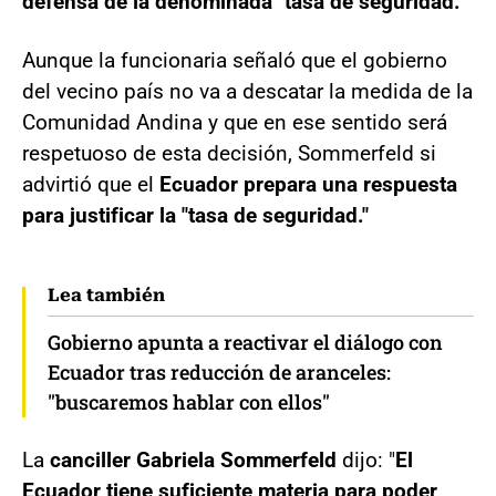
defensa de la denominada "tasa de seguridad."
Aunque la funcionaria señaló que el gobierno
del vecino país no va a descatar la medida de la
Comunidad Andina y que en ese sentido será
respetuoso de esta decisión, Sommerfeld si
advirtió que el
Ecuador prepara una respuesta
para justificar la "tasa de seguridad."
Lea también
Gobierno apunta a reactivar el diálogo con
Ecuador tras reducción de aranceles:
"buscaremos hablar con ellos"
La
canciller Gabriela Sommerfeld
dijo: "
El
Ecuador tiene suficiente materia para poder