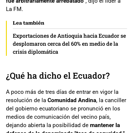
fue arbitrariamente arrebatado
", dijo el líder a
La FM.
Lea también
Exportaciones de Antioquia hacia Ecuador se
desplomaron cerca del 60% en medio de la
crisis diplomática
¿Qué ha dicho el Ecuador?
A poco más de tres días de entrar en vigor la
resolución de la
Comunidad Andina
, la canciller
del gobierno ecuatoriano se pronunció en los
medios de comunicación del vecino país,
dejando abierta la posibilidad de
mantener la