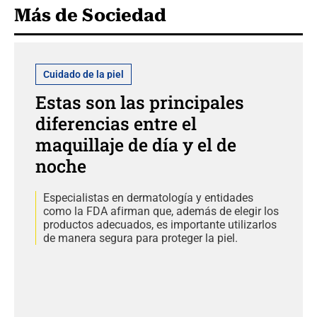
Más de Sociedad
Cuidado de la piel
Estas son las principales
diferencias entre el
maquillaje de día y el de
noche
Especialistas en dermatología y entidades
como la FDA afirman que, además de elegir los
productos adecuados, es importante utilizarlos
de manera segura para proteger la piel.