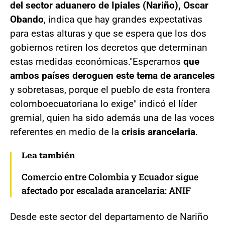
del sector aduanero de Ipiales (Nariño), Oscar
Obando
, indica que hay grandes expectativas
para estas alturas y que se espera que los dos
gobiernos retiren los decretos que determinan
estas medidas económicas."Esperamos
que
ambos países deroguen este tema de aranceles
y sobretasas, porque el pueblo de esta frontera
colomboecuatoriana lo exige" indicó el líder
gremial, quien ha sido además una de las voces
referentes en medio de la
crisis arancelaria
.
Lea también
Comercio entre Colombia y Ecuador sigue
afectado por escalada arancelaria: ANIF
Desde este sector del departamento de Nariño