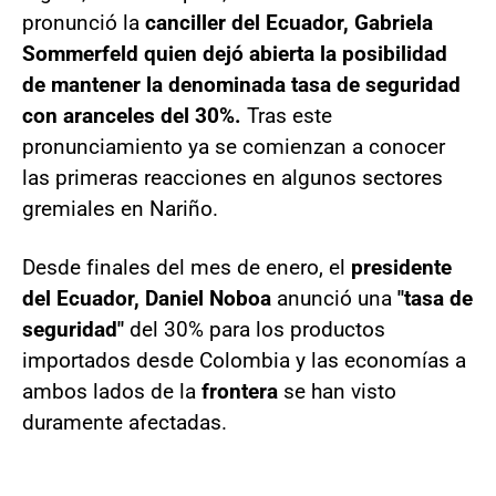
pronunció la
canciller del Ecuador, Gabriela
Sommerfeld quien dejó abierta la posibilidad
de mantener la denominada tasa de seguridad
con aranceles del 30%.
Tras este
pronunciamiento ya se comienzan a conocer
las primeras
reacciones en algunos sectores
gremiales en Nariño.
Desde finales del mes de enero, el
presidente
del Ecuador, Daniel Noboa
anunció una
"tasa de
seguridad"
del 30% para los productos
importados desde Colombia y las economías a
ambos lados de la
frontera
se han visto
duramente afectadas.