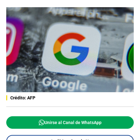
Crédito: AFP
Unirse al Canal de WhatsApp