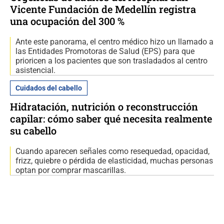
Vicente Fundación de Medellín registra
una ocupación del 300 %
Ante este panorama, el centro médico hizo un llamado a
las Entidades Promotoras de Salud (EPS) para que
prioricen a los pacientes que son trasladados al centro
asistencial.
Cuidados del cabello
Hidratación, nutrición o reconstrucción
capilar: cómo saber qué necesita realmente
su cabello
Cuando aparecen señales como resequedad, opacidad,
frizz, quiebre o pérdida de elasticidad, muchas personas
optan por comprar mascarillas.