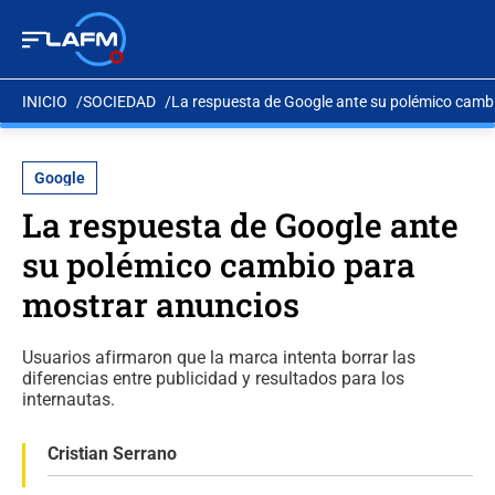
INICIO
SOCIEDAD
La respuesta de Google ante su polémico camb
Google
La respuesta de Google ante
su polémico cambio para
mostrar anuncios
Usuarios afirmaron que la marca intenta borrar las
diferencias entre publicidad y resultados para los
internautas.
Cristian Serrano