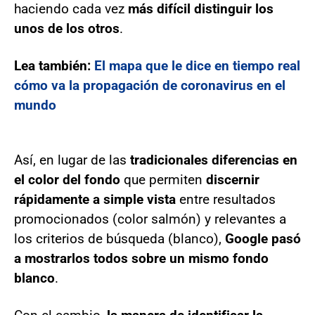
haciendo cada vez
más difícil distinguir los
unos de los otros
.
Lea también:
El mapa que le dice en tiempo real
cómo va la propagación de coronavirus en el
mundo
Así, en lugar de las
tradicionales diferencias en
el color del fondo
que permiten
discernir
rápidamente a simple vista
entre resultados
promocionados (color salmón) y relevantes a
los criterios de búsqueda (blanco),
Google pasó
a mostrarlos todos sobre un mismo fondo
blanco
.