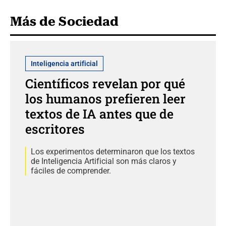
Más de Sociedad
Inteligencia artificial
Científicos revelan por qué
los humanos prefieren leer
textos de IA antes que de
escritores
Los experimentos determinaron que los textos
de Inteligencia Artificial son más claros y
fáciles de comprender.