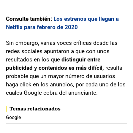
Consulte también:
Los estrenos que llegan a
Netflix para febrero de 2020
Sin embargo, varias voces críticas desde las
redes sociales apuntaron a que con unos
resultados en los que
distinguir entre
publicidad y contenidos es más difícil,
resulta
probable que un mayor número de usuarios
haga click en los anuncios, por cada uno de los
cuales Google cobra del anunciante.
Temas relacionados
Google