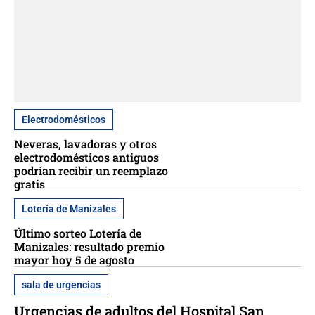
Electrodomésticos
Neveras, lavadoras y otros
electrodomésticos antiguos
podrían recibir un reemplazo
gratis
Lotería de Manizales
Último sorteo Lotería de
Manizales: resultado premio
mayor hoy 5 de agosto
sala de urgencias
Urgencias de adultos del Hospital San