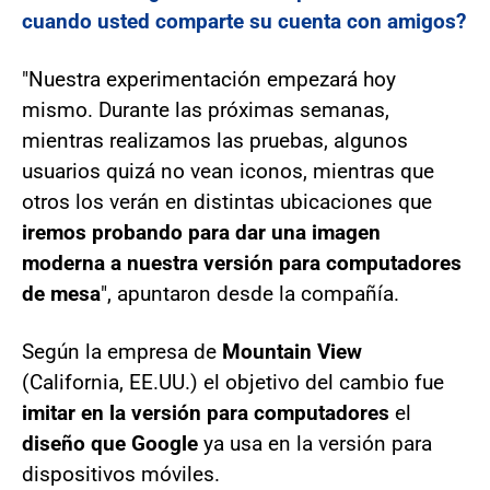
cuando usted comparte su cuenta con amigos?
"Nuestra experimentación empezará hoy
mismo. Durante las próximas semanas,
mientras realizamos las pruebas, algunos
usuarios quizá no vean iconos, mientras que
otros los verán en distintas ubicaciones que
iremos probando para dar una imagen
moderna a nuestra versión para computadores
de mesa
", apuntaron desde la compañía.
Según la empresa de
Mountain View
(California, EE.UU.) el objetivo del cambio fue
imitar en la versión para computadores
el
diseño que Google
ya usa en la versión para
dispositivos móviles.