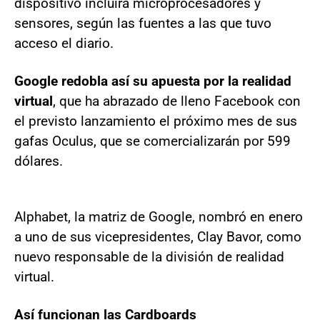
dispositivo incluirá microprocesadores y
sensores, según las fuentes a las que tuvo
acceso el diario.
Google redobla así su apuesta por la realidad
virtual
, que ha abrazado de lleno Facebook con
el previsto lanzamiento el próximo mes de sus
gafas Oculus, que se comercializarán por 599
dólares.
Alphabet, la matriz de Google, nombró en enero
a uno de sus vicepresidentes, Clay Bavor, como
nuevo responsable de la división de realidad
virtual.
Así funcionan las Cardboards