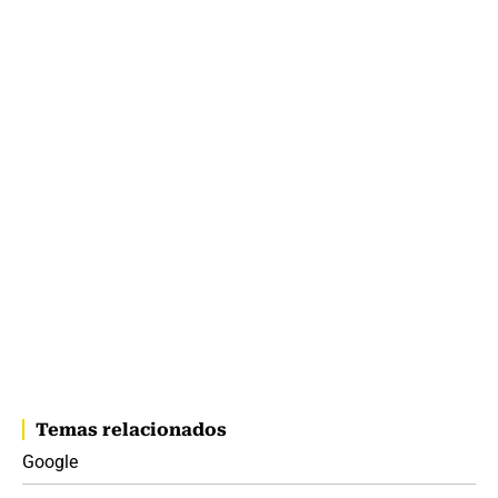
Temas relacionados
Google