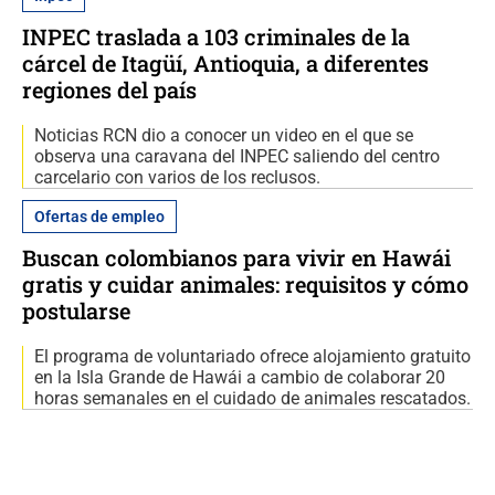
INPEC traslada a 103 criminales de la
cárcel de Itagüí, Antioquia, a diferentes
regiones del país
Noticias RCN dio a conocer un video en el que se
observa una caravana del INPEC saliendo del centro
carcelario con varios de los reclusos.
Ofertas de empleo
Buscan colombianos para vivir en Hawái
gratis y cuidar animales: requisitos y cómo
postularse
El programa de voluntariado ofrece alojamiento gratuito
en la Isla Grande de Hawái a cambio de colaborar 20
horas semanales en el cuidado de animales rescatados.