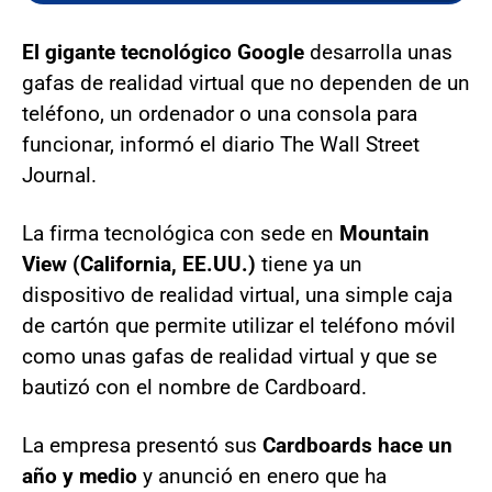
El gigante tecnológico Google
desarrolla unas
gafas de realidad virtual que no dependen de un
teléfono, un ordenador o una consola para
funcionar, informó el diario The Wall Street
Journal.
La firma tecnológica con sede en
Mountain
View (California, EE.UU.)
tiene ya un
dispositivo de realidad virtual, una simple caja
de cartón que permite utilizar el teléfono móvil
como unas gafas de realidad virtual y que se
bautizó con el nombre de Cardboard.
La empresa presentó sus
Cardboards hace un
año y medio
y anunció en enero que ha