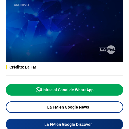
Crédito: La FM
Unirse al Canal de WhatsApp
La FM en Google News
La FM en Google Discover