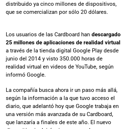
distribuido ya cinco millones de dispositivos,
que se comercializan por sólo 20 dólares.
Los usuarios de las Cardboard han
descargado
25 millones de aplicaciones de realidad virtual
a través de la tienda digital Google Play desde
junio del 2014 y visto 350.000 horas de
realidad virtual en videos de YouTube, según
informó Google.
La compañía busca ahora ir un paso más allá,
según la información a la que tuvo acceso el
diario, que adelantó hoy que Google trabaja en
una versión más avanzada de su Cardboard,
que lanzaría a finales de este año. El nuevo