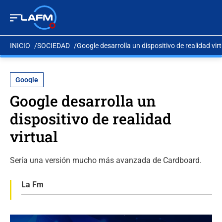
INICIO
SOCIEDAD
Google desarrolla un dispositivo de realidad vir
Google
Google desarrolla un
dispositivo de realidad
virtual
Sería una versión mucho más avanzada de Cardboard.
La Fm