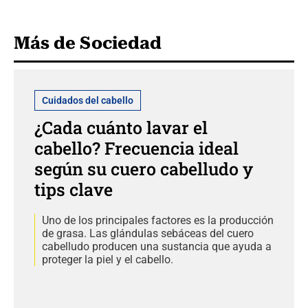
Más de Sociedad
Cuidados del cabello
¿Cada cuánto lavar el
cabello? Frecuencia ideal
según su cuero cabelludo y
tips clave
Uno de los principales factores es la producción
de grasa. Las glándulas sebáceas del cuero
cabelludo producen una sustancia que ayuda a
proteger la piel y el cabello.