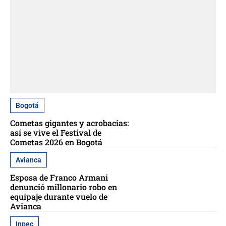
Bogotá
Cometas gigantes y acrobacias:
así se vive el Festival de
Cometas 2026 en Bogotá
Avianca
Esposa de Franco Armani
denunció millonario robo en
equipaje durante vuelo de
Avianca
Inpec