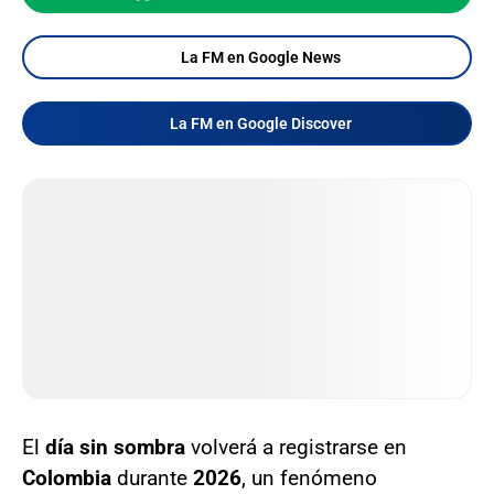
La FM en Google News
La FM en Google Discover
El
día sin sombra
volverá a registrarse en
Colombia
durante
2026
, un fenómeno