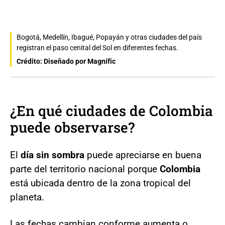
Bogotá, Medellín, Ibagué, Popayán y otras ciudades del país
registran el paso cenital del Sol en diferentes fechas.
Crédito: Diseñado por Magnific
¿En qué ciudades de Colombia
puede observarse?
El
día sin sombra
puede apreciarse en buena
parte del territorio nacional porque
Colombia
está ubicada dentro de la zona tropical del
planeta.
Las fechas cambian conforme aumenta o