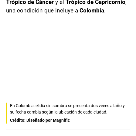
Trópico de Cáncer
y el
Trópico de Capricornio
,
una condición que incluye a
Colombia
.
En Colombia, el día sin sombra se presenta dos veces al año y
su fecha cambia según la ubicación de cada ciudad.
Crédito: Diseñado por Magnific