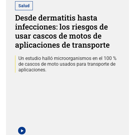
Salud
Desde dermatitis hasta
infecciones: los riesgos de
usar cascos de motos de
aplicaciones de transporte
Un estudio halló microorganismos en el 100 %
de cascos de moto usados para transporte de
aplicaciones.