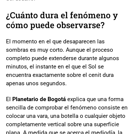
¿Cuánto dura el fenómeno y
cómo puede observarse?
El momento en el que desaparecen las
sombras es muy corto. Aunque el proceso
completo puede extenderse durante algunos
minutos, el instante en el que el Sol se
encuentra exactamente sobre el cenit dura
apenas unos segundos.
El
Planetario de Bogotá
explica que una forma
sencilla de comprobar el fenómeno consiste en
colocar una vara, una botella o cualquier objeto
completamente vertical sobre una superficie
plana. A medida que se acerca el mediodía, la