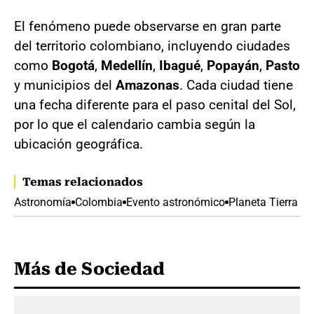
El fenómeno puede observarse en gran parte
del territorio colombiano, incluyendo ciudades
como
Bogotá
,
Medellín
,
Ibagué
,
Popayán
,
Pasto
y municipios del
Amazonas
. Cada ciudad tiene
una fecha diferente para el paso cenital del Sol,
por lo que el calendario cambia según la
ubicación geográfica.
Temas relacionados
Astronomía
Colombia
Evento astronómico
Planeta Tierra
Más de Sociedad