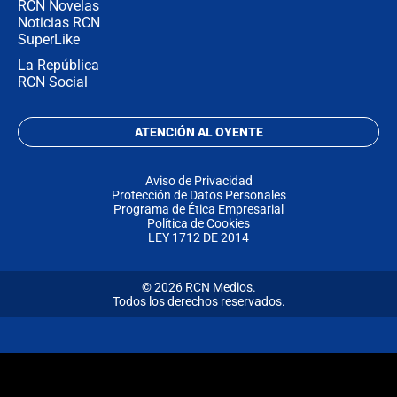
RCN Novelas
Noticias RCN
SuperLike
La República
RCN Social
ATENCIÓN AL OYENTE
Aviso de Privacidad
Protección de Datos Personales
Programa de Ética Empresarial
Política de Cookies
LEY 1712 DE 2014
© 2026 RCN Medios.
Todos los derechos reservados.