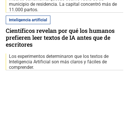
municipio de residencia. La capital concentró más de
11.000 partos.
Inteligencia artificial
Científicos revelan por qué los humanos
prefieren leer textos de IA antes que de
escritores
Los experimentos determinaron que los textos de
Inteligencia Artificial son más claros y fáciles de
comprender.