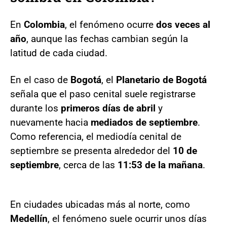
En
Colombia
, el fenómeno ocurre
dos veces al
año
, aunque las fechas cambian según la
latitud de cada ciudad.
En el caso de
Bogotá
, el
Planetario de Bogotá
señala que el paso cenital suele registrarse
durante los
primeros días de abril
y
nuevamente hacia
mediados de septiembre
.
Como referencia, el mediodía cenital de
septiembre se presenta alrededor del
10 de
septiembre
, cerca de las
11:53 de la mañana
.
En ciudades ubicadas más al norte, como
Medellín
, el fenómeno suele ocurrir unos días