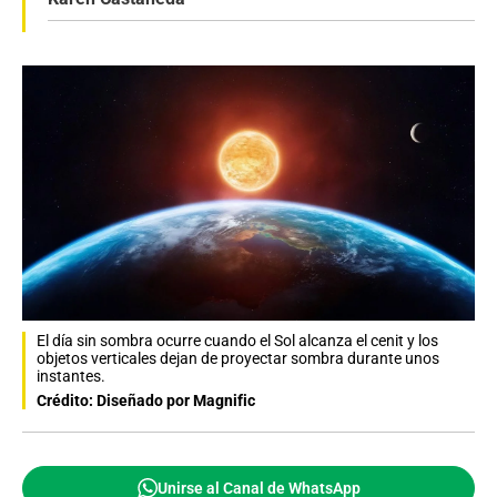
El día sin sombra ocurre cuando el Sol alcanza el cenit y los
objetos verticales dejan de proyectar sombra durante unos
instantes.
Crédito: Diseñado por Magnific
Unirse al Canal de WhatsApp