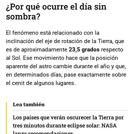
¿Por qué ocurre el día sin
sombra?
El fenómeno está relacionado con la
inclinación del eje de rotación de la Tierra, que
es de aproximadamente
23,5 grados
respecto
al Sol. Ese movimiento hace que la posición
aparente del astro cambie durante el año y que,
en determinados días, pase exactamente sobre
el cenit de algunos lugares.
Lea también
Los países que verán oscurecer la Tierra por
tres minutos durante eclipse solar: NASA
lanza recomendaciones