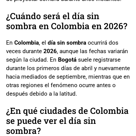
¿Cuándo será el día sin
sombra en Colombia en 2026?
En
Colombia
, el
día sin sombra
ocurrirá dos
veces durante
2026
, aunque las fechas variarán
según la ciudad. En
Bogotá
suele registrarse
durante los primeros días de abril y nuevamente
hacia mediados de septiembre, mientras que en
otras regiones el fenómeno ocurre antes o
después debido a la latitud.
¿En qué ciudades de Colombia
se puede ver el día sin
sombra?