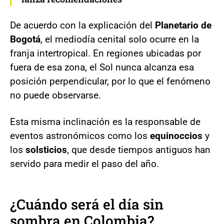
De acuerdo con la explicación del
Planetario de
Bogotá
, el mediodía cenital solo ocurre en la
franja intertropical. En regiones ubicadas por
fuera de esa zona, el Sol nunca alcanza esa
posición perpendicular, por lo que el fenómeno
no puede observarse.
Esta misma inclinación es la responsable de
eventos astronómicos como los
equinoccios
y
los
solsticios
, que desde tiempos antiguos han
servido para medir el paso del año.
¿Cuándo será el día sin
sombra en Colombia?