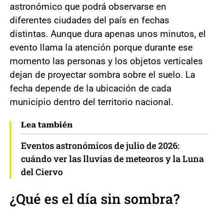
astronómico que podrá observarse en
diferentes ciudades del país en fechas
distintas. Aunque dura apenas unos minutos, el
evento llama la atención porque durante ese
momento las personas y los objetos verticales
dejan de proyectar sombra sobre el suelo. La
fecha depende de la ubicación de cada
municipio dentro del territorio nacional.
Lea también
Eventos astronómicos de julio de 2026:
cuándo ver las lluvias de meteoros y la Luna
del Ciervo
¿Qué es el día sin sombra?