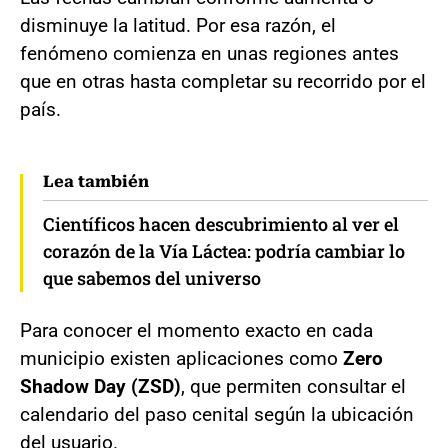
disminuye la latitud. Por esa razón, el
fenómeno comienza en unas regiones antes
que en otras hasta completar su recorrido por el
país.
Lea también
Científicos hacen descubrimiento al ver el
corazón de la Vía Láctea: podría cambiar lo
que sabemos del universo
Para conocer el momento exacto en cada
municipio existen aplicaciones como
Zero
Shadow Day (ZSD)
, que permiten consultar el
calendario del paso cenital según la ubicación
del usuario.