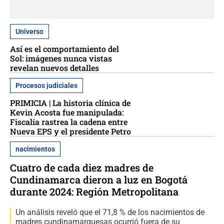
Universo
Así es el comportamiento del
Sol: imágenes nunca vistas
revelan nuevos detalles
Procesos judiciales
PRIMICIA | La historia clínica de
Kevin Acosta fue manipulada:
Fiscalía rastrea la cadena entre
Nueva EPS y el presidente Petro
nacimientos
Cuatro de cada diez madres de
Cundinamarca dieron a luz en Bogotá
durante 2024: Región Metropolitana
Un análisis reveló que el 71,8 % de los nacimientos de
madres cundinamarquesas ocurrió fuera de su