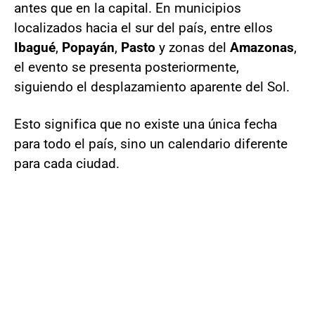
antes que en la capital. En municipios
localizados hacia el sur del país, entre ellos
Ibagué
,
Popayán
,
Pasto
y zonas del
Amazonas
,
el evento se presenta posteriormente,
siguiendo el desplazamiento aparente del Sol.
Esto significa que no existe una única fecha
para todo el país, sino un calendario diferente
para cada ciudad.