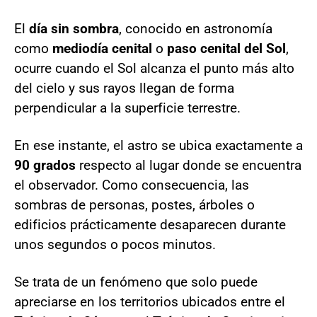
El
día sin sombra
, conocido en astronomía
como
mediodía cenital
o
paso cenital del Sol
,
ocurre cuando el Sol alcanza el punto más alto
del cielo y sus rayos llegan de forma
perpendicular a la superficie terrestre.
En ese instante, el astro se ubica exactamente a
90 grados
respecto al lugar donde se encuentra
el observador. Como consecuencia, las
sombras de personas, postes, árboles o
edificios prácticamente desaparecen durante
unos segundos o pocos minutos.
Se trata de un fenómeno que solo puede
apreciarse en los territorios ubicados entre el