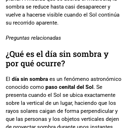
sombra se reduce hasta casi desaparecer y
vuelve a hacerse visible cuando el Sol continúa
su recorrido aparente.
Preguntas relacionadas
¿Qué es el día sin sombra y
por qué ocurre?
El
día sin sombra
es un fenómeno astronómico
conocido como
paso cenital del Sol
. Se
presenta cuando el Sol se ubica exactamente
sobre la vertical de un lugar, haciendo que los
rayos solares caigan de forma perpendicular y
que las personas y los objetos verticales dejen
de proyectar sombra durante unos instantes.