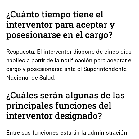
¿Cuánto tiempo tiene el
interventor para aceptar y
posesionarse en el cargo?
Respuesta: El interventor dispone de cinco días
hábiles a partir de la notificación para aceptar el
cargo y posesionarse ante el Superintendente
Nacional de Salud.
¿Cuáles serán algunas de las
principales funciones del
interventor designado?
Entre sus funciones estarán la administración