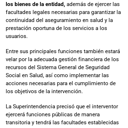
los bienes de la entidad,
además de ejercer las
facultades legales necesarias para garantizar la
continuidad del aseguramiento en salud y la
prestación oportuna de los servicios a los
usuarios.
Entre sus principales funciones también estará
velar por la adecuada gestión financiera de los
recursos del Sistema General de Seguridad
Social en Salud, así como implementar las
acciones necesarias para el cumplimiento de
los objetivos de la intervención.
La Superintendencia precisó que el interventor
ejercerá funciones públicas de manera
transitoria y tendrá las facultades establecidas