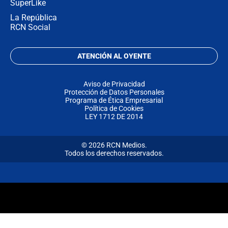
SuperLike
La República
RCN Social
ATENCIÓN AL OYENTE
Aviso de Privacidad
Protección de Datos Personales
Programa de Ética Empresarial
Política de Cookies
LEY 1712 DE 2014
© 2026 RCN Medios.
Todos los derechos reservados.