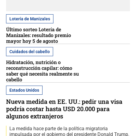
Lotería de Manizales
Último sorteo Lotería de
Manizales: resultado premio
mayor hoy 5 de agosto
Cuidados del cabello
Hidratación, nutrición o
reconstrucción capilar: cómo
saber qué necesita realmente su
cabello
Estados Unidos
Nueva medida en EE. UU.: pedir una visa
podría costar hasta USD 20.000 para
algunos extranjeros
La medida hace parte de la política migratoria
impulsada por el gobierno del presidente Donald Trump.