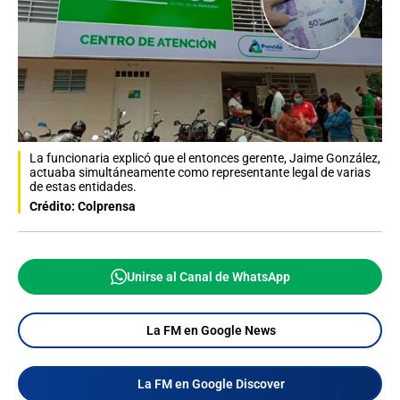
La funcionaria explicó que el entonces gerente, Jaime González,
actuaba simultáneamente como representante legal de varias
de estas entidades.
Crédito: Colprensa
Unirse al Canal de WhatsApp
La FM en Google News
La FM en Google Discover