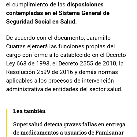
el cumplimiento de las
disposiciones
contempladas en el Sistema General de
Seguridad Social en Salud.
De acuerdo con el documento, Jaramillo
Cuartas ejercerá las funciones propias del
cargo conforme a lo establecido en el Decreto
Ley 663 de 1993, el Decreto 2555 de 2010, la
Resolución 2599 de 2016 y demás normas
aplicables a los procesos de intervención
administrativa de entidades del sector salud.
Lea también
Supersalud detecta graves fallas en entrega
de medicamentos a usuarios de Famisanar