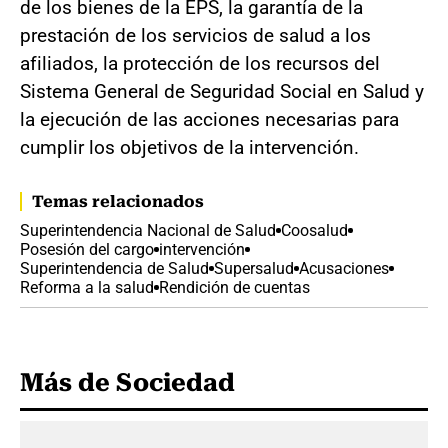
de los bienes de la EPS, la garantía de la
prestación de los servicios de salud a los
afiliados, la protección de los recursos del
Sistema General de Seguridad Social en Salud y
la ejecución de las acciones necesarias para
cumplir los objetivos de la intervención.
Temas relacionados
Superintendencia Nacional de Salud
Coosalud
Posesión del cargo
intervención
Superintendencia de Salud
Supersalud
Acusaciones
Reforma a la salud
Rendición de cuentas
Más de Sociedad