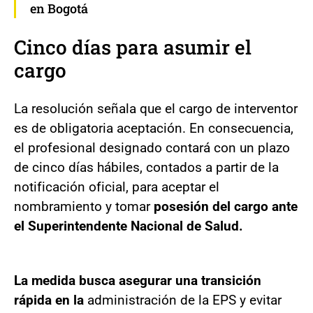
en Bogotá
Cinco días para asumir el
cargo
La resolución señala que el cargo de interventor
es de obligatoria aceptación. En consecuencia,
el profesional designado contará con un plazo
de cinco días hábiles, contados a partir de la
notificación oficial, para aceptar el
nombramiento y tomar
posesión del cargo ante
el Superintendente Nacional de Salud.
La medida busca asegurar una transición
rápida en la
administración de la EPS y evitar