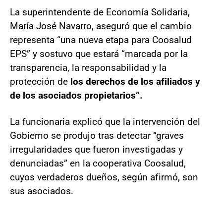
La superintendente de Economía Solidaria,
María José Navarro, aseguró que el cambio
representa “una nueva etapa para Coosalud
EPS” y sostuvo que estará “marcada por la
transparencia, la responsabilidad y la
protección de
los derechos de los afiliados y
de los asociados propietarios”.
La funcionaria explicó que la intervención del
Gobierno se produjo tras detectar “graves
irregularidades que fueron investigadas y
denunciadas” en la cooperativa Coosalud,
cuyos verdaderos dueños, según afirmó, son
sus asociados.