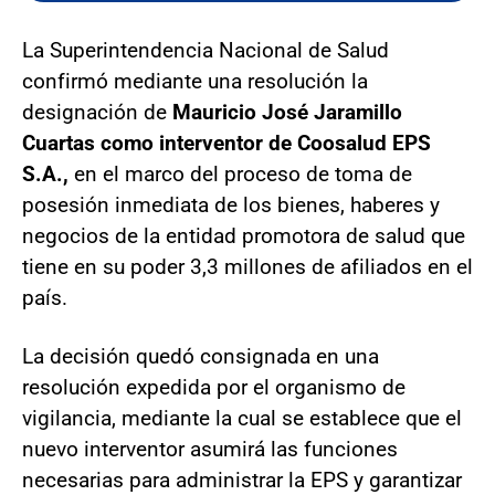
La Superintendencia Nacional de Salud
confirmó mediante una resolución la
designación de
Mauricio José Jaramillo
Cuartas como interventor de Coosalud EPS
S.A.,
en el marco del proceso de toma de
posesión inmediata de los bienes, haberes y
negocios de la entidad promotora de salud que
tiene en su poder 3,3 millones de afiliados en el
país.
La decisión quedó consignada en una
resolución expedida por el organismo de
vigilancia, mediante la cual se establece que el
nuevo interventor asumirá las funciones
necesarias para administrar la EPS y garantizar