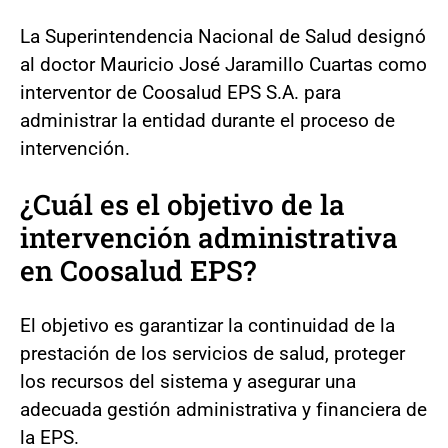
La Superintendencia Nacional de Salud designó
al doctor Mauricio José Jaramillo Cuartas como
interventor de Coosalud EPS S.A. para
administrar la entidad durante el proceso de
intervención.
¿Cuál es el objetivo de la
intervención administrativa
en Coosalud EPS?
El objetivo es garantizar la continuidad de la
prestación de los servicios de salud, proteger
los recursos del sistema y asegurar una
adecuada gestión administrativa y financiera de
la EPS.