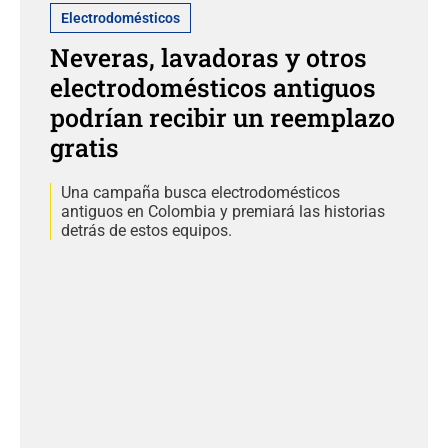
Electrodomésticos
Neveras, lavadoras y otros
electrodomésticos antiguos
podrían recibir un reemplazo
gratis
Una campaña busca electrodomésticos
antiguos en Colombia y premiará las historias
detrás de estos equipos.