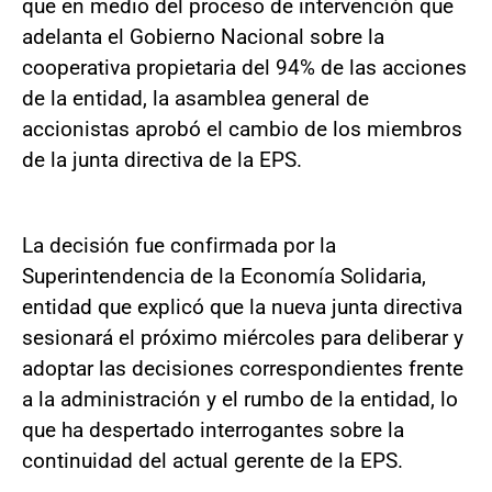
que en medio del proceso de intervención que
adelanta el Gobierno Nacional sobre la
cooperativa propietaria del 94% de las acciones
de la entidad, la asamblea general de
accionistas aprobó el cambio de los miembros
de la junta directiva de la EPS.
La decisión fue confirmada por la
Superintendencia de la Economía Solidaria,
entidad que explicó que la nueva junta directiva
sesionará el próximo miércoles para deliberar y
adoptar las decisiones correspondientes frente
a la administración y el rumbo de la entidad, lo
que ha despertado interrogantes sobre la
continuidad del actual gerente de la EPS.