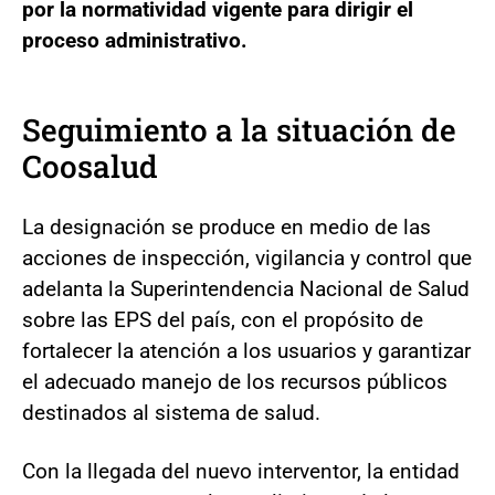
por la normatividad vigente para dirigir el
proceso administrativo.
Seguimiento a la situación de
Coosalud
La designación se produce en medio de las
acciones de inspección, vigilancia y control que
adelanta la Superintendencia Nacional de Salud
sobre las EPS del país, con el propósito de
fortalecer la atención a los usuarios y garantizar
el adecuado manejo de los recursos públicos
destinados al sistema de salud.
Con la llegada del nuevo interventor, la entidad