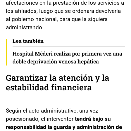
afectaciones en la prestación de los servicios a
los afiliados, luego que se ordenara devolverla
al gobierno nacional, para que la siguiera
administrando.
Lea también
Hospital Méderi realiza por primera vez una
doble deprivación venosa hepática
Garantizar la atención y la
estabilidad financiera
Según el acto administrativo, una vez
posesionado, el interventor
tendrá bajo su
responsabilidad la guarda y administración de