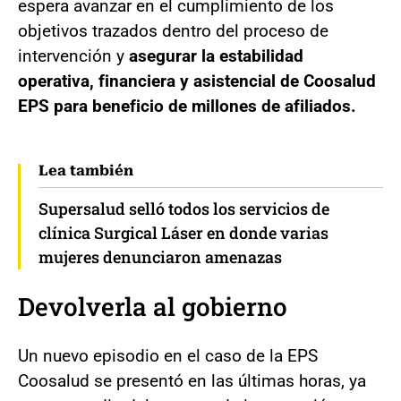
espera avanzar en el cumplimiento de los
objetivos trazados dentro del proceso de
intervención y
asegurar la estabilidad
operativa, financiera y asistencial de Coosalud
EPS para beneficio de millones de afiliados.
Lea también
Supersalud selló todos los servicios de
clínica Surgical Láser en donde varias
mujeres denunciaron amenazas
Devolverla al gobierno
Un nuevo episodio en el caso de la EPS
Coosalud se presentó en las últimas horas, ya