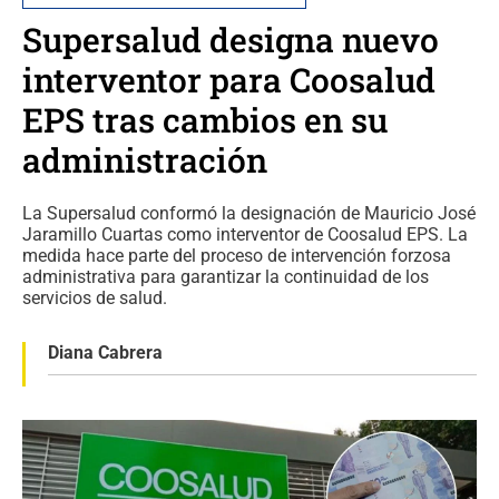
Supersalud designa nuevo
interventor para Coosalud
EPS tras cambios en su
administración
La Supersalud conformó la designación de Mauricio José
Jaramillo Cuartas como interventor de Coosalud EPS. La
medida hace parte del proceso de intervención forzosa
administrativa para garantizar la continuidad de los
servicios de salud.
Diana Cabrera