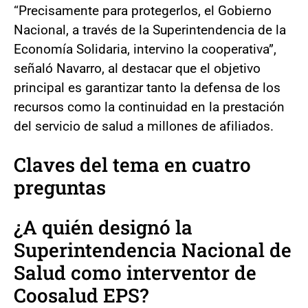
“Precisamente para protegerlos, el Gobierno
Nacional, a través de la Superintendencia de la
Economía Solidaria, intervino la cooperativa”,
señaló Navarro, al destacar que el objetivo
principal es garantizar tanto la defensa de los
recursos como la continuidad en la prestación
del servicio de salud a millones de afiliados.
Claves del tema en cuatro
preguntas
¿A quién designó la
Superintendencia Nacional de
Salud como interventor de
Coosalud EPS?