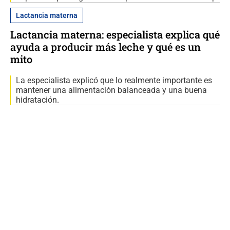
Lactancia materna
Lactancia materna: especialista explica qué
ayuda a producir más leche y qué es un
mito
La especialista explicó que lo realmente importante es
mantener una alimentación balanceada y una buena
hidratación.