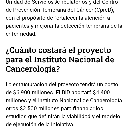
Unidad de Servicios Ambulatorios y del Centro
de Prevención Temprana del Cáncer (CpreD),
con el propósito de fortalecer la atención a
pacientes y mejorar la detección temprana de la
enfermedad.
¿Cuánto costará el proyecto
para el Instituto Nacional de
Cancerología?
La estructuración del proyecto tendrá un costo
de $6.900 millones. El BID aportará $4.400
millones y el Instituto Nacional de Cancerología
otros $2.500 millones para financiar los
estudios que definirán la viabilidad y el modelo
de ejecución de la iniciativa.