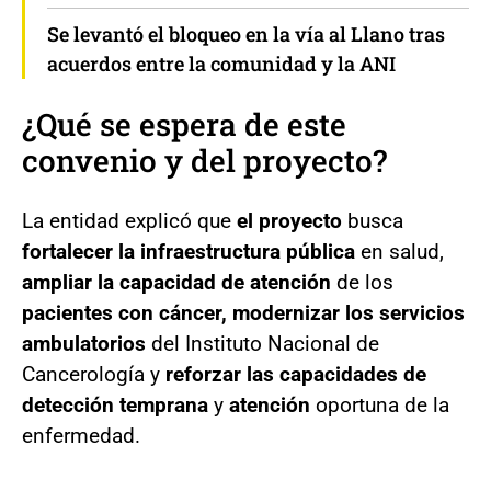
Se levantó el bloqueo en la vía al Llano tras
acuerdos entre la comunidad y la ANI
¿Qué se espera de este
convenio y del proyecto?
La entidad explicó que
el proyecto
busca
fortalecer la infraestructura pública
en salud,
ampliar la capacidad de atención
de los
pacientes con cáncer, modernizar los servicios
ambulatorios
del Instituto Nacional de
Cancerología y
reforzar las capacidades de
detección temprana
y
atención
oportuna de la
enfermedad.