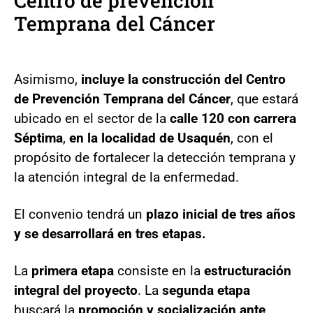
Centro de prevención
Temprana del Cáncer
Asimismo,
incluye la construcción del Centro
de Prevención Temprana del Cáncer
, que estará
ubicado en el sector de la
calle 120 con carrera
Séptima
,
en la localidad de Usaquén
, con el
propósito de fortalecer la detección temprana y
la atención integral de la enfermedad.
El convenio tendrá un
plazo inicial de tres años
y se desarrollará en tres etapas.
La
primera etapa
consiste en la
estructuración
integral del proyecto
. La
segunda etapa
buscará la
promoción y socialización ante