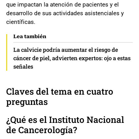
que impactan la atención de pacientes y el
desarrollo de sus actividades asistenciales y
científicas.
Lea también
La calvicie podría aumentar el riesgo de
cáncer de piel, advierten expertos: ojo a estas
señales
Claves del tema en cuatro
preguntas
¿Qué es el Instituto Nacional
de Cancerología?