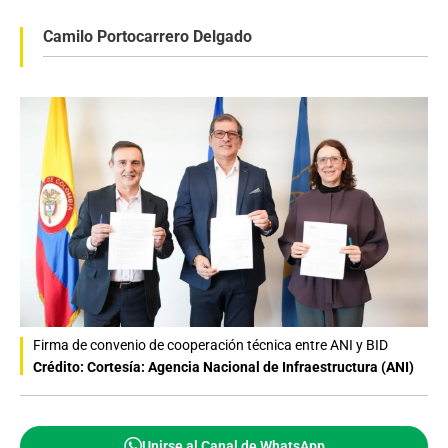
Camilo Portocarrero Delgado
Firma de convenio de cooperación técnica entre ANI y BID
Crédito: Cortesía: Agencia Nacional de Infraestructura (ANI)
Unirse al Canal de WhatsApp