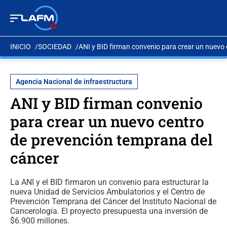
INICIO
SOCIEDAD
ANI y BID firman convenio para crear un nuevo
Agencia Nacional de infraestructura
ANI y BID firman convenio
para crear un nuevo centro
de prevención temprana del
cáncer
La ANI y el BID firmaron un convenio para estructurar la
nueva Unidad de Servicios Ambulatorios y el Centro de
Prevención Temprana del Cáncer del Instituto Nacional de
Cancerología. El proyecto presupuesta una inversión de
$6.900 millones.