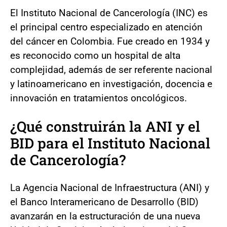
El Instituto Nacional de Cancerología (INC) es
el principal centro especializado en atención
del cáncer en Colombia. Fue creado en 1934 y
es reconocido como un hospital de alta
complejidad, además de ser referente nacional
y latinoamericano en investigación, docencia e
innovación en tratamientos oncológicos.
¿Qué construirán la ANI y el
BID para el Instituto Nacional
de Cancerología?
La Agencia Nacional de Infraestructura (ANI) y
el Banco Interamericano de Desarrollo (BID)
avanzarán en la estructuración de una nueva