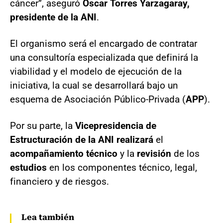
cáncer”, aseguró
Óscar Torres Yarzagaray,
presidente de la ANI
.
El organismo será el encargado de contratar
una consultoría especializada que definirá la
viabilidad y el modelo de ejecución de la
iniciativa, la cual se desarrollará bajo un
esquema de Asociación Público-Privada (
APP
).
Por su parte, la
Vicepresidencia de
Estructuración de la ANI realizará
el
acompañamiento técnico
y la
revisión
de los
estudios
en los componentes técnico, legal,
financiero y de riesgos.
Lea también