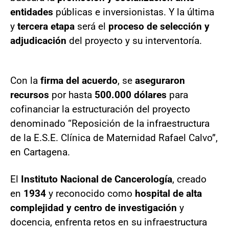
entidades
públicas e inversionistas. Y la última
y
tercera etapa
será el
proceso de selección y
adjudicación
del proyecto y su interventoría.
Con la
firma del acuerdo
, se
aseguraron
recursos
por hasta
500.000 dólares
para
cofinanciar la estructuración del proyecto
denominado “Reposición de la infraestructura
de la E.S.E. Clínica de Maternidad Rafael Calvo”,
en Cartagena.
El
Instituto Nacional de Cancerología
, creado
en
1934
y reconocido como
hospital de alta
complejidad y centro de investigación
y
docencia, enfrenta retos en su infraestructura