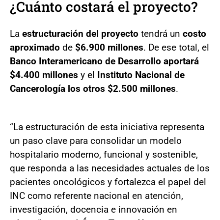
¿Cuánto costará el proyecto?
La
estructuración del proyecto
tendrá un
costo
aproximado
de
$6.900 millones
. De ese total, el
Banco Interamericano de Desarrollo aportará
$4.400 millones
y el
Instituto Nacional de
Cancerología los otros $2.500 millones
.
“La estructuración de esta iniciativa representa
un paso clave para consolidar un modelo
hospitalario moderno, funcional y sostenible,
que responda a las necesidades actuales de los
pacientes oncológicos y fortalezca el papel del
INC como referente nacional en atención,
investigación, docencia e innovación en