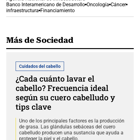
Banco Interamericano de Desarrollo
Oncología
Cáncer
infraestructura
Financiamiento
Más de Sociedad
Cuidados del cabello
¿Cada cuánto lavar el
cabello? Frecuencia ideal
según su cuero cabelludo y
tips clave
Uno de los principales factores es la producción
de grasa. Las glándulas sebáceas del cuero
cabelludo producen una sustancia que ayuda a
proteger la piel y el cabello.