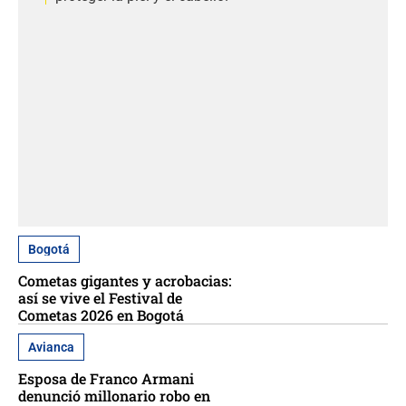
Bogotá
Cometas gigantes y acrobacias:
así se vive el Festival de
Cometas 2026 en Bogotá
Avianca
Esposa de Franco Armani
denunció millonario robo en