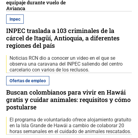
equipaje durante vuelo de
Avianca
Inpec
INPEC traslada a 103 criminales de la
cárcel de Itagüí, Antioquia, a diferentes
regiones del país
Noticias RCN dio a conocer un video en el que se
observa una caravana del INPEC saliendo del centro
carcelario con varios de los reclusos.
Ofertas de empleo
Buscan colombianos para vivir en Hawái
gratis y cuidar animales: requisitos y cómo
postularse
El programa de voluntariado ofrece alojamiento gratuito
en la Isla Grande de Hawái a cambio de colaborar 20
horas semanales en el cuidado de animales rescatados.