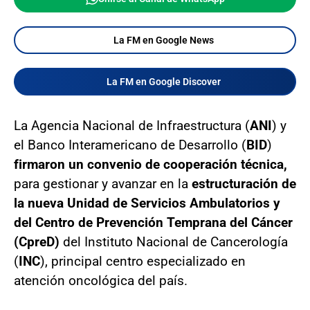
La FM en Google News
La FM en Google Discover
La Agencia Nacional de Infraestructura (
ANI
) y
el Banco Interamericano de Desarrollo (
BID
)
firmaron un convenio de cooperación técnica,
para gestionar y avanzar en la
estructuración de
la nueva Unidad de Servicios Ambulatorios y
del Centro de Prevención Temprana del Cáncer
(CpreD)
del Instituto Nacional de Cancerología
(
INC
), principal centro especializado en
atención oncológica del país.