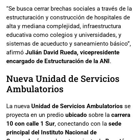
“Se busca cerrar brechas sociales a través de la
estructuración y construcción de hospitales de
alta y mediana complejidad, infraestructura
educativa como colegios y universidades, y
sistemas de acueducto y saneamiento básico”,
afirmó
Julián David Rueda, vicepresidente
encargado de Estructuración de la ANI
.
Nueva Unidad de Servicios
Ambulatorios
La nueva
Unidad de Servicios Ambulatorios
se
proyecta en un predio
ubicado
sobre la
carrera
10 con calle 1 Sur
, conectando con la
sede
principal del Instituto Nacional de