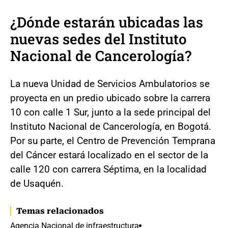
¿Dónde estarán ubicadas las
nuevas sedes del Instituto
Nacional de Cancerología?
La nueva Unidad de Servicios Ambulatorios se
proyecta en un predio ubicado sobre la carrera
10 con calle 1 Sur, junto a la sede principal del
Instituto Nacional de Cancerología, en Bogotá.
Por su parte, el Centro de Prevención Temprana
del Cáncer estará localizado en el sector de la
calle 120 con carrera Séptima, en la localidad
de Usaquén.
Temas relacionados
Agencia Nacional de infraestructura