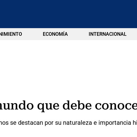
NIMIENTO
ECONOMÍA
INTERNACIONAL
mundo que debe conocer
os se destacan por su naturaleza e importancia hi