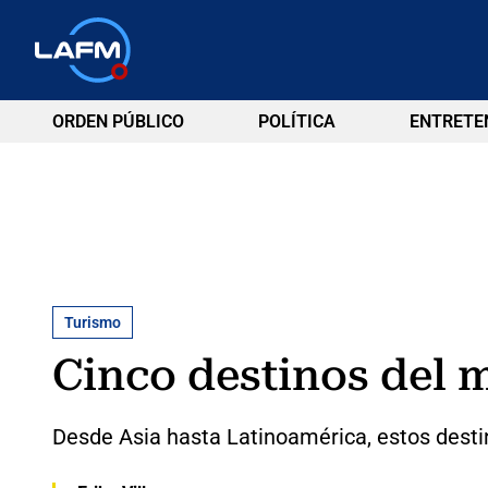
ORDEN PÚBLICO
POLÍTICA
ENTRETE
Turismo
Cinco destinos del 
Desde Asia hasta Latinoamérica, estos destin