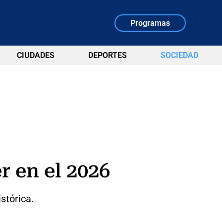
Programas
CIUDADES
DEPORTES
SOCIEDAD
 en el 2026
stórica.