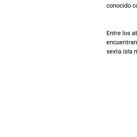
conocido 
Entre los 
encuentran
sexta isla 