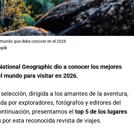
 mundo que debe conocer en el 2026
epik
National Geographic dio a conocer los mejores
l mundo para visitar en 2026.
selección, dirigida a los amantes de la aventura,
da por exploradores, fotógrafos y editores del
ontinuación, presentamos el
top 5 de los lugares
s
por esta reconocida revista de viajes.