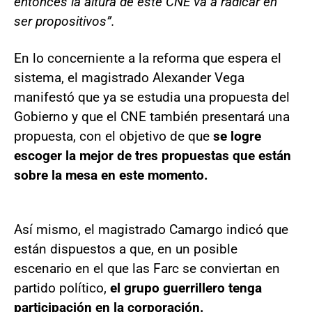
entonces la altura de este CNE va a radicar en
ser propositivos”.
En lo concerniente a la reforma que espera el
sistema, el magistrado Alexander Vega
manifestó que ya se estudia una propuesta del
Gobierno y que el CNE también presentará una
propuesta, con el objetivo de que
se logre
escoger la mejor de tres propuestas que están
sobre la mesa en este momento.
Así mismo, el magistrado Camargo indicó que
están dispuestos a que, en un posible
escenario en el que las Farc se conviertan en
partido político,
el grupo guerrillero tenga
participación en la corporación.