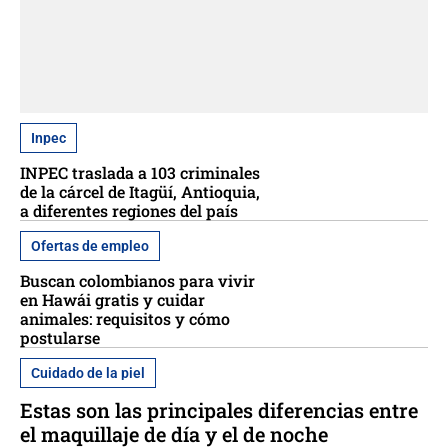
Inpec
INPEC traslada a 103 criminales
de la cárcel de Itagüí, Antioquia,
a diferentes regiones del país
Ofertas de empleo
Buscan colombianos para vivir
en Hawái gratis y cuidar
animales: requisitos y cómo
postularse
Cuidado de la piel
Estas son las principales diferencias entre
el maquillaje de día y el de noche