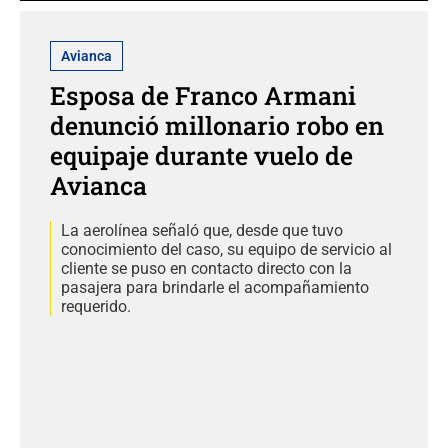
Avianca
Esposa de Franco Armani
denunció millonario robo en
equipaje durante vuelo de
Avianca
La aerolínea señaló que, desde que tuvo
conocimiento del caso, su equipo de servicio al
cliente se puso en contacto directo con la
pasajera para brindarle el acompañamiento
requerido.