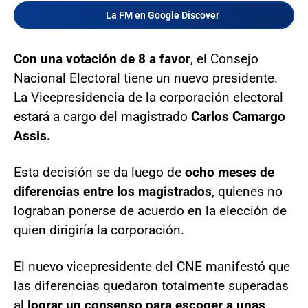
La FM en Google Discover
Con una votación de 8 a favor
, el Consejo
Nacional Electoral tiene un nuevo presidente.
La Vicepresidencia de la corporación electoral
estará a cargo del magistrado
Carlos Camargo
Assis.
Esta decisión se da luego de
ocho meses de
diferencias entre los magistrados
, quienes no
lograban ponerse de acuerdo en la elección de
quien dirigiría la corporación.
El nuevo vicepresidente del CNE manifestó que
las diferencias quedaron totalmente superadas
al
lograr un consenso para escoger a unas