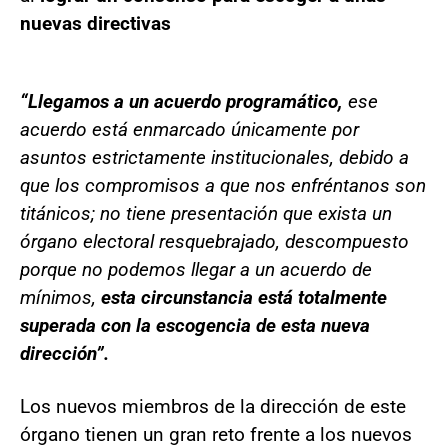
nuevas directivas
“Llegamos a un acuerdo programático,
ese
acuerdo está enmarcado únicamente por
asuntos estrictamente institucionales, debido a
que los compromisos a que nos enfréntanos son
titánicos; no tiene presentación que exista un
órgano electoral resquebrajado, descompuesto
porque no podemos llegar a un acuerdo de
mínimos,
esta circunstancia está totalmente
superada con la escogencia de esta nueva
dirección”.
Los nuevos miembros de la dirección de este
órgano tienen un gran reto frente a los nuevos