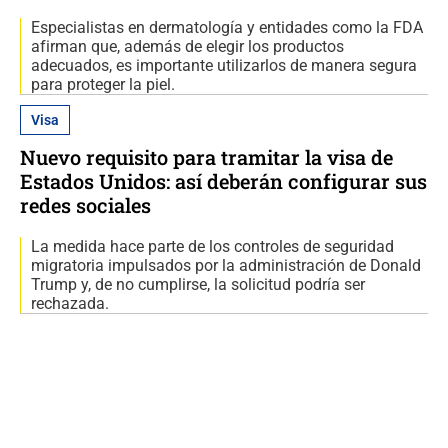
Especialistas en dermatología y entidades como la FDA
afirman que, además de elegir los productos
adecuados, es importante utilizarlos de manera segura
para proteger la piel.
Visa
Nuevo requisito para tramitar la visa de
Estados Unidos: así deberán configurar sus
redes sociales
La medida hace parte de los controles de seguridad
migratoria impulsados por la administración de Donald
Trump y, de no cumplirse, la solicitud podría ser
rechazada.