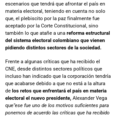
escenarios que tendrá que afrontar el país en
materia electoral, teniendo en cuenta no solo
que, el plebiscito por la paz finalmente fue
aceptado por la Corte Constitucional, sino
también lo que atañe a una
reforma estructural
del sistema electoral colombiano que vienen
pidiendo distintos sectores de la sociedad.
Frente a algunas críticas que ha recibido el
CNE, desde distintos sectores políticos que
incluso han indicado que la corporación tendría
que acabarse debido a que no está a la altura
de
los retos que enfrentará el país en materia
electoral el nuevo presidente,
Alexander Vega
que
“ese fue uno de los motivos suficientes para
ponernos de acuerdo las críticas que ha recibido