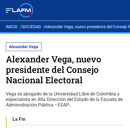
INICIO
SOCIEDAD
Alexander Vega, nuevo presidente del Consejo N
Alexander Vega
Alexander Vega, nuevo
presidente del Consejo
Nacional Electoral
Vega es abogado de la Universidad Libre de Colombia y
especialista en Alta Dirección del Estado de la Escuela de
Administración Pública –ESAP-.
La Fm