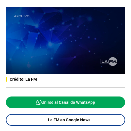
Crédito: La FM
Unirse al Canal de WhatsApp
La FM en Google News