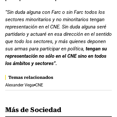
“Sin duda alguna con Farc o sin Farc todos los
sectores minoritarios y no minoritarios tengan
representación en el CNE. Sin duda alguna seré
partidario y actuaré en esa dirección en el sentido
que todo los sectores, y más quienes deponen
sus armas para participar en política,
tengan su
representación no sólo en el CNE sino en todos
los ámbitos y sectores”.
Temas relacionados
Alexander Vega
CNE
Más de Sociedad