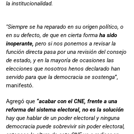
la institucionalidad.
"Siempre se ha reparado en su origen político, o
en su defecto, de que en cierta forma
ha sido
inoperante,
pero si nos ponemos a revisar la
función directa pasa por una revisión del consejo
de estado, y en la mayoría de ocasiones las
elecciones que nosotros henos declarado han
servido para que la democracia se sostenga”
,
manifestó.
Agregó que
“acabar con el CNE, frente a una
reforma del sistema electoral, no es la solución
hay que hablar de un poder electoral y ninguna
democracia puede sobrevivir sin poder electoral,