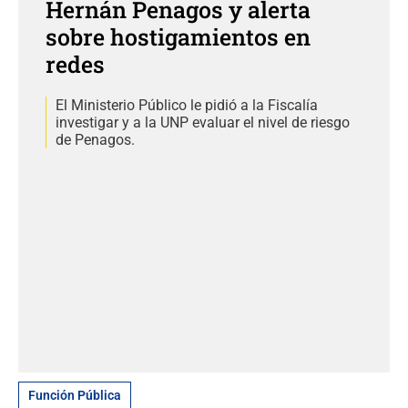
Hernán Penagos y alerta
sobre hostigamientos en
redes
El Ministerio Público le pidió a la Fiscalía
investigar y a la UNP evaluar el nivel de riesgo
de Penagos.
Función Pública