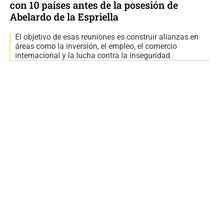
con 10 países antes de la posesión de
Abelardo de la Espriella
El objetivo de esas reuniones es construir alianzas en
áreas como la inversión, el empleo, el comercio
internacional y la lucha contra la inseguridad