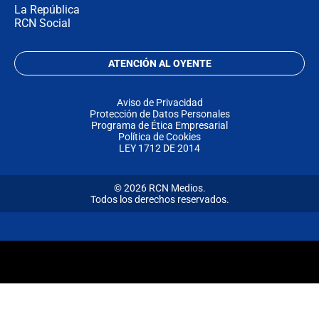
La República
RCN Social
ATENCIÓN AL OYENTE
Aviso de Privacidad
Protección de Datos Personales
Programa de Ética Empresarial
Política de Cookies
LEY 1712 DE 2014
© 2026 RCN Medios.
Todos los derechos reservados.