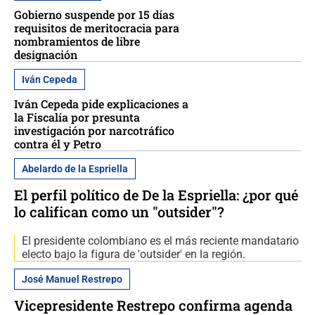
Gobierno suspende por 15 días
requisitos de meritocracia para
nombramientos de libre
designación
Iván Cepeda
Iván Cepeda pide explicaciones a
la Fiscalía por presunta
investigación por narcotráfico
contra él y Petro
Abelardo de la Espriella
El perfil político de De la Espriella: ¿por qué
lo califican como un "outsider"?
El presidente colombiano es el más reciente mandatario
electo bajo la figura de 'outsider' en la región.
José Manuel Restrepo
Vicepresidente Restrepo confirma agenda