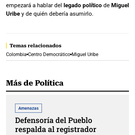
empezará a hablar del
legado político
de
Miguel
Uribe
y de quién debería asumirlo.
Temas relacionados
Colombia
Centro Democrático
Miguel Uribe
Más de Política
Amenazas
Defensoría del Pueblo
respalda al registrador