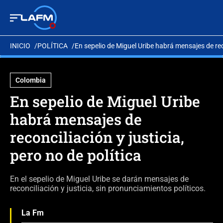
INICIO
POLÍTICA
En sepelio de Miguel Uribe habrá mensajes de reco
Colombia
En sepelio de Miguel Uribe
habrá mensajes de
reconciliación y justicia,
pero no de política
En el sepelio de Miguel Uribe se darán mensajes de
reconciliación y justicia, sin pronunciamientos políticos.
La Fm