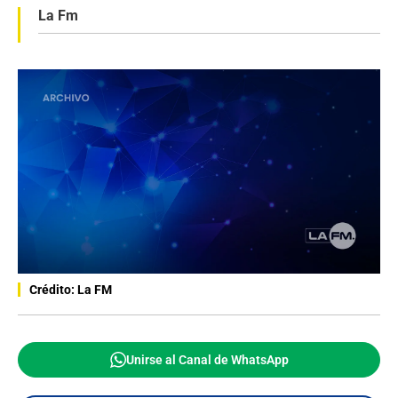
La Fm
Crédito: La FM
Unirse al Canal de WhatsApp