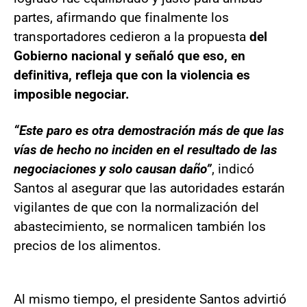
partes, afirmando que finalmente los
transportadores cedieron a la propuesta
del
Gobierno nacional y señaló que eso, en
definitiva, refleja que con la violencia es
imposible negociar.
“Este paro es otra demostración más de que las
vías de hecho no inciden en el resultado de las
negociaciones y solo causan daño”
, indicó
Santos al asegurar que las autoridades estarán
vigilantes de que con la normalización del
abastecimiento, se normalicen también los
precios de los alimentos.
Al mismo tiempo, el presidente Santos advirtió