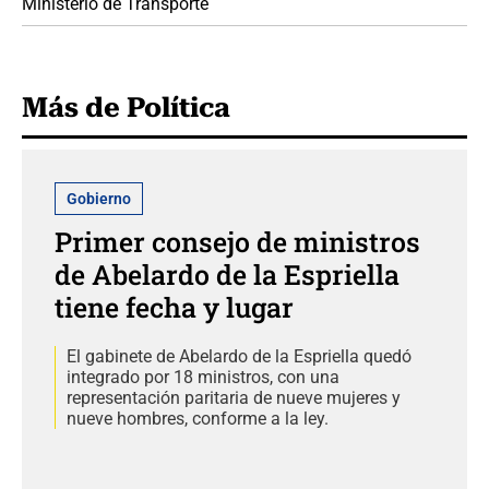
Ministerio de Transporte
Más de Política
Gobierno
Primer consejo de ministros
de Abelardo de la Espriella
tiene fecha y lugar
El gabinete de Abelardo de la Espriella quedó
integrado por 18 ministros, con una
representación paritaria de nueve mujeres y
nueve hombres, conforme a la ley.