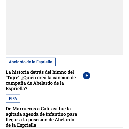
Abelardo de la Espriella
La historia detrás del himno del
'Tigre': ¿Quién creó la canción de
campaña de Abelardo de la
Espriella?
FIFA
De Marruecos a Cali: así fue la
agitada agenda de Infantino para
llegar a la posesión de Abelardo
de la Espriella