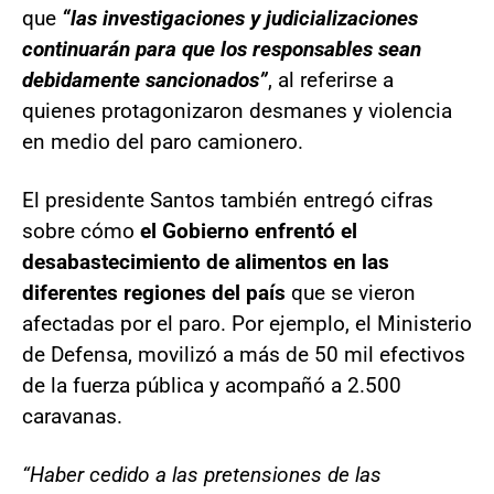
que
“las investigaciones y judicializaciones
continuarán para que los responsables sean
debidamente sancionados”
, al referirse a
quienes protagonizaron desmanes y violencia
en medio del paro camionero.
El presidente Santos también entregó cifras
sobre cómo
el Gobierno enfrentó el
desabastecimiento de alimentos en las
diferentes regiones del país
que se vieron
afectadas por el paro. Por ejemplo, el Ministerio
de Defensa, movilizó a más de 50 mil efectivos
de la fuerza pública y acompañó a 2.500
caravanas.
“Haber cedido a las pretensiones de las