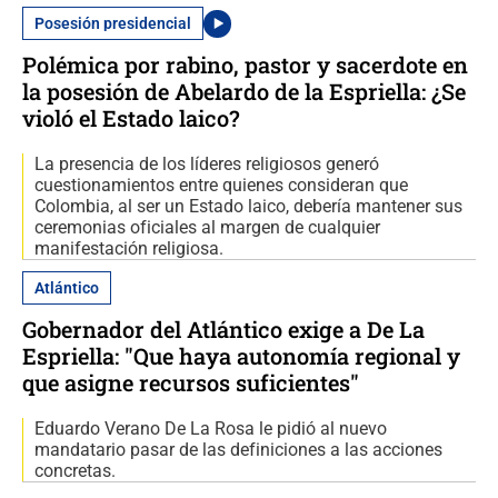
Posesión presidencial
Polémica por rabino, pastor y sacerdote en
la posesión de Abelardo de la Espriella: ¿Se
violó el Estado laico?
La presencia de los líderes religiosos generó
cuestionamientos entre quienes consideran que
Colombia, al ser un Estado laico, debería mantener sus
ceremonias oficiales al margen de cualquier
manifestación religiosa.
Atlántico
Gobernador del Atlántico exige a De La
Espriella: "Que haya autonomía regional y
que asigne recursos suficientes"
Eduardo Verano De La Rosa le pidió al nuevo
mandatario pasar de las definiciones a las acciones
concretas.