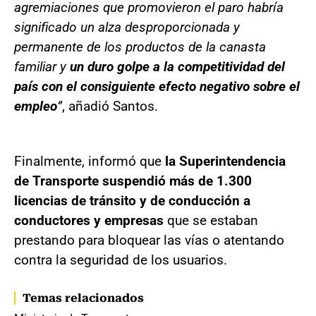
agremiaciones que promovieron el paro habría
significado un alza desproporcionada y
permanente de los productos de la canasta
familiar y
un duro golpe a la competitividad del
país con el consiguiente efecto negativo sobre el
empleo
”
, añadió Santos.
Finalmente, informó que
la Superintendencia
de Transporte suspendió más de 1.300
licencias de tránsito y de conducción a
conductores y empresas
que se estaban
prestando para bloquear las vías o atentando
contra la seguridad de los usuarios.
Temas relacionados