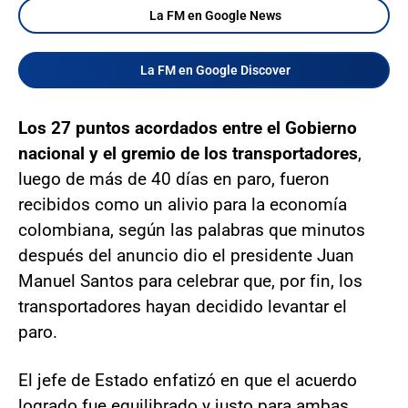
La FM en Google News
La FM en Google Discover
Los 27 puntos acordados entre el Gobierno
nacional y el gremio de los transportadores
,
luego de más de 40 días en paro, fueron
recibidos como un alivio para la economía
colombiana, según las palabras que minutos
después del anuncio dio el presidente Juan
Manuel Santos para celebrar que, por fin, los
transportadores hayan decidido levantar el
paro.
El jefe de Estado enfatizó en que el acuerdo
logrado fue equilibrado y justo para ambas