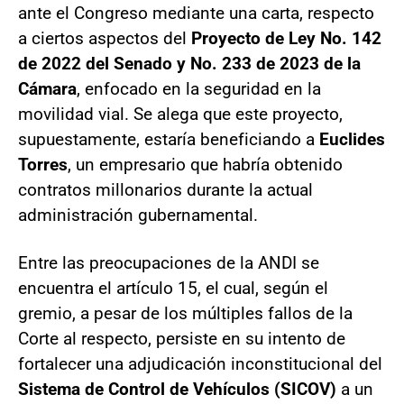
ante el Congreso mediante una carta, respecto
a ciertos aspectos del
Proyecto de Ley No. 142
de 2022 del Senado y No. 233 de 2023 de la
Cámara
, enfocado en la seguridad en la
movilidad vial. Se alega que este proyecto,
supuestamente, estaría beneficiando a
Euclides
Torres
, un empresario que habría obtenido
contratos millonarios durante la actual
administración gubernamental.
Entre las preocupaciones de la ANDI se
encuentra el artículo 15, el cual, según el
gremio, a pesar de los múltiples fallos de la
Corte al respecto, persiste en su intento de
fortalecer una adjudicación inconstitucional del
Sistema de Control de Vehículos (SICOV)
a un