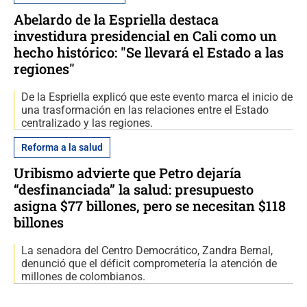
Abelardo de la Espriella destaca
investidura presidencial en Cali como un
hecho histórico: "Se llevará el Estado a las
regiones"
De la Espriella explicó que este evento marca el inicio de
una trasformación en las relaciones entre el Estado
centralizado y las regiones.
Reforma a la salud
Uribismo advierte que Petro dejaría
“desfinanciada” la salud: presupuesto
asigna $77 billones, pero se necesitan $118
billones
La senadora del Centro Democrático, Zandra Bernal,
denunció que el déficit comprometería la atención de
millones de colombianos.