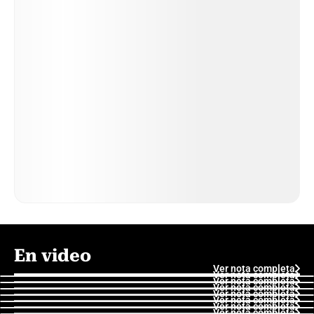
En video
Ver nota completa
Ver nota completa
Ver nota completa
Ver nota completa
Ver nota completa
Ver nota completa
Ver nota completa
Ver nota completa