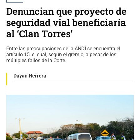
Denuncian que proyecto de
seguridad vial beneficiaría
al ‘Clan Torres’
Entre las preocupaciones de la ANDI se encuentra el
artículo 15, el cual, según el gremio, a pesar de los
múltiples fallos de la Corte.
Dayan Herrera