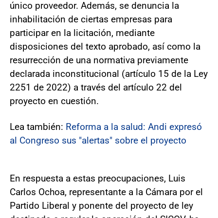
único proveedor. Además, se denuncia la
inhabilitación de ciertas empresas para
participar en la licitación, mediante
disposiciones del texto aprobado, así como la
resurrección de una normativa previamente
declarada inconstitucional (artículo 15 de la Ley
2251 de 2022) a través del artículo 22 del
proyecto en cuestión.
Lea también:
Reforma a la salud: Andi expresó
al Congreso sus "alertas" sobre el proyecto
En respuesta a estas preocupaciones, Luis
Carlos Ochoa, representante a la Cámara por el
Partido Liberal y ponente del proyecto de ley