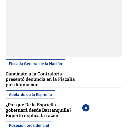
Fiscalía General de la Nación
Candidato a la Contraloría
presentó denuncia en la Fiscalía
por difamación
Abelardo de la Espriella
¿Por qué De la Espriella
gobernará desde Barranquilla?
Experto explica la razón
Posesión presidencial