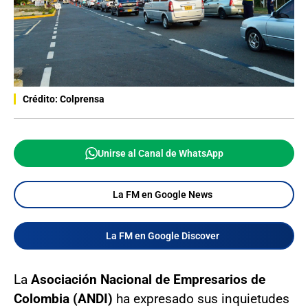
Crédito: Colprensa
Unirse al Canal de WhatsApp
La FM en Google News
La FM en Google Discover
La
Asociación Nacional de Empresarios de
Colombia (ANDI)
ha expresado sus inquietudes