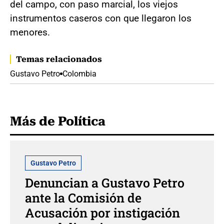
del campo, con paso marcial, los viejos
instrumentos caseros con que llegaron los
menores.
Temas relacionados
Gustavo Petro
Colombia
Más de Política
Gustavo Petro
Denuncian a Gustavo Petro
ante la Comisión de
Acusación por instigación