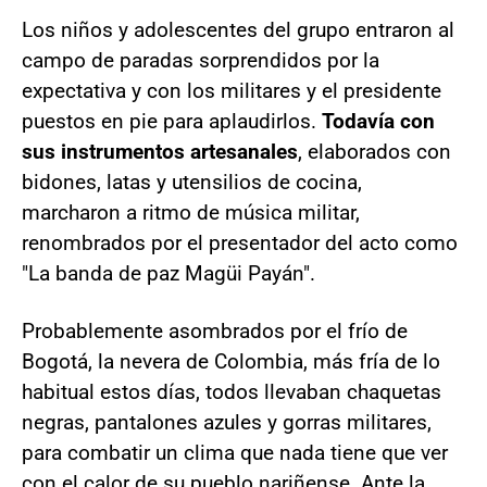
Los niños y adolescentes del grupo entraron al
campo de paradas sorprendidos por la
expectativa y con los militares y el presidente
puestos en pie para aplaudirlos.
Todavía con
sus instrumentos artesanales
, elaborados con
bidones, latas y utensilios de cocina,
marcharon a ritmo de música militar,
renombrados por el presentador del acto como
"La banda de paz Magüi Payán".
Probablemente asombrados por el frío de
Bogotá, la nevera de Colombia, más fría de lo
habitual estos días, todos llevaban chaquetas
negras, pantalones azules y gorras militares,
para combatir un clima que nada tiene que ver
con el calor de su pueblo nariñense. Ante la