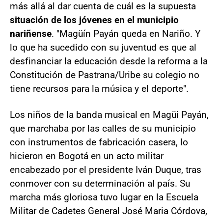
más allá al dar cuenta de cuál es la supuesta
situación de los jóvenes en el municipio
nariñense
. "Magüín Payán queda en Nariño. Y
lo que ha sucedido con su juventud es que al
desfinanciar la educación desde la reforma a la
Constitución de Pastrana/Uribe su colegio no
tiene recursos para la música y el deporte".
Los niños de la banda musical en Magüi Payán,
que marchaba por las calles de su municipio
con instrumentos de fabricación casera, lo
hicieron en Bogotá en un acto militar
encabezado por el presidente Iván Duque, tras
conmover con su determinación al país. Su
marcha más gloriosa tuvo lugar en la Escuela
Militar de Cadetes General José Maria Córdova,