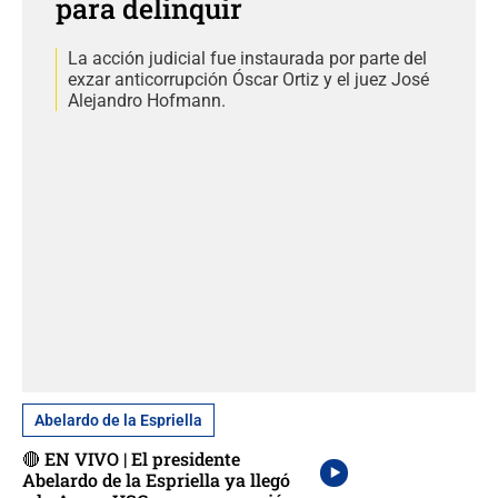
para delinquir
La acción judicial fue instaurada por parte del
exzar anticorrupción Óscar Ortiz y el juez José
Alejandro Hofmann.
Abelardo de la Espriella
🔴 EN VIVO | El presidente
Abelardo de la Espriella ya llegó