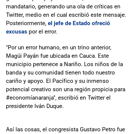
mandatario, generando una ola de críticas en
Twitter, medio en el cual escribió este mensaje.
Posteriormente,
el jefe de Estado ofreció
excusas
por el error.
"Por un error humano, en un trino anterior,
Magüi Payán fue ubicada en Cauca. Este
municipio pertenece a Nariño. Los niños de la
banda y su comunidad tienen todo nuestro
cariño y apoyo. El Pacífico y su inmenso
potencial creativo son una región propicia para
#economíanaranja", escribió en Twitter el
presidente Iván Duque.
Así las cosas, el congresista Gustavo Petro fue