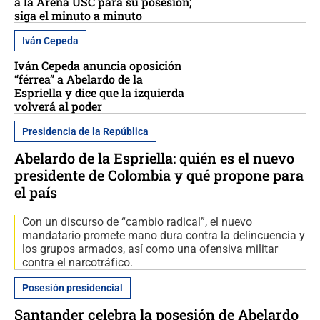
a la Arena USC para su posesión;
siga el minuto a minuto
Iván Cepeda
Iván Cepeda anuncia oposición
“férrea” a Abelardo de la
Espriella y dice que la izquierda
volverá al poder
Presidencia de la República
Abelardo de la Espriella: quién es el nuevo
presidente de Colombia y qué propone para
el país
Con un discurso de “cambio radical”, el nuevo
mandatario promete mano dura contra la delincuencia y
los grupos armados, así como una ofensiva militar
contra el narcotráfico.
Posesión presidencial
Santander celebra la posesión de Abelardo