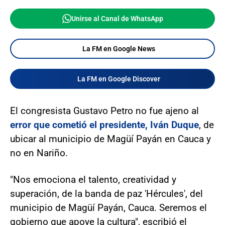
Unirse al Canal de WhatsApp
La FM en Google News
La FM en Google Discover
El congresista Gustavo Petro no fue ajeno al
error que cometió el presidente, Iván Duque
, de
ubicar al municipio de Magüí Payán en Cauca y
no en Nariño.
"Nos emociona el talento, creatividad y
superación, de la banda de paz 'Hércules', del
municipio de Magüí Payán, Cauca. Seremos el
gobierno que apoye la cultura", escribió el