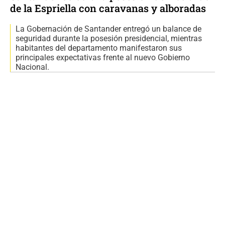
de la Espriella con caravanas y alboradas
La Gobernación de Santander entregó un balance de
seguridad durante la posesión presidencial, mientras
habitantes del departamento manifestaron sus
principales expectativas frente al nuevo Gobierno
Nacional.