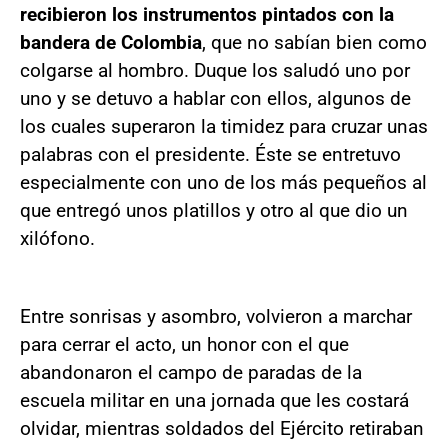
recibieron los instrumentos pintados con la
bandera de Colombia
, que no sabían bien como
colgarse al hombro. Duque los saludó uno por
uno y se detuvo a hablar con ellos, algunos de
los cuales superaron la timidez para cruzar unas
palabras con el presidente. Éste se entretuvo
especialmente con uno de los más pequeños al
que entregó unos platillos y otro al que dio un
xilófono.
Entre sonrisas y asombro, volvieron a marchar
para cerrar el acto, un honor con el que
abandonaron el campo de paradas de la
escuela militar en una jornada que les costará
olvidar, mientras soldados del Ejército retiraban