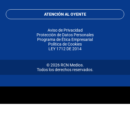
ATENCIÓN AL OYENTE
Aviso de Privacidad
Protección de Datos Personales
Programa de Ética Empresarial
Política de Cookies
LEY 1712 DE 2014
© 2026 RCN Medios.
Todos los derechos reservados.