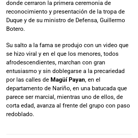
donde cerraron la primera ceremonia de
reconocimiento y presentación de la tropa de
Duque y de su ministro de Defensa, Guillermo
Botero.
Su salto a la fama se produjo con un video que
se hizo viral y en el que los menores, todos
afrodescendientes, marchan con gran
entusiasmo y sin doblegarse a la precariedad
por las calles de
Magüí Payan
, en el
departamento de Nariño, en una batucada que
parece ser marcial, mientras uno de ellos, de
corta edad, avanza al frente del grupo con paso
redoblado.