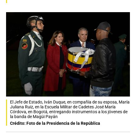
El Jefe de Estado, Iván Duque, en compañía de su esposa, María
Juliana Ruiz, en la Escuela Militar de Cadetes José María
Córdova, en Bogotá, entregando instrumentos a los jóvenes de
la banda de Magüi Payán
Crédito: Foto de la Presidencia de la República