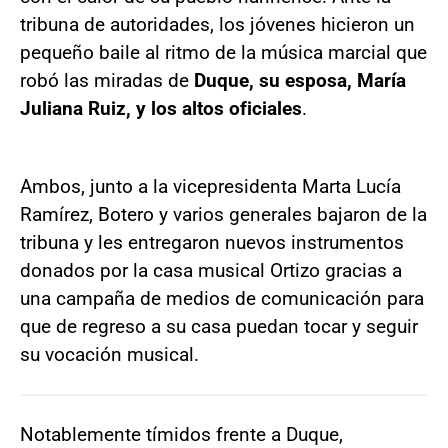
tribuna de autoridades, los jóvenes hicieron un
pequeño baile al ritmo de la música marcial que
robó las miradas de
Duque, su esposa, María
Juliana Ruiz, y los altos oficiales
.
Ambos, junto a la vicepresidenta Marta Lucía
Ramírez, Botero y varios generales bajaron de la
tribuna y les entregaron nuevos instrumentos
donados por la casa musical Ortizo gracias a
una campaña de medios de comunicación para
que de regreso a su casa puedan tocar y seguir
su vocación musical.
Notablemente tímidos frente a Duque,