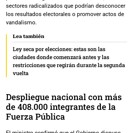
sectores radicalizados que podrían desconocer
los resultados electorales o promover actos de
vandalismo.
Lea también
Ley seca por elecciones: estas son las
ciudades donde comenzará antes y las
restricciones que regirán durante la segunda
vuelta
Despliegue nacional con más
de 408.000 integrantes de la
Fuerza Pública
El ministro confirmó que el Gobierno dispuso