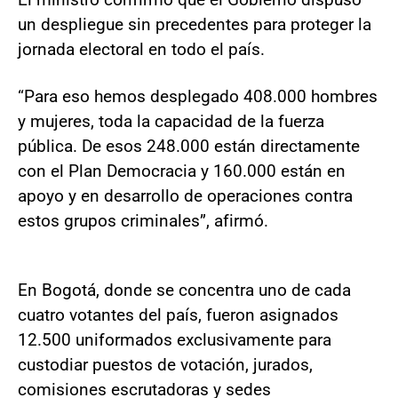
un despliegue sin precedentes para proteger la
jornada electoral en todo el país.
“Para eso hemos desplegado 408.000 hombres
y mujeres, toda la capacidad de la fuerza
pública. De esos 248.000 están directamente
con el Plan Democracia y 160.000 están en
apoyo y en desarrollo de operaciones contra
estos grupos criminales”, afirmó.
En Bogotá, donde se concentra uno de cada
cuatro votantes del país, fueron asignados
12.500 uniformados exclusivamente para
custodiar puestos de votación, jurados,
comisiones escrutadoras y sedes