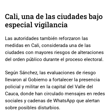
Cali, una de las ciudades bajo
especial vigilancia
Las autoridades también reforzaron las
medidas en Cali, considerada una de las
ciudades con mayores riesgos de alteraciones
del orden público durante el proceso electoral.
Según Sánchez, las evaluaciones de riesgo
llevaron al Gobierno a fortalecer la presencia
policial y militar en la capital del Valle del
Cauca, donde han circulado mensajes en redes
sociales y cadenas de WhatsApp que alertan
sobre posibles disturbios.