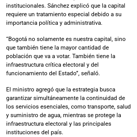
institucionales. Sánchez explicó que la capital
requiere un tratamiento especial debido a su
importancia política y administrativa.
“Bogotá no solamente es nuestra capital, sino
que también tiene la mayor cantidad de
población que va a votar. También tiene la
infraestructura crítica electoral y del
funcionamiento del Estado”, señaló.
El ministro agregó que la estrategia busca
garantizar simultáneamente la continuidad de
los servicios esenciales, como transporte, salud
y suministro de agua, mientras se protege la
infraestructura electoral y las principales
instituciones del país.