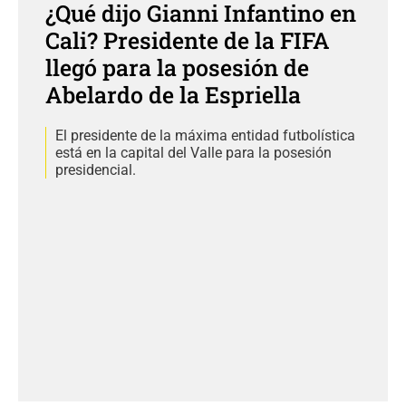
¿Qué dijo Gianni Infantino en
Cali? Presidente de la FIFA
llegó para la posesión de
Abelardo de la Espriella
El presidente de la máxima entidad futbolística
está en la capital del Valle para la posesión
presidencial.