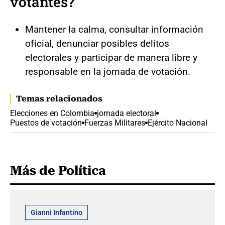
votantes?
Mantener la calma, consultar información
oficial, denunciar posibles delitos
electorales y participar de manera libre y
responsable en la jornada de votación.
Temas relacionados
Elecciones en Colombia
jornada electoral
Puestos de votación
Fuerzas Militares
Ejército Nacional
Más de Política
Gianni Infantino