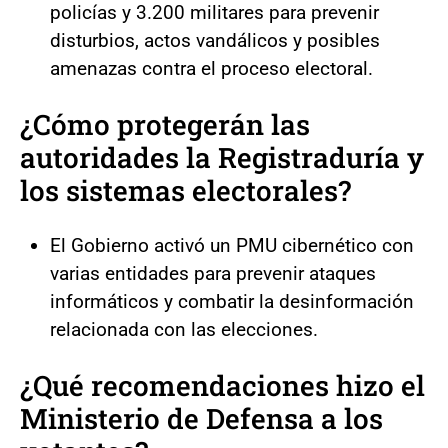
policías y 3.200 militares para prevenir
disturbios, actos vandálicos y posibles
amenazas contra el proceso electoral.
¿Cómo protegerán las
autoridades la Registraduría y
los sistemas electorales?
El Gobierno activó un PMU cibernético con
varias entidades para prevenir ataques
informáticos y combatir la desinformación
relacionada con las elecciones.
¿Qué recomendaciones hizo el
Ministerio de Defensa a los