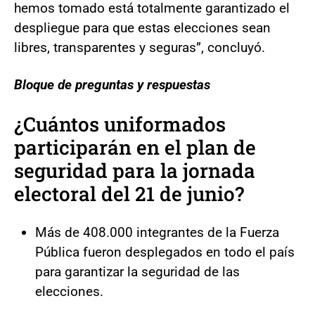
hemos tomado está totalmente garantizado el
despliegue para que estas elecciones sean
libres, transparentes y seguras”, concluyó.
Bloque de preguntas y respuestas
¿Cuántos uniformados
participarán en el plan de
seguridad para la jornada
electoral del 21 de junio?
Más de 408.000 integrantes de la Fuerza
Pública fueron desplegados en todo el país
para garantizar la seguridad de las
elecciones.