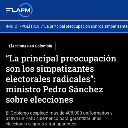
INICIO
POLÍTICA
“La principal preocupación son los simpatizantes
Elecciones en Colombia
“La principal preocupación
son los simpatizantes
electorales radicales”:
ministro Pedro Sánchez
sobre elecciones
El Gobierno desplegó más de 408.000 uniformados y
activó un PMU cibernético para garantizar unas
elecciones seguras y transparentes.