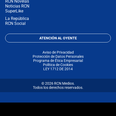
RCN Novelas
Noticias RCN
SuperLike
La República
RCN Social
ATENCIÓN AL OYENTE
Aviso de Privacidad
Protección de Datos Personales
Programa de Ética Empresarial
Política de Cookies
LEY 1712 DE 2014
© 2026 RCN Medios.
Todos los derechos reservados.