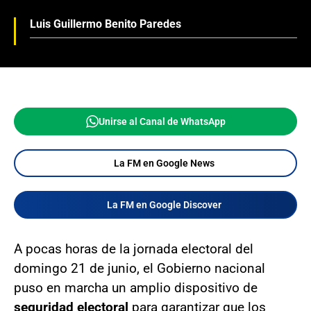
Luis Guillermo Benito Paredes
Unirse al Canal de WhatsApp
La FM en Google News
La FM en Google Discover
A pocas horas de la jornada electoral del
domingo 21 de junio, el Gobierno nacional
puso en marcha un amplio dispositivo de
seguridad electoral
para garantizar que los