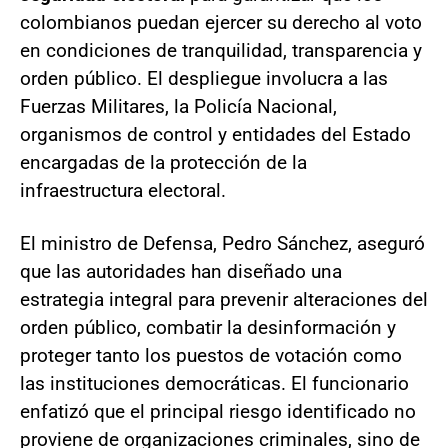
colombianos puedan ejercer su derecho al voto
en condiciones de tranquilidad, transparencia y
orden público. El despliegue involucra a las
Fuerzas Militares, la Policía Nacional,
organismos de control y entidades del Estado
encargadas de la protección de la
infraestructura electoral.
El ministro de Defensa, Pedro Sánchez, aseguró
que las autoridades han diseñado una
estrategia integral para prevenir alteraciones del
orden público, combatir la desinformación y
proteger tanto los puestos de votación como
las instituciones democráticas. El funcionario
enfatizó que el principal riesgo identificado no
proviene de organizaciones criminales, sino de