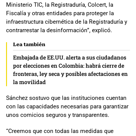
Ministerio TIC, la Registraduría, Colcert, la
Fiscalía y otras entidades para proteger la
infraestructura cibernética de la Registraduría y
contrarrestar la desinformación”, explicó.
Lea también
Embajada de EE.UU. alerta a sus ciudadanos
por elecciones en Colombia: habrá cierre de
fronteras, ley seca y posibles afectaciones en
la movilidad
Sánchez sostuvo que las instituciones cuentan
con las capacidades necesarias para garantizar
unos comicios seguros y transparentes.
“Creemos que con todas las medidas que