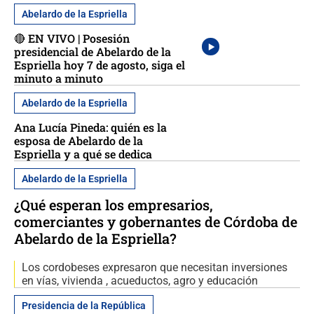
Abelardo de la Espriella
🔴 EN VIVO | Posesión
presidencial de Abelardo de la
Espriella hoy 7 de agosto, siga el
minuto a minuto
Abelardo de la Espriella
Ana Lucía Pineda: quién es la
esposa de Abelardo de la
Espriella y a qué se dedica
Abelardo de la Espriella
¿Qué esperan los empresarios,
comerciantes y gobernantes de Córdoba de
Abelardo de la Espriella?
Los cordobeses expresaron que necesitan inversiones
en vías, vivienda , acueductos, agro y educación
Presidencia de la República