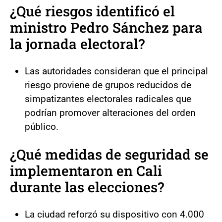
¿Qué riesgos identificó el
ministro Pedro Sánchez para
la jornada electoral?
Las autoridades consideran que el principal
riesgo proviene de grupos reducidos de
simpatizantes electorales radicales que
podrían promover alteraciones del orden
público.
¿Qué medidas de seguridad se
implementaron en Cali
durante las elecciones?
La ciudad reforzó su dispositivo con 4.000