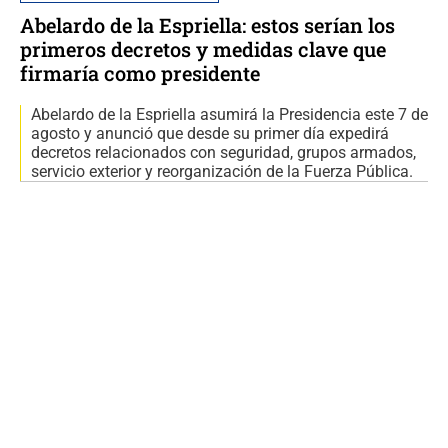
Abelardo de la Espriella: estos serían los
primeros decretos y medidas clave que
firmaría como presidente
Abelardo de la Espriella asumirá la Presidencia este 7 de
agosto y anunció que desde su primer día expedirá
decretos relacionados con seguridad, grupos armados,
servicio exterior y reorganización de la Fuerza Pública.