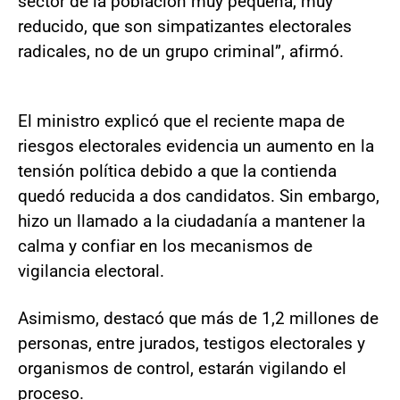
sector de la población muy pequeña, muy
reducido, que son simpatizantes electorales
radicales, no de un grupo criminal”, afirmó.
El ministro explicó que el reciente mapa de
riesgos electorales evidencia un aumento en la
tensión política debido a que la contienda
quedó reducida a dos candidatos. Sin embargo,
hizo un llamado a la ciudadanía a mantener la
calma y confiar en los mecanismos de
vigilancia electoral.
Asimismo, destacó que más de 1,2 millones de
personas, entre jurados, testigos electorales y
organismos de control, estarán vigilando el
proceso.