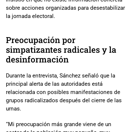
sobre acciones organizadas para desestabilizar
la jornada electoral.
Preocupación por
simpatizantes radicales y la
desinformación
Durante la entrevista, Sánchez señaló que la
principal alerta de las autoridades está
relacionada con posibles manifestaciones de
grupos radicalizados después del cierre de las
urnas.
“Mi preocupación más grande viene de un