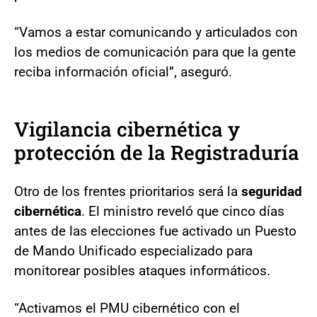
“Vamos a estar comunicando y articulados con
los medios de comunicación para que la gente
reciba información oficial”, aseguró.
Vigilancia cibernética y
protección de la Registraduría
Otro de los frentes prioritarios será la
seguridad
cibernética
. El ministro reveló que cinco días
antes de las elecciones fue activado un Puesto
de Mando Unificado especializado para
monitorear posibles ataques informáticos.
“Activamos el PMU cibernético con el