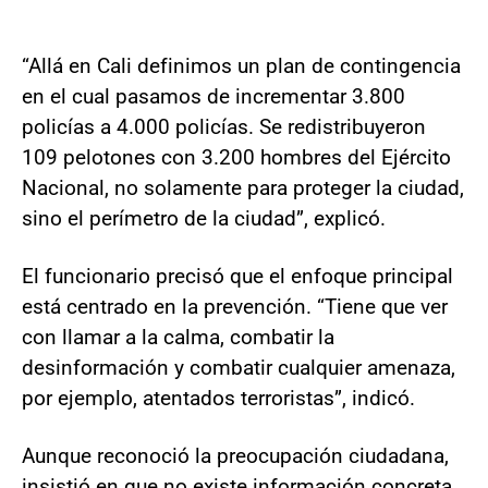
“Allá en Cali definimos un plan de contingencia
en el cual pasamos de incrementar 3.800
policías a 4.000 policías. Se redistribuyeron
109 pelotones con 3.200 hombres del Ejército
Nacional, no solamente para proteger la ciudad,
sino el perímetro de la ciudad”, explicó.
El funcionario precisó que el enfoque principal
está centrado en la prevención. “Tiene que ver
con llamar a la calma, combatir la
desinformación y combatir cualquier amenaza,
por ejemplo, atentados terroristas”, indicó.
Aunque reconoció la preocupación ciudadana,
insistió en que no existe información concreta