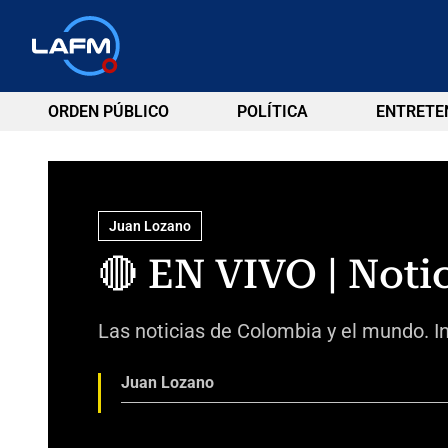
ORDEN PÚBLICO
POLÍTICA
ENTRETE
Juan Lozano
🔴 EN VIVO | Notic
Las noticias de Colombia y el mundo. In
Juan Lozano