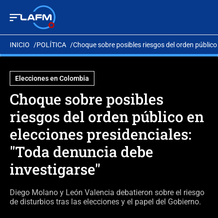
INICIO
POLÍTICA
Choque sobre posibles riesgos del orden público 
Elecciones en Colombia
Choque sobre posibles
riesgos del orden público en
elecciones presidenciales:
"Toda denuncia debe
investigarse"
Diego Molano y León Valencia debatieron sobre el riesgo
de disturbios tras las elecciones y el papel del Gobierno.