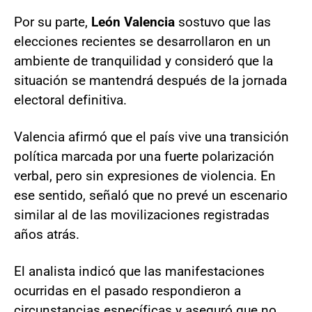
Por su parte,
León Valencia
sostuvo que las
elecciones recientes se desarrollaron en un
ambiente de tranquilidad y consideró que la
situación se mantendrá después de la jornada
electoral definitiva.
Valencia afirmó que el país vive una transición
política marcada por una fuerte polarización
verbal, pero sin expresiones de violencia. En
ese sentido, señaló que no prevé un escenario
similar al de las movilizaciones registradas
años atrás.
El analista indicó que las manifestaciones
ocurridas en el pasado respondieron a
circunstancias específicas y aseguró que no