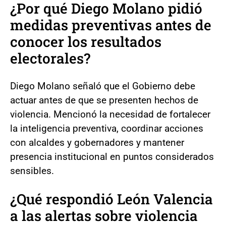
¿Por qué Diego Molano pidió
medidas preventivas antes de
conocer los resultados
electorales?
Diego Molano señaló que el Gobierno debe
actuar antes de que se presenten hechos de
violencia. Mencionó la necesidad de fortalecer
la inteligencia preventiva, coordinar acciones
con alcaldes y gobernadores y mantener
presencia institucional en puntos considerados
sensibles.
¿Qué respondió León Valencia
a las alertas sobre violencia