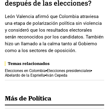
después de las elecciones?
León Valencia afirmó que Colombia atraviesa
una etapa de polarización política sin violencia
y consideró que los resultados electorales
serán reconocidos por los candidatos. También
hizo un llamado a la calma tanto al Gobierno
como a los sectores de oposición.
Temas relacionados
Elecciones en Colombia
Elecciones presidenciales
Abelardo de la Espriella
Iván Cepeda
Más de Política