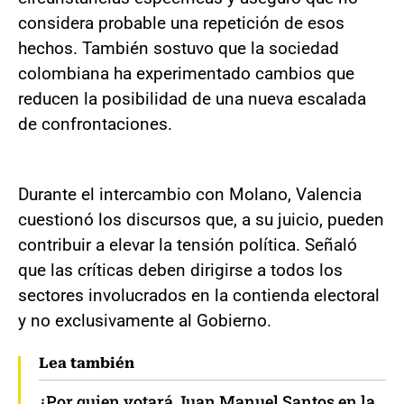
considera probable una repetición de esos
hechos. También sostuvo que la sociedad
colombiana ha experimentado cambios que
reducen la posibilidad de una nueva escalada
de confrontaciones.
Durante el intercambio con Molano, Valencia
cuestionó los discursos que, a su juicio, pueden
contribuir a elevar la tensión política. Señaló
que las críticas deben dirigirse a todos los
sectores involucrados en la contienda electoral
y no exclusivamente al Gobierno.
Lea también
¿Por quien votará Juan Manuel Santos en la