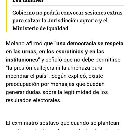
Lea también
Gobierno no podría convocar sesiones extras
para salvar la Jurisdicción agraria y el
Ministerio de Igualdad
Molano afirmó que “
una democracia se respeta
en las urnas, en los escrutinios y en las
instituciones
” y señaló que no debe permitirse
“la presión callejera ni la amenaza para
incendiar el país”. Según explicó, existe
preocupación por mensajes que puedan
generar dudas sobre la legitimidad de los
resultados electorales.
El exministro sostuvo que cuando se plantean