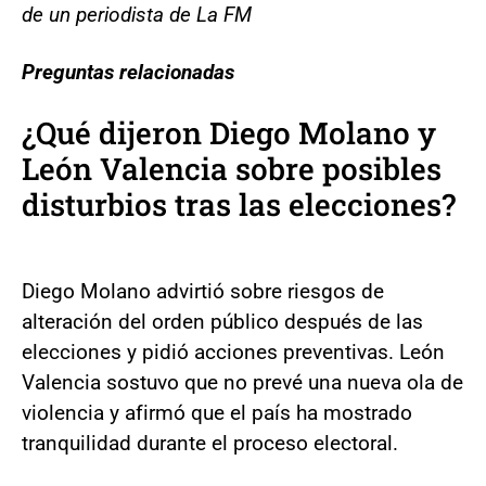
de un periodista de La FM
Preguntas relacionadas
¿Qué dijeron Diego Molano y
León Valencia sobre posibles
disturbios tras las elecciones?
Diego Molano advirtió sobre riesgos de
alteración del orden público después de las
elecciones y pidió acciones preventivas. León
Valencia sostuvo que no prevé una nueva ola de
violencia y afirmó que el país ha mostrado
tranquilidad durante el proceso electoral.