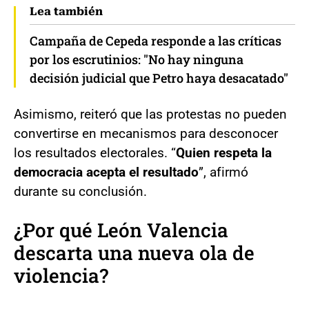
Lea también
Campaña de Cepeda responde a las críticas
por los escrutinios: "No hay ninguna
decisión judicial que Petro haya desacatado"
Asimismo, reiteró que las protestas no pueden
convertirse en mecanismos para desconocer
los resultados electorales. “
Quien respeta la
democracia acepta el resultado
”, afirmó
durante su conclusión.
¿Por qué León Valencia
descarta una nueva ola de
violencia?