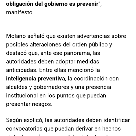
obligación del gobierno es prevenir
”,
manifestó.
Molano señaló que existen advertencias sobre
posibles alteraciones del orden público y
destacó que, ante ese panorama, las
autoridades deben adoptar medidas
anticipadas. Entre ellas mencionó la
inteligencia preventiva
, la coordinación con
alcaldes y gobernadores y una presencia
institucional en los puntos que puedan
presentar riesgos.
Según explicó, las autoridades deben identificar
convocatorias que puedan derivar en hechos