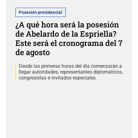
Posesión presidencial
¿A qué hora será la posesión
de Abelardo de la Espriella?
Este será el cronograma del 7
de agosto
Desde las primeras horas del día comenzarán a
llegar autoridades, representantes diplomáticos,
congresistas e invitados especiales.