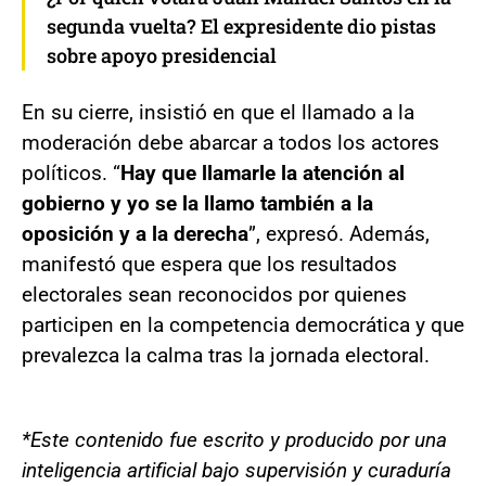
segunda vuelta? El expresidente dio pistas
sobre apoyo presidencial
En su cierre, insistió en que el llamado a la
moderación debe abarcar a todos los actores
políticos. “
Hay que llamarle la atención al
gobierno y yo se la llamo también a la
oposición y a la derecha
”, expresó. Además,
manifestó que espera que los resultados
electorales sean reconocidos por quienes
participen en la competencia democrática y que
prevalezca la calma tras la jornada electoral.
*Este contenido fue escrito y producido por una
inteligencia artificial bajo supervisión y curaduría