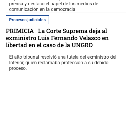
prensa y destacó el papel de los medios de
comunicación en la democracia.
Procesos judiciales
PRIMICIA | La Corte Suprema deja al
exministro Luis Fernando Velasco en
libertad en el caso de la UNGRD
El alto tribunal resolvió una tutela del exministro del
Interior, quien reclamaba protección a su debido
proceso.