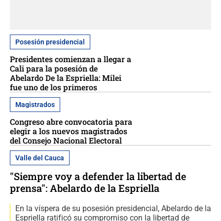
Posesión presidencial
Presidentes comienzan a llegar a
Cali para la posesión de
Abelardo De la Espriella: Milei
fue uno de los primeros
Magistrados
Congreso abre convocatoria para
elegir a los nuevos magistrados
del Consejo Nacional Electoral
Valle del Cauca
"Siempre voy a defender la libertad de
prensa": Abelardo de la Espriella
En la víspera de su posesión presidencial, Abelardo de la
Espriella ratificó su compromiso con la libertad de