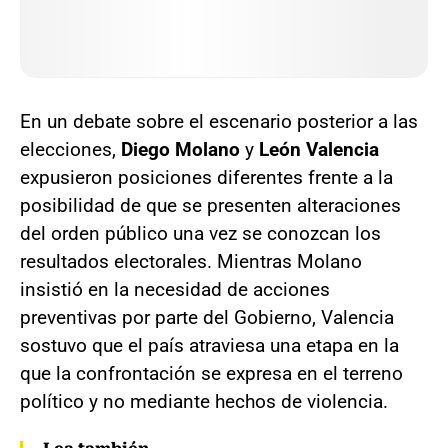
En un debate sobre el escenario posterior a las
elecciones,
Diego Molano
y
León Valencia
expusieron posiciones diferentes frente a la
posibilidad de que se presenten alteraciones
del orden público una vez se conozcan los
resultados electorales. Mientras Molano
insistió en la necesidad de acciones
preventivas por parte del Gobierno, Valencia
sostuvo que el país atraviesa una etapa en la
que la confrontación se expresa en el terreno
político y no mediante hechos de violencia.