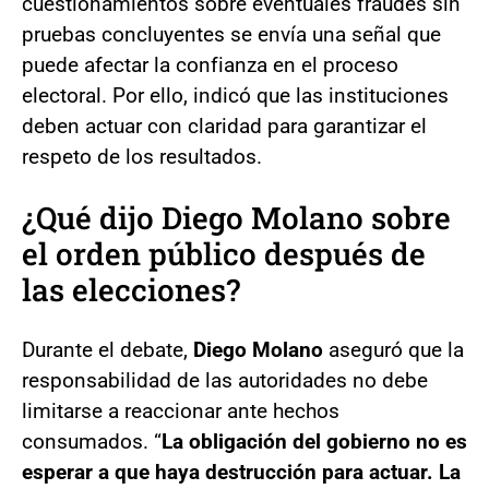
cuestionamientos sobre eventuales fraudes sin
pruebas concluyentes se envía una señal que
puede afectar la confianza en el proceso
electoral. Por ello, indicó que las instituciones
deben actuar con claridad para garantizar el
respeto de los resultados.
¿Qué dijo Diego Molano sobre
el orden público después de
las elecciones?
Durante el debate,
Diego Molano
aseguró que la
responsabilidad de las autoridades no debe
limitarse a reaccionar ante hechos
consumados. “
La obligación del gobierno no es
esperar a que haya destrucción para actuar. La