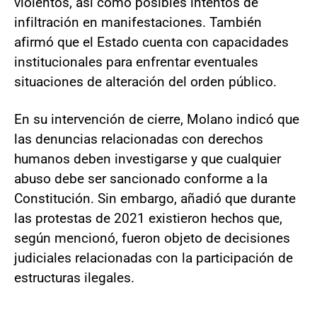
violentos, así como posibles intentos de
infiltración en manifestaciones. También
afirmó que el Estado cuenta con capacidades
institucionales para enfrentar eventuales
situaciones de alteración del orden público.
En su intervención de cierre, Molano indicó que
las denuncias relacionadas con derechos
humanos deben investigarse y que cualquier
abuso debe ser sancionado conforme a la
Constitución. Sin embargo, añadió que durante
las protestas de 2021 existieron hechos que,
según mencionó, fueron objeto de decisiones
judiciales relacionadas con la participación de
estructuras ilegales.