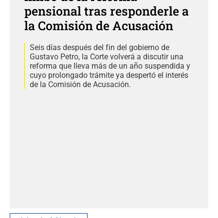
pensional tras responderle a
la Comisión de Acusación
Seis días después del fin del gobierno de
Gustavo Petro, la Corte volverá a discutir una
reforma que lleva más de un año suspendida y
cuyo prolongado trámite ya despertó el interés
de la Comisión de Acusación.