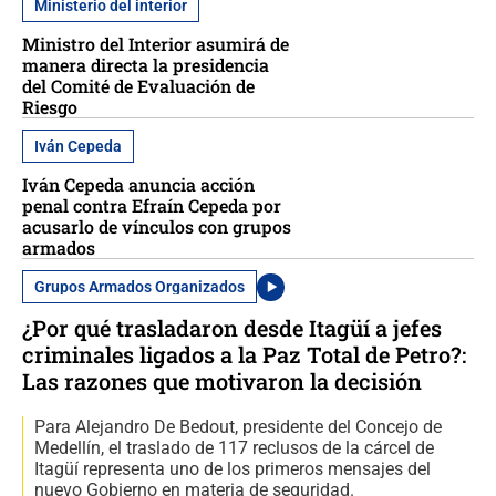
Ministerio del interior
Ministro del Interior asumirá de
manera directa la presidencia
del Comité de Evaluación de
Riesgo
Iván Cepeda
Iván Cepeda anuncia acción
penal contra Efraín Cepeda por
acusarlo de vínculos con grupos
armados
Grupos Armados Organizados
¿Por qué trasladaron desde Itagüí a jefes
criminales ligados a la Paz Total de Petro?:
Las razones que motivaron la decisión
Para Alejandro De Bedout, presidente del Concejo de
Medellín, el traslado de 117 reclusos de la cárcel de
Itagüí representa uno de los primeros mensajes del
nuevo Gobierno en materia de seguridad.