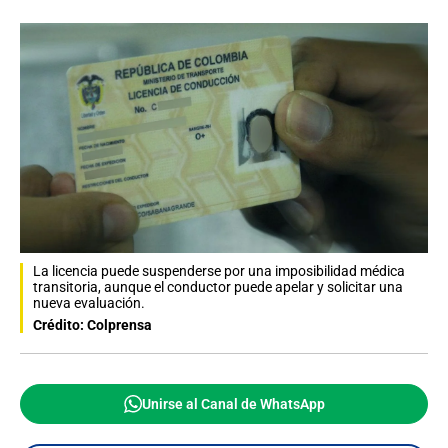
La licencia puede suspenderse por una imposibilidad médica
transitoria, aunque el conductor puede apelar y solicitar una
nueva evaluación.
Crédito: Colprensa
Unirse al Canal de WhatsApp