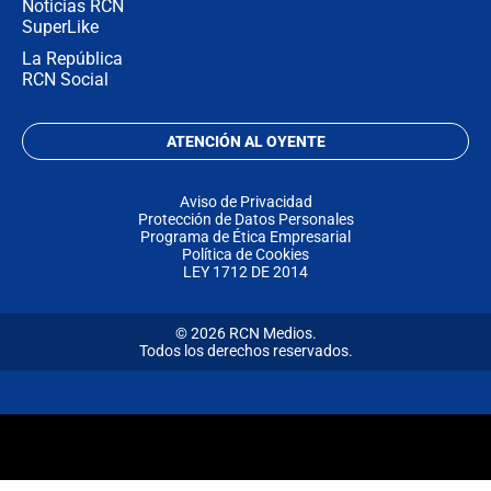
Noticias RCN
SuperLike
La República
RCN Social
ATENCIÓN AL OYENTE
Aviso de Privacidad
Protección de Datos Personales
Programa de Ética Empresarial
Política de Cookies
LEY 1712 DE 2014
© 2026 RCN Medios.
Todos los derechos reservados.