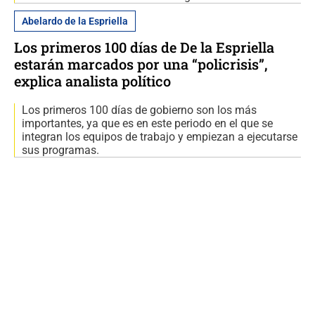
Abelardo de la Espriella
Los primeros 100 días de De la Espriella
estarán marcados por una “policrisis”,
explica analista político
Los primeros 100 días de gobierno son los más
importantes, ya que es en este periodo en el que se
integran los equipos de trabajo y empiezan a ejecutarse
sus programas.