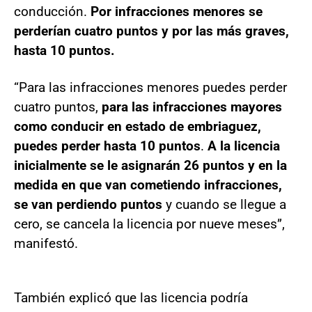
conducción.
Por infracciones menores se
perderían cuatro puntos y por las más graves,
hasta 10 puntos.
“Para las infracciones menores puedes perder
cuatro puntos,
para las infracciones mayores
como conducir en estado de embriaguez,
puedes perder hasta 10 puntos
.
A la licencia
inicialmente se le asignarán 26 puntos y en la
medida en que van cometiendo infracciones,
se van perdiendo puntos
y cuando se llegue a
cero, se cancela la licencia por nueve meses”,
manifestó.
También explicó que las licencia podría