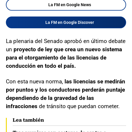
La FM en Google News
La FM en Google Discover
La plenaria del Senado aprobó en último debate
un
proyecto de ley que crea un nuevo sistema
para el otorgamiento de las licencias de
conducción en todo el país.
Con esta nueva norma,
las licencias se medirán
por puntos y los conductores perderán puntaje
dependiendo de la gravedad de las
infracciones
de tránsito que puedan cometer.
Lea también