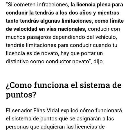
“Si cometen infracciones,
la licencia plena para
conducir la tendrás a los dos años y mientras
tanto tendrás algunas limitaciones, como límite
de velocidad en vías nacionales,
conducir con
muchos pasajeros dependiendo del vehículo,
tendrás limitaciones para conducir cuando tu
licencia es de novato, hay que portar un
distintivo como conductor novato”, dijo.
¿Como funciona el sistema de
puntos?
El senador Elías Vidal explicó cómo funcionará
el sistema de puntos que se asignarán a las
personas que adquieran las licencias de