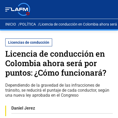
INICIO
POLÍTICA
Licencia de conducción en Colombia ahora será
Licencias de conducción
Licencia de conducción en
Colombia ahora será por
puntos: ¿Cómo funcionará?
Dependiendo de la gravedad de las infracciones de
tránsito, se reducirá el puntaje de cada conductor, según
una nueva ley aprobada en el Congreso
Daniel Jerez