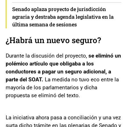
Senado aplaza proyecto de jurisdicción
agraria y destraba agenda legislativa en la
última semana de sesiones
¿Habrá un nuevo seguro?
Durante la discusión del proyecto,
se eliminó un
polémico artículo que obligaba a los
conductores a pagar un seguro adicional, a
parte del SOAT.
La medida no tuvo eco entre la
mayoría de los parlamentarios y dicha
propuesta se eliminó del texto.
La iniciativa ahora pasa a conciliación y una vez
surta dicho trámite en las plenarias de Senado y