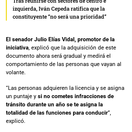
Tras reunirse con sectores de centro e
izquierda, Iván Cepeda ratifica que la
constituyente “no será una prioridad”
El senador Julio Elías Vidal, promotor de la
iniciativa
, explicó que la adquisición de este
documento ahora será gradual y medirá el
comportamiento de las personas que vayan al
volante.
“Las personas adquieren la licencia y se asigna
un puntaje y
si no cometes infracciones de
tránsito durante un año se te asigna la
totalidad de las funciones para conducir
”,
explicó.