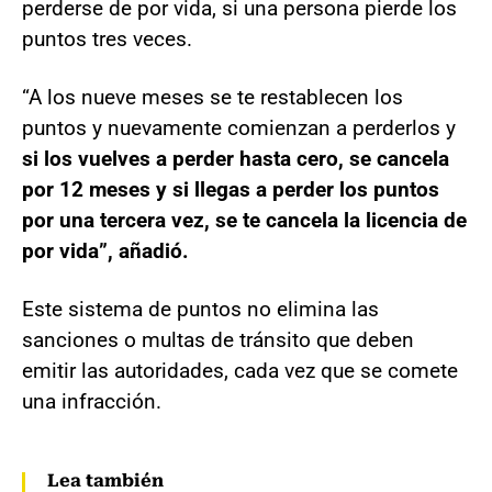
perderse de por vida, si una persona pierde los
puntos tres veces.
“A los nueve meses se te restablecen los
puntos y nuevamente comienzan a perderlos y
si los vuelves a perder hasta cero, se cancela
por 12 meses y si llegas a perder los puntos
por una tercera vez, se te cancela la licencia de
por vida”, añadió.
Este sistema de puntos no elimina las
sanciones o multas de tránsito que deben
emitir las autoridades, cada vez que se comete
una infracción.
Lea también