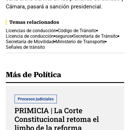
Cámara, pasará a sanción presidencial.
Temas relacionados
Licencias de conducción
Código de Tránsito
Licencia de conducción
seguros
Secretaría de Tránsito
Secretaría de Movilidad
Ministerio de Transporte
Señales de tránsito
Más de Política
Procesos judiciales
PRIMICIA | La Corte
Constitucional retoma el
limbo de la reforma