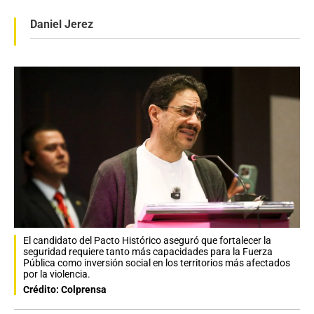
Daniel Jerez
El candidato del Pacto Histórico aseguró que fortalecer la
seguridad requiere tanto más capacidades para la Fuerza
Pública como inversión social en los territorios más afectados
por la violencia.
Crédito: Colprensa