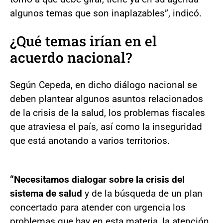
algunos temas que son inaplazables”, indicó.
¿Qué temas irían en el
acuerdo nacional?
Según Cepeda, en dicho diálogo nacional se
deben plantear algunos asuntos relacionados
de la crisis de la salud, los problemas fiscales
que atraviesa el país, así como la inseguridad
que está anotando a varios territorios.
“Necesitamos dialogar sobre la crisis del
sistema de salud
y de la búsqueda de un plan
concertado para atender con urgencia los
problemas que hay en esta materia, la atención