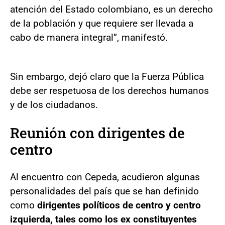
atención del Estado colombiano, es un derecho
de la población y que requiere ser llevada a
cabo de manera integral”, manifestó.
Sin embargo, dejó claro que la Fuerza Pública
debe ser respetuosa de los derechos humanos
y de los ciudadanos.
Reunión con dirigentes de
centro
Al encuentro con Cepeda, acudieron algunas
personalidades del país que se han definido
como
dirigentes políticos de centro y centro
izquierda, tales como los ex constituyentes