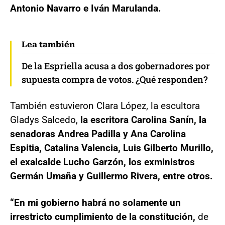
Antonio Navarro e Iván Marulanda.
Lea también
De la Espriella acusa a dos gobernadores por
supuesta compra de votos. ¿Qué responden?
También estuvieron Clara López, la escultora
Gladys Salcedo,
la escritora Carolina Sanín, la
senadoras Andrea Padilla y Ana Carolina
Espitia, Catalina Valencia, Luis Gilberto Murillo,
el exalcalde Lucho Garzón, los exministros
Germán Umaña y Guillermo Rivera, entre otros.
“En mi gobierno habrá no solamente un
irrestricto cumplimiento de la constitución,
de