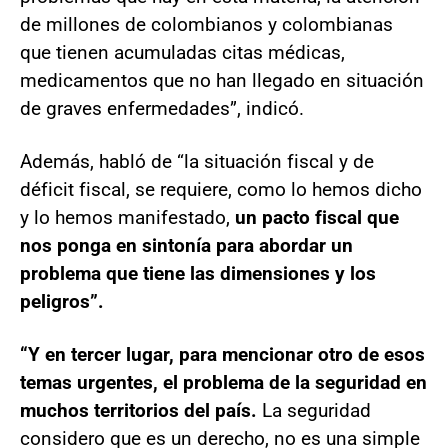
de millones de colombianos y colombianas
que tienen acumuladas citas médicas,
medicamentos que no han llegado en situación
de graves enfermedades”, indicó.
Además, habló de “la situación fiscal y de
déficit fiscal, se requiere, como lo hemos dicho
y lo hemos manifestado,
un pacto fiscal que
nos ponga en sintonía para abordar un
problema que tiene las dimensiones y los
peligros”.
“Y en tercer lugar, para mencionar otro de esos
temas urgentes, el problema de la seguridad en
muchos territorios del país.
La seguridad
considero que es un derecho, no es una simple