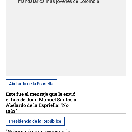
mandatarios más jóvenes de Colombia.
Abelardo de la Espriella
Este fue el mensaje que le envió
el hijo de Juan Manuel Santos a
Abelardo de la Espriella: "No
más"
Presidencia de la República
"Gobernaré para recuperar la