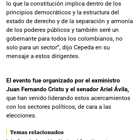
lo que la constitución implica dentro de los
principios democráticos y la estructura del
estado de derecho y de la separación y armonía
de los poderes públicos y también seré un
gobernante para todos los colombianos, no
solo para un sector”, dijo Cepeda en su
mensaje a estos dirigentes.
El evento fue organizado por el exministro
Juan Fernando Cristo y el senador Ariel Ávila,
que han venido liderando estos acercamientos
con los sectores políticos, de cara a las
elecciones.
Temas relacionados