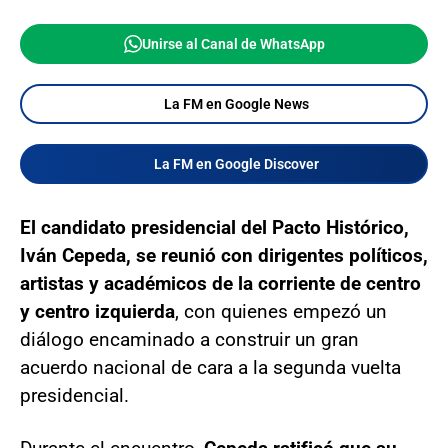
Unirse al Canal de WhatsApp
La FM en Google News
La FM en Google Discover
El candidato presidencial del Pacto Histórico,
Iván Cepeda, se reunió con dirigentes políticos,
artistas y académicos de la corriente de centro
y centro izquierda
, con quienes empezó un
diálogo encaminado a construir un gran
acuerdo nacional de cara a la segunda vuelta
presidencial.