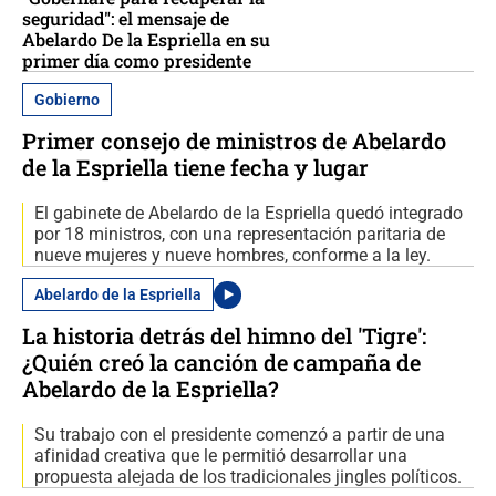
seguridad": el mensaje de
Abelardo De la Espriella en su
primer día como presidente
Gobierno
Primer consejo de ministros de Abelardo
de la Espriella tiene fecha y lugar
El gabinete de Abelardo de la Espriella quedó integrado
por 18 ministros, con una representación paritaria de
nueve mujeres y nueve hombres, conforme a la ley.
Abelardo de la Espriella
La historia detrás del himno del 'Tigre':
¿Quién creó la canción de campaña de
Abelardo de la Espriella?
Su trabajo con el presidente comenzó a partir de una
afinidad creativa que le permitió desarrollar una
propuesta alejada de los tradicionales jingles políticos.