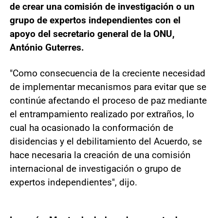
de crear una comisión de investigación o un
grupo de expertos independientes con el
apoyo del secretario general de la ONU,
António Guterres.
"Como consecuencia de la creciente necesidad
de implementar mecanismos para evitar que se
continúe afectando el proceso de paz mediante
el entrampamiento realizado por extraños, lo
cual ha ocasionado la conformación de
disidencias y el debilitamiento del Acuerdo, se
hace necesaria la creación de una comisión
internacional de investigación o grupo de
expertos independientes", dijo.