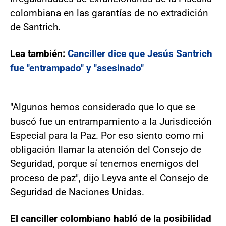
colombiana en las garantías de no extradición
de Santrich.
Lea también:
Canciller dice que Jesús Santrich
fue "entrampado" y "asesinado"
"Algunos hemos considerado que lo que se
buscó fue un entrampamiento a la Jurisdicción
Especial para la Paz. Por eso siento como mi
obligación llamar la atención del Consejo de
Seguridad, porque sí tenemos enemigos del
proceso de paz", dijo Leyva ante el Consejo de
Seguridad de Naciones Unidas.
El canciller colombiano habló de la posibilidad