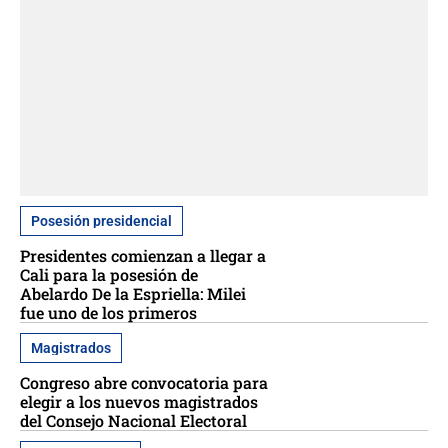
Posesión presidencial
Presidentes comienzan a llegar a
Cali para la posesión de
Abelardo De la Espriella: Milei
fue uno de los primeros
Magistrados
Congreso abre convocatoria para
elegir a los nuevos magistrados
del Consejo Nacional Electoral