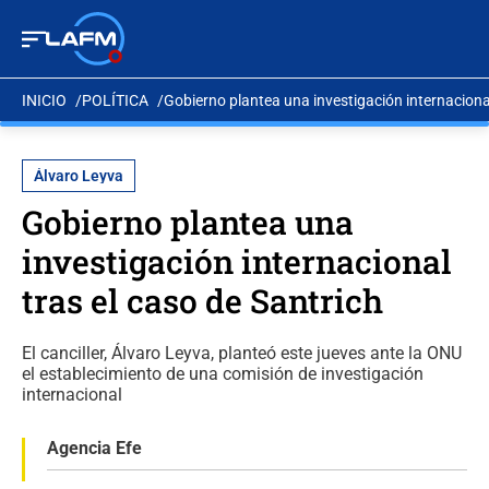
INICIO
POLÍTICA
Gobierno plantea una investigación internacional
Álvaro Leyva
Gobierno plantea una
investigación internacional
tras el caso de Santrich
El canciller, Álvaro Leyva, planteó este jueves ante la ONU
el establecimiento de una comisión de investigación
internacional
Agencia Efe