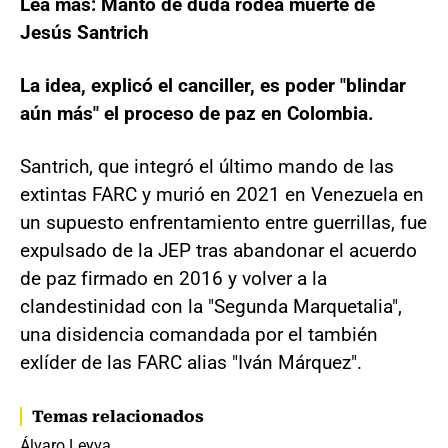
Lea más: Manto de duda rodea muerte de
Jesús Santrich
La idea, explicó el canciller, es poder "blindar
aún más" el proceso de paz en Colombia.
Santrich, que integró el último mando de las
extintas FARC y murió en 2021 en Venezuela en
un supuesto enfrentamiento entre guerrillas, fue
expulsado de la JEP tras abandonar el acuerdo
de paz firmado en 2016 y volver a la
clandestinidad con la "Segunda Marquetalia",
una disidencia comandada por el también
exlíder de las FARC alias "Iván Márquez".
Temas relacionados
Álvaro Leyva