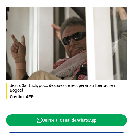
Jesús Santrich, poco después de recuperar su libertad, en
Bogotá.
Crédito: AFP
Unirse al Canal de WhatsApp