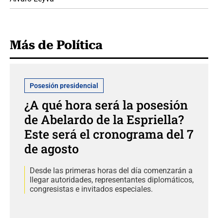
Más de Política
Posesión presidencial
¿A qué hora será la posesión
de Abelardo de la Espriella?
Este será el cronograma del 7
de agosto
Desde las primeras horas del día comenzarán a
llegar autoridades, representantes diplomáticos,
congresistas e invitados especiales.