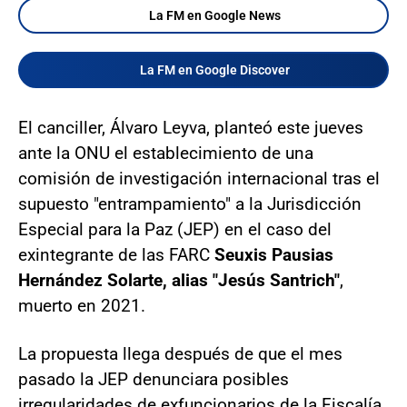
La FM en Google News
La FM en Google Discover
El canciller, Álvaro Leyva, planteó este jueves
ante la ONU el establecimiento de una
comisión de investigación internacional tras el
supuesto "entrampamiento" a la Jurisdicción
Especial para la Paz (JEP) en el caso del
exintegrante de las FARC
Seuxis Pausias
Hernández Solarte, alias "Jesús Santrich"
,
muerto en 2021.
La propuesta llega después de que el mes
pasado la JEP denunciara posibles
irregularidades de exfuncionarios de la Fiscalía