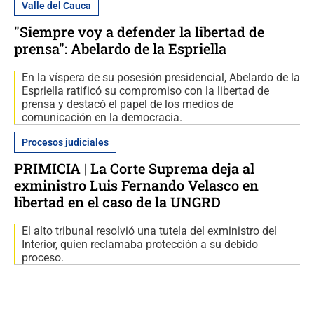
Valle del Cauca
"Siempre voy a defender la libertad de
prensa": Abelardo de la Espriella
En la víspera de su posesión presidencial, Abelardo de la
Espriella ratificó su compromiso con la libertad de
prensa y destacó el papel de los medios de
comunicación en la democracia.
Procesos judiciales
PRIMICIA | La Corte Suprema deja al
exministro Luis Fernando Velasco en
libertad en el caso de la UNGRD
El alto tribunal resolvió una tutela del exministro del
Interior, quien reclamaba protección a su debido
proceso.