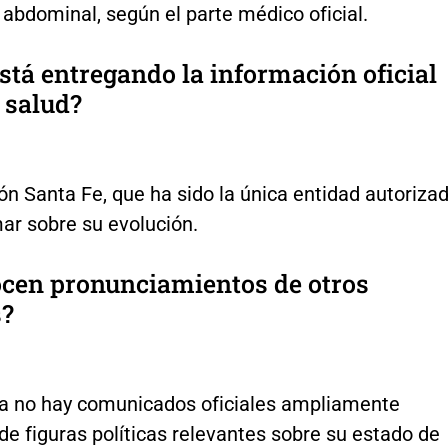
 abdominal, según el parte médico oficial.
stá entregando la información oficial
 salud?
n Santa Fe, que ha sido la única entidad autoriza
ar sobre su evolución.
ocen pronunciamientos de otros
s?
a no hay comunicados oficiales ampliamente
de figuras políticas relevantes sobre su estado de