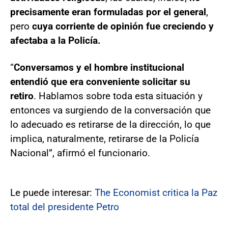
precisamente eran formuladas por el general
,
pero
cuya corriente de opinión fue creciendo y
afectaba a la Policía.
“
Conversamos y el hombre institucional
entendió que era conveniente solicitar su
retiro
. Hablamos sobre toda esta situación y
entonces va surgiendo de la conversación que
lo adecuado es retirarse de la dirección, lo que
implica, naturalmente, retirarse de la Policía
Nacional”, afirmó el funcionario.
Le puede interesar:
The Economist critica la Paz
total del presidente Petro