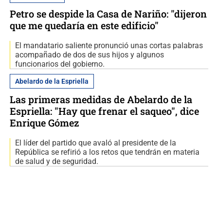
Petro se despide la Casa de Nariño: "dijeron
que me quedaría en este edificio"
El mandatario saliente pronunció unas cortas palabras
acompañado de dos de sus hijos y algunos
funcionarios del gobierno.
Abelardo de la Espriella
Las primeras medidas de Abelardo de la
Espriella: "Hay que frenar el saqueo", dice
Enrique Gómez
El líder del partido que avaló al presidente de la
República se refirió a los retos que tendrán en materia
de salud y de seguridad.