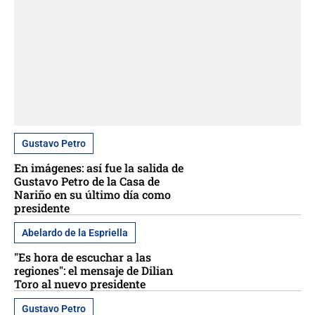
Gustavo Petro
En imágenes: así fue la salida de
Gustavo Petro de la Casa de
Nariño en su último día como
presidente
Abelardo de la Espriella
"Es hora de escuchar a las
regiones": el mensaje de Dilian
Toro al nuevo presidente
Gustavo Petro