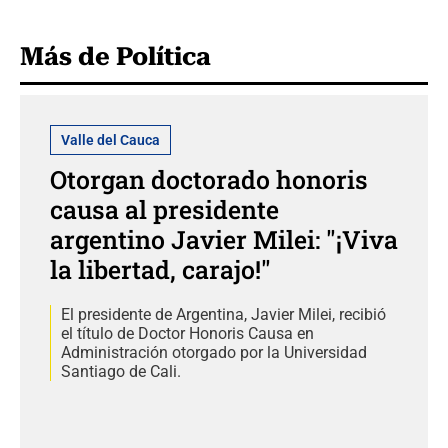
Más de Política
Valle del Cauca
Otorgan doctorado honoris
causa al presidente
argentino Javier Milei: "¡Viva
la libertad, carajo!"
El presidente de Argentina, Javier Milei, recibió
el título de Doctor Honoris Causa en
Administración otorgado por la Universidad
Santiago de Cali.