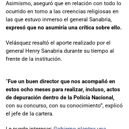
Asimismo, aseguró que en relación con todo lo
ocurrido en torno a las creencias religiosas en
las que estuvo inmerso el general Sanabria,
expresó que no asumiría una crítica sobre ello.
Velásquez resaltó el aporte realizado por el
general Henry Sanabria durante su tiempo al
frente de la institución.
“
Fue un buen director que nos acompañó en
estos ocho meses para realizar, incluso, actos
de depuración dentro de la Policía Nacional,
con su concurso, con su conocimiento”, explicó
el jefe de la cartera.
Le puede interesar:
Gobierno plantea una