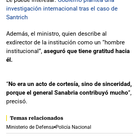
investigación internacional tras el caso de
Santrich
Además, el ministro, quien describe al
exdirector de la institución como un “hombre
institucional”,
aseguró que tiene gratitud hacia
él.
“
No era un acto de cortesía, sino de sinceridad,
porque el general Sanabria contribuyó mucho
”,
precisó.
Temas relacionados
Ministerio de Defensa
Policía Nacional