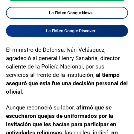
La FM en Google News
La FM en Google Discover
El ministro de Defensa, Iván Velásquez,
agradeció al general Henry Sanabria, director
saliente de la Policía Nacional, por sus
servicios al frente de la institución,
al tiempo
aseguró que esta fue una decisión personal del
oficial
.
Aunque reconoció su labor,
afirmó que se
escucharon quejas de uniformados por la
invitación que les hacían para participar en
actividades religiosas
, las cuales, indicó,
no