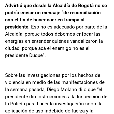
Advirtió que desde la Alcaldía de Bogotá no se
podría enviar un mensaje “de reconciliación
con el fin de hacer caer en trampa al
presidente.
Eso no es adecuado por parte de la
Alcaldía, porque todos debemos enfocar las
energías en entender quiénes vandalizaron la
ciudad, porque acá el enemigo no es el
presidente Duque”.
Sobre las investigaciones por los hechos de
violencia en medio de las manifestaciones de
la semana pasada, Diego Molano dijo que “el
presidente dio instrucciones a la Inspección de
la Policía para hacer la investigación sobre la
aplicación de uso indebido de fuerza y la