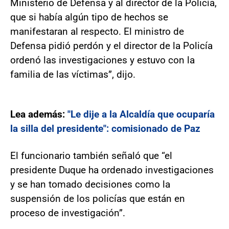
Ministerio de Defensa y al director de la Policía,
que si había algún tipo de hechos se
manifestaran al respecto. El ministro de
Defensa pidió perdón y el director de la Policía
ordenó las investigaciones y estuvo con la
familia de las víctimas”, dijo.
Lea además:
"Le dije a la Alcaldía que ocuparía
la silla del presidente": comisionado de Paz
El funcionario también señaló que “el
presidente Duque ha ordenado investigaciones
y se han tomado decisiones como la
suspensión de los policías que están en
proceso de investigación”.