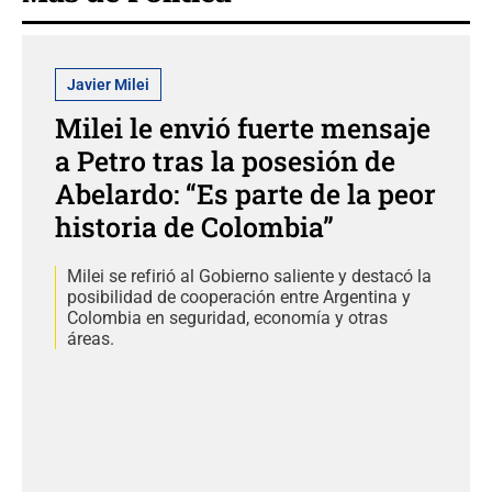
Javier Milei
Milei le envió fuerte mensaje
a Petro tras la posesión de
Abelardo: “Es parte de la peor
historia de Colombia”
Milei se refirió al Gobierno saliente y destacó la
posibilidad de cooperación entre Argentina y
Colombia en seguridad, economía y otras
áreas.