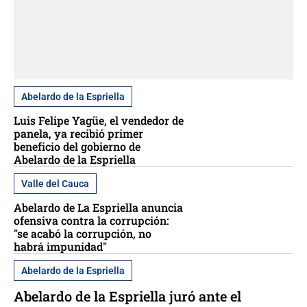
Abelardo de la Espriella
Luis Felipe Yagüe, el vendedor de
panela, ya recibió primer
beneficio del gobierno de
Abelardo de la Espriella
Valle del Cauca
Abelardo de La Espriella anuncia
ofensiva contra la corrupción:
"se acabó la corrupción, no
habrá impunidad"
Abelardo de la Espriella
Abelardo de la Espriella juró ante el