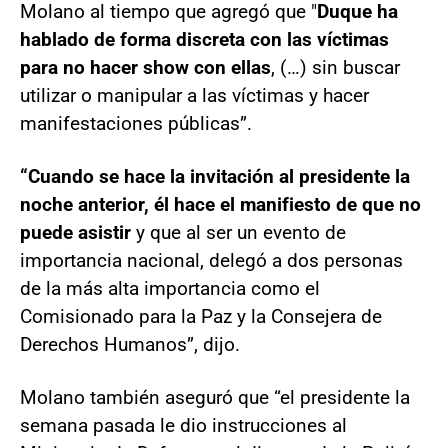
Molano al tiempo que agregó que "
Duque ha
hablado de forma discreta con las víctimas
para no hacer show con ellas
, (…) sin buscar
utilizar o manipular a las víctimas y hacer
manifestaciones públicas”.
“Cuando se hace la invitación al presidente la
noche anterior, él hace el manifiesto de que no
puede asistir
y que al ser un evento de
importancia nacional, delegó a dos personas
de la más alta importancia como el
Comisionado para la Paz y la Consejera de
Derechos Humanos”, dijo.
Molano también aseguró que “el presidente la
semana pasada le dio instrucciones al