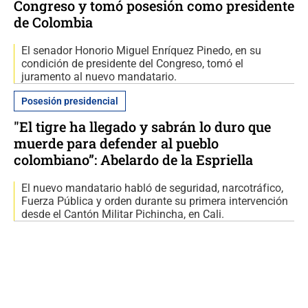
Congreso y tomó posesión como presidente
de Colombia
El senador Honorio Miguel Enríquez Pinedo, en su
condición de presidente del Congreso, tomó el
juramento al nuevo mandatario.
Posesión presidencial
"El tigre ha llegado y sabrán lo duro que
muerde para defender al pueblo
colombiano”: Abelardo de la Espriella
El nuevo mandatario habló de seguridad, narcotráfico,
Fuerza Pública y orden durante su primera intervención
desde el Cantón Militar Pichincha, en Cali.