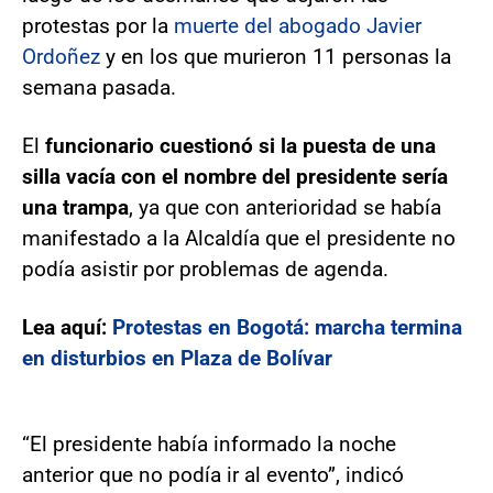
protestas por la
muerte del abogado Javier
Ordoñez
y en los que murieron 11 personas la
semana pasada.
El
funcionario cuestionó si la puesta de una
silla vacía con el nombre del presidente sería
una trampa
, ya que con anterioridad se había
manifestado a la Alcaldía que el presidente no
podía asistir por problemas de agenda.
Lea aquí:
Protestas en Bogotá: marcha termina
en disturbios en Plaza de Bolívar
“El presidente había informado la noche
anterior que no podía ir al evento”, indicó