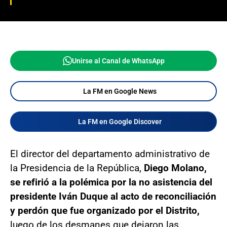
Unirse al Canal de WhatsApp
La FM en Google News
La FM en Google Discover
El director del departamento administrativo de
la Presidencia de la República,
Diego Molano,
se refirió a la polémica por la no asistencia del
presidente Iván Duque al acto de reconciliación
y perdón que fue organizado por el Distrito,
luego de los desmanes que dejaron las