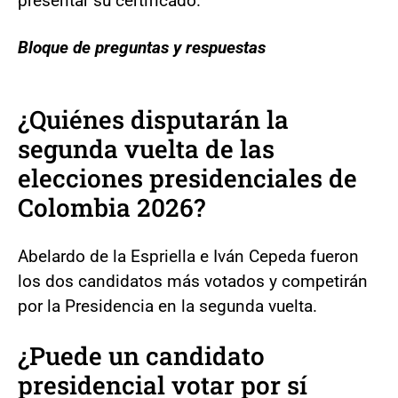
presentar su certificado.
Bloque de preguntas y respuestas
¿Quiénes disputarán la
segunda vuelta de las
elecciones presidenciales de
Colombia 2026?
Abelardo de la Espriella e Iván Cepeda fueron
los dos candidatos más votados y competirán
por la Presidencia en la segunda vuelta.
¿Puede un candidato
presidencial votar por sí