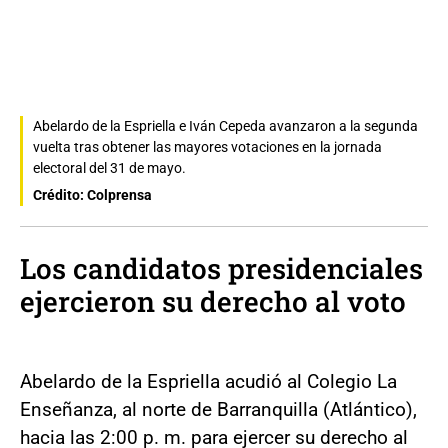
Abelardo de la Espriella e Iván Cepeda avanzaron a la segunda
vuelta tras obtener las mayores votaciones en la jornada
electoral del 31 de mayo.
Crédito: Colprensa
Los
candidatos presidenciales
ejercieron su derecho al voto
Abelardo de la Espriella acudió al Colegio La
Enseñanza, al norte de Barranquilla (Atlántico),
hacia las 2:00 p. m. para ejercer su derecho al