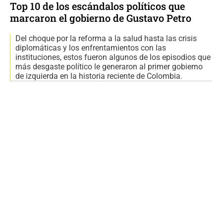
Top 10 de los escándalos políticos que
marcaron el gobierno de Gustavo Petro
Del choque por la reforma a la salud hasta las crisis
diplomáticas y los enfrentamientos con las
instituciones, estos fueron algunos de los episodios que
más desgaste político le generaron al primer gobierno
de izquierda en la historia reciente de Colombia.