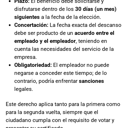
Plazo:
El beneficio debe solicitarse y
disfrutarse dentro de los
30 días (un mes)
siguientes
a la fecha de la elección.
Concertación:
La fecha exacta del descanso
debe ser producto de un
acuerdo entre el
empleado y el empleador
, teniendo en
cuenta las necesidades del servicio de la
empresa.
Obligatoriedad:
El empleador no puede
negarse a conceder este tiempo; de lo
contrario, podría enfrentar
sanciones
legales.
Este derecho aplica tanto para la primera como
para la segunda vuelta, siempre que el
ciudadano cumpla con el requisito de votar y