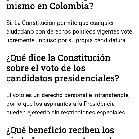
mismo en Colombia?
Sí. La Constitución permite que cualquier
ciudadano con derechos políticos vigentes vote
libremente, incluso por su propia candidatura.
¿Qué dice la Constitución
sobre el voto de los
candidatos presidenciales?
El voto es un derecho personal e intransferible,
por lo que los aspirantes a la Presidencia
pueden ejercerlo sin restricciones especiales.
¿Qué beneficio reciben los