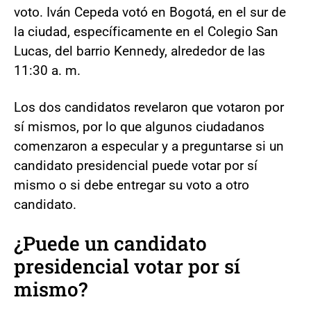
voto. Iván Cepeda votó en Bogotá, en el sur de
la ciudad, específicamente en el Colegio San
Lucas, del barrio Kennedy, alrededor de las
11:30 a. m.
Los dos candidatos revelaron que votaron por
sí mismos, por lo que algunos ciudadanos
comenzaron a especular y a preguntarse si un
candidato presidencial puede votar por sí
mismo o si debe entregar su voto a otro
candidato.
¿Puede un
candidato
presidencial
votar por sí
mismo?