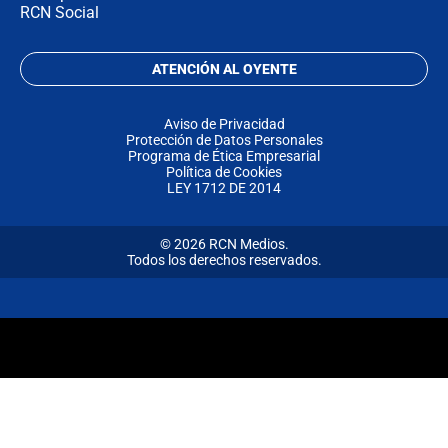
RCN Social
ATENCIÓN AL OYENTE
Aviso de Privacidad
Protección de Datos Personales
Programa de Ética Empresarial
Política de Cookies
LEY 1712 DE 2014
© 2026 RCN Medios.
Todos los derechos reservados.