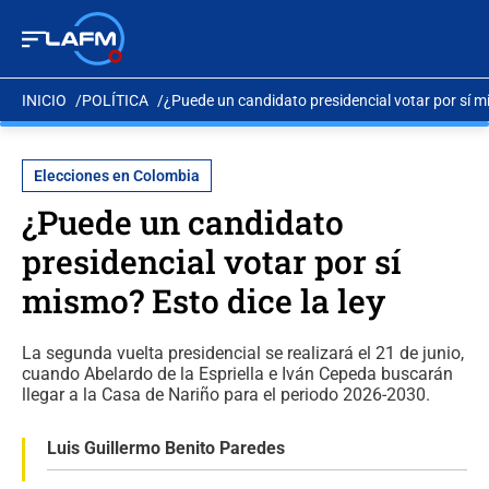
INICIO
POLÍTICA
¿Puede un candidato presidencial votar por sí mi
Elecciones en Colombia
¿Puede un candidato
presidencial votar por sí
mismo? Esto dice la ley
La segunda vuelta presidencial se realizará el 21 de junio,
cuando Abelardo de la Espriella e Iván Cepeda buscarán
llegar a la Casa de Nariño para el periodo 2026-2030.
Luis Guillermo Benito Paredes