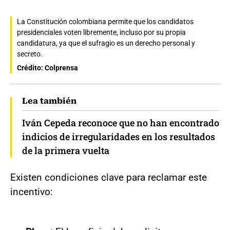
La Constitución colombiana permite que los candidatos
presidenciales voten libremente, incluso por su propia
candidatura, ya que el sufragio es un derecho personal y
secreto.
Crédito: Colprensa
Lea también
Iván Cepeda reconoce que no han encontrado
indicios de irregularidades en los resultados
de la primera vuelta
Existen condiciones clave para reclamar este
incentivo: