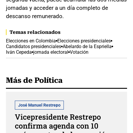
jornadas y acceder a un día completo de
descanso remunerado.
Temas relacionados
Elecciones en Colombia
Elecciones presidenciales
Candidatos presidenciales
Abelardo de la Espriella
Iván Cepeda
jornada electoral
Votación
Más de Política
José Manuel Restrepo
Vicepresidente Restrepo
confirma agenda con 10