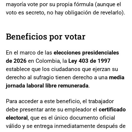
mayoría vote por su propia fórmula (aunque el
voto es secreto, no hay obligación de revelarlo).
Beneficios por votar
En el marco de las
elecciones presidenciales
de 2026
en Colombia, la
Ley 403 de 1997
establece que los ciudadanos que ejerzan su
derecho al sufragio tienen derecho a una
media
jornada laboral libre remunerada
.
Para acceder a este beneficio, el trabajador
debe presentar ante su empleador el
certificado
electoral
, que es el único documento oficial
válido y se entrega inmediatamente después de