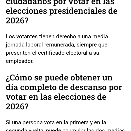
ciudadanos por votar en las
elecciones presidenciales de
2026?
Los votantes tienen derecho a una media
jornada laboral remunerada, siempre que
presenten el certificado electoral a su
empleador.
¿Cómo se puede obtener un
día completo de descanso por
votar en las elecciones de
2026?
Si una persona vota en la primera y en la
segunda vuelta, puede acumular las dos medias