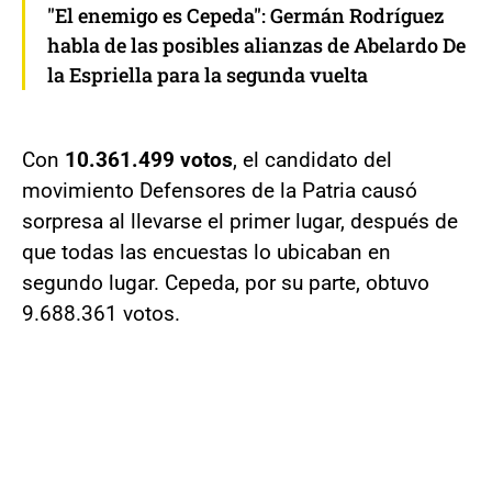
"El enemigo es Cepeda": Germán Rodríguez
habla de las posibles alianzas de Abelardo De
la Espriella para la segunda vuelta
Con
10.361.499 votos
, el candidato del
movimiento Defensores de la Patria causó
sorpresa al llevarse el primer lugar, después de
que todas las encuestas lo ubicaban en
segundo lugar. Cepeda, por su parte, obtuvo
9.688.361 votos.