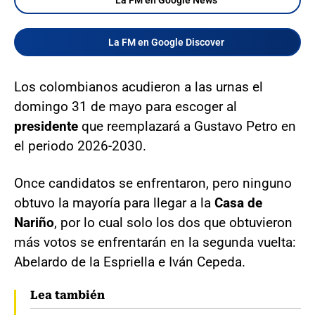
La FM en Google Discover
Los colombianos acudieron a las urnas el
domingo 31 de mayo para escoger al
presidente
que reemplazará a Gustavo Petro en
el periodo 2026-2030.
Once candidatos se enfrentaron, pero ninguno
obtuvo la mayoría para llegar a la
Casa de
Nariño
, por lo cual solo los dos que obtuvieron
más votos se enfrentarán en la segunda vuelta:
Abelardo de la Espriella e Iván Cepeda.
Lea también