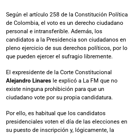
Según el artículo 258 de la Constitución Política
de Colombia, el voto es un derecho ciudadano
personal e intransferible. Además, los
candidatos a la Presidencia son ciudadanos en
pleno ejercicio de sus derechos políticos, por lo
que pueden ejercer el sufragio libremente.
El expresidente de la Corte Constitucional
Alejandro Linares
le explicó a La FM que no
existe ninguna prohibición para que un
ciudadano vote por su propia candidatura.
Por ello, es habitual que los candidatos
presidenciales voten el día de las elecciones en
su puesto de inscripción y, lógicamente, la