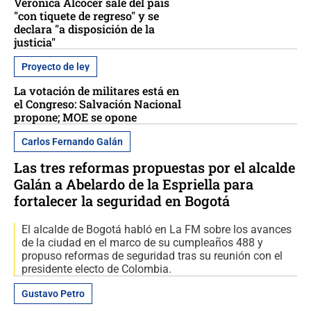
Verónica Alcocer sale del país
"con tiquete de regreso" y se
declara "a disposición de la
justicia"
Proyecto de ley
La votación de militares está en
el Congreso: Salvación Nacional
propone; MOE se opone
Carlos Fernando Galán
Las tres reformas propuestas por el alcalde
Galán a Abelardo de la Espriella para
fortalecer la seguridad en Bogotá
El alcalde de Bogotá habló en La FM sobre los avances
de la ciudad en el marco de su cumpleaños 488 y
propuso reformas de seguridad tras su reunión con el
presidente electo de Colombia.
Gustavo Petro