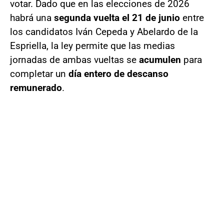
votar. Dado que en las elecciones de 2026
habrá una
segunda vuelta el 21 de junio
entre
los candidatos Iván Cepeda y Abelardo de la
Espriella, la ley permite que las medias
jornadas de ambas vueltas se
acumulen
para
completar un
día entero de descanso
remunerado
.