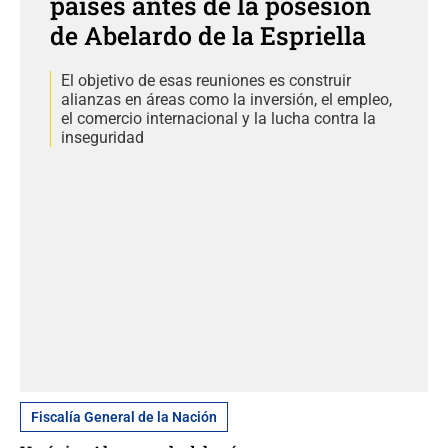
países antes de la posesión
de Abelardo de la Espriella
El objetivo de esas reuniones es construir
alianzas en áreas como la inversión, el empleo,
el comercio internacional y la lucha contra la
inseguridad
Fiscalía General de la Nación