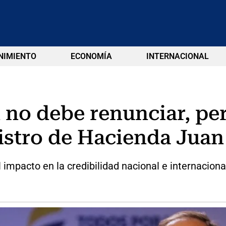
NIMIENTO
ECONOMÍA
INTERNACIONAL
 no debe renunciar, pe
nistro de Hacienda Jua
impacto en la credibilidad nacional e internaciona