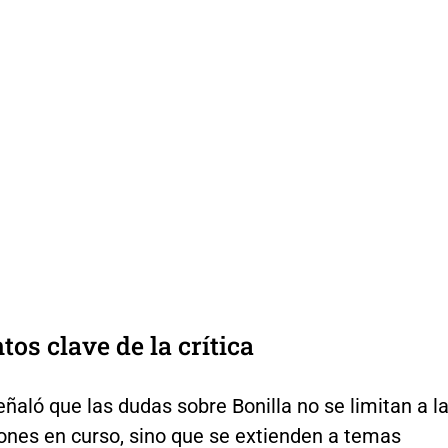
tos clave de la crítica
ñaló que las dudas sobre Bonilla no se limitan a l
iones en curso, sino que se extienden a temas