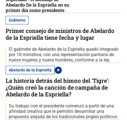
Abelardo De la Espriella en su
primer día como presidente
Gobierno
Primer consejo de ministros de Abelardo
de la Espriella tiene fecha y lugar
El gabinete de Abelardo de la Espriella quedó integrado
por 18 ministros, con una representación paritaria de
nueve mujeres y nueve hombres, conforme a la ley.
Abelardo de la Espriella
La historia detrás del himno del 'Tigre':
¿Quién creó la canción de campaña de
Abelardo de la Espriella?
Su trabajo con el presidente comenzó a partir de una
afinidad creativa que le permitió desarrollar una
propuesta alejada de los tradicionales jingles políticos.