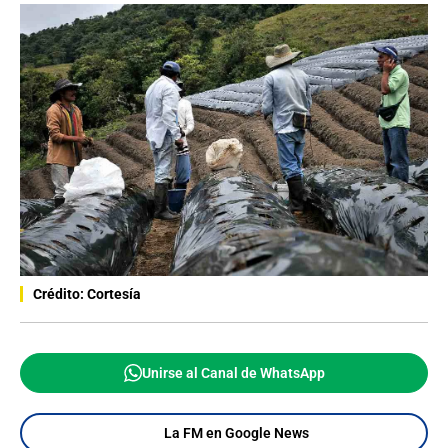
Crédito: Cortesía
Unirse al Canal de WhatsApp
La FM en Google News