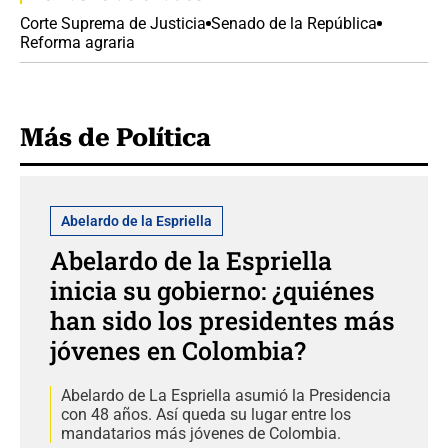
Corte Suprema de Justicia
Senado de la República
Reforma agraria
Más de Política
Abelardo de la Espriella
Abelardo de la Espriella
inicia su gobierno: ¿quiénes
han sido los presidentes más
jóvenes en Colombia?
Abelardo de La Espriella asumió la Presidencia
con 48 años. Así queda su lugar entre los
mandatarios más jóvenes de Colombia.