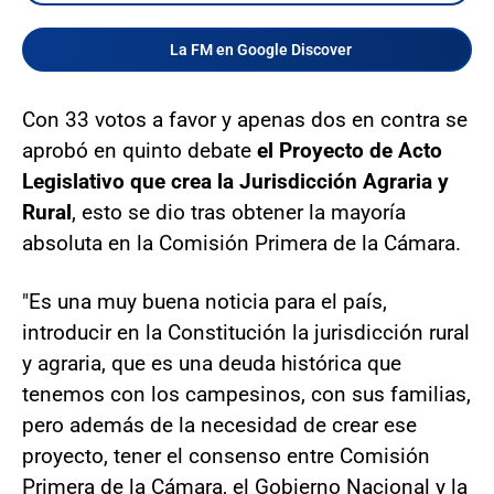
La FM en Google Discover
Con 33 votos a favor y apenas dos en contra se
aprobó en quinto debate
el Proyecto de Acto
Legislativo que crea la Jurisdicción Agraria y
Rural
, esto se dio tras obtener la mayoría
absoluta en la Comisión Primera de la Cámara.
"Es una muy buena noticia para el país,
introducir en la Constitución la jurisdicción rural
y agraria, que es una deuda histórica que
tenemos con los campesinos, con sus familias,
pero además de la necesidad de crear ese
proyecto, tener el consenso entre Comisión
Primera de la Cámara, el Gobierno Nacional y la