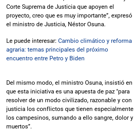
Corte Suprema de Justicia que apoyen el
proyecto, creo que es muy importante”, expresó
el ministro de Justicia, Néstor Osuna.
Le puede interesar:
Cambio climático y reforma
agraria: temas principales del próximo
encuentro entre Petro y Biden
Del mismo modo, el ministro Osuna, insistió en
que esta iniciativa es una apuesta de paz "para
resolver de un modo civilizado, razonable y con
justicia los conflictos que tienen especialmente
los campesinos, sumando a ello sangre, dolor y
muertos”.