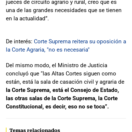
jueces de circuito agrario y rural, creo que es
una de las grandes necesidades que se tienen
en la actualidad”.
De interés:
Corte Suprema reitera su oposición a
la Corte Agraria, "no es necesaria"
Del mismo modo, el Ministro de Justicia
concluyó que “las Altas Cortes siguen como
están, está la sala de casación civil y agraria de
la Corte Suprema, está el Consejo de Estado,
las otras salas de la Corte Suprema, la Corte
Constitucional, es decir, eso no se toca”.
Temas relacionados