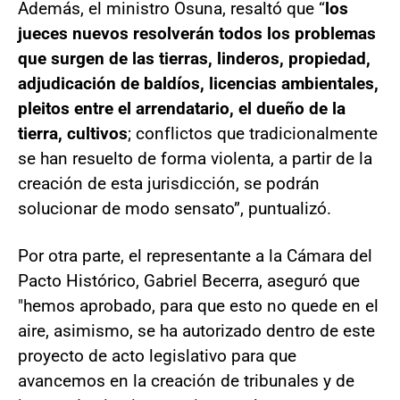
Además, el ministro Osuna, resaltó que “
los
jueces nuevos resolverán todos los problemas
que surgen de las tierras, linderos, propiedad,
adjudicación de baldíos, licencias ambientales,
pleitos entre el arrendatario, el dueño de la
tierra, cultivos
; conflictos que tradicionalmente
se han resuelto de forma violenta, a partir de la
creación de esta jurisdicción, se podrán
solucionar de modo sensato”, puntualizó.
Por otra parte, el representante a la Cámara del
Pacto Histórico, Gabriel Becerra, aseguró que
"hemos aprobado, para que esto no quede en el
aire, asimismo, se ha autorizado dentro de este
proyecto de acto legislativo para que
avancemos en la creación de tribunales y de