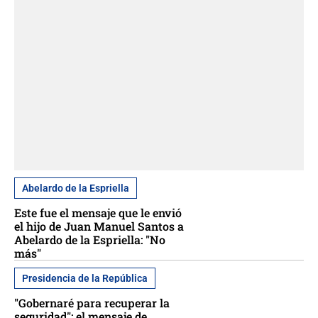
Abelardo de la Espriella
Este fue el mensaje que le envió
el hijo de Juan Manuel Santos a
Abelardo de la Espriella: "No
más"
Presidencia de la República
"Gobernaré para recuperar la
seguridad": el mensaje de