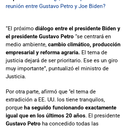
reunión entre Gustavo Petro y Joe Biden?
“El próximo
diálogo
entre el presidente Biden y
el presidente Gustavo Petro
“se centrará en
medio ambiente,
cambio climático, producción
empresarial y reforma agraria.
El tema de
justicia dejará de ser prioritario. Ese es un giro
muy importante”, puntualizó el ministro de
Justicia.
Por otra parte, afirmó que "el tema de
extradición a EE. UU. los tiene tranquilos,
porque
ha seguido funcionando exactamente
igual que en los últimos 20 años
. El presidente
Gustavo Petro
ha concedido todas las