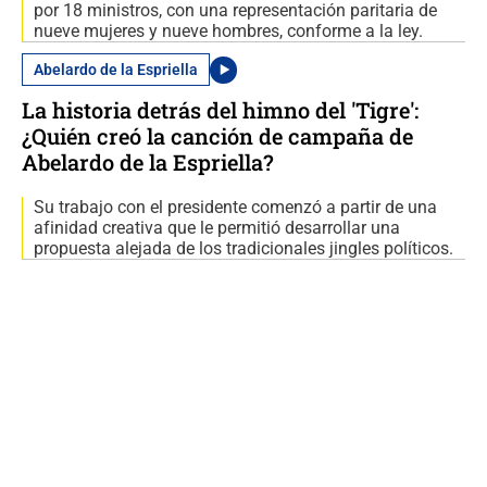
por 18 ministros, con una representación paritaria de
nueve mujeres y nueve hombres, conforme a la ley.
Abelardo de la Espriella
La historia detrás del himno del 'Tigre':
¿Quién creó la canción de campaña de
Abelardo de la Espriella?
Su trabajo con el presidente comenzó a partir de una
afinidad creativa que le permitió desarrollar una
propuesta alejada de los tradicionales jingles políticos.