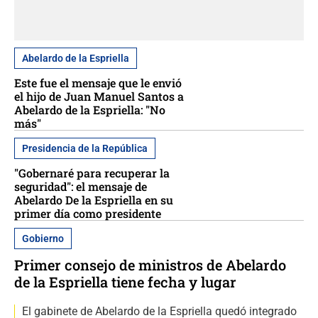
Abelardo de la Espriella
Este fue el mensaje que le envió
el hijo de Juan Manuel Santos a
Abelardo de la Espriella: "No
más"
Presidencia de la República
"Gobernaré para recuperar la
seguridad": el mensaje de
Abelardo De la Espriella en su
primer día como presidente
Gobierno
Primer consejo de ministros de Abelardo
de la Espriella tiene fecha y lugar
El gabinete de Abelardo de la Espriella quedó integrado