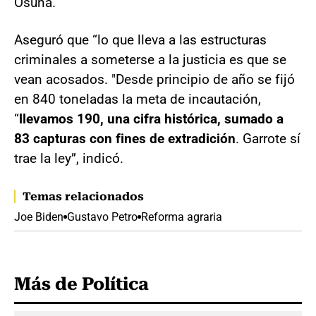
Osuna.
Aseguró que “lo que lleva a las estructuras
criminales a someterse a la justicia es que se
vean acosados. "Desde principio de año se fijó
en 840 toneladas la meta de incautación,
“
llevamos 190, una cifra histórica, sumado a
83 capturas con fines de extradición
. Garrote sí
trae la ley”, indicó.
Temas relacionados
Joe Biden
Gustavo Petro
Reforma agraria
Más de Política