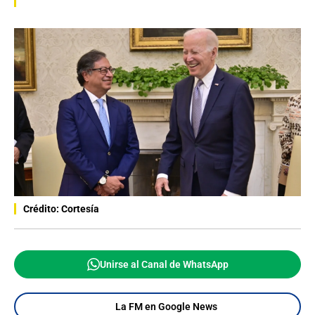
Crédito: Cortesía
Unirse al Canal de WhatsApp
La FM en Google News