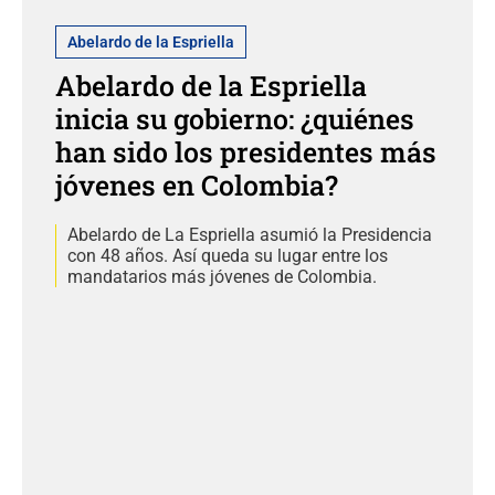
Abelardo de la Espriella
Abelardo de la Espriella
inicia su gobierno: ¿quiénes
han sido los presidentes más
jóvenes en Colombia?
Abelardo de La Espriella asumió la Presidencia
con 48 años. Así queda su lugar entre los
mandatarios más jóvenes de Colombia.