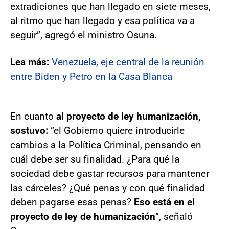
extradiciones que han llegado en siete meses,
al ritmo que han llegado y esa política va a
seguir”, agregó el ministro Osuna.
Lea más:
Venezuela, eje central de la reunión
entre Biden y Petro en la Casa Blanca
En cuanto
al proyecto de ley humanización,
sostuvo:
“el Gobierno quiere introducirle
cambios a la Política Criminal, pensando en
cuál debe ser su finalidad. ¿Para qué la
sociedad debe gastar recursos para mantener
las cárceles? ¿Qué penas y con qué finalidad
deben pagarse esas penas?
Eso está en el
proyecto de ley de humanización
”, señaló