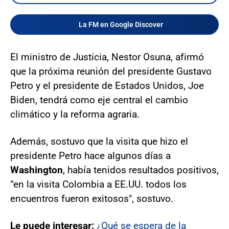
La FM en Google Discover
El ministro de Justicia, Nestor Osuna, afirmó
que la próxima reunión del presidente Gustavo
Petro y el presidente de Estados Unidos, Joe
Biden, tendrá como eje central el cambio
climático y la reforma agraria.
Además, sostuvo que la visita que hizo el
presidente Petro hace algunos días a
Washington
, había tenidos resultados positivos,
“en la visita Colombia a EE.UU. todos los
encuentros fueron exitosos", sostuvo.
Le puede interesar:
¿Qué se espera de la