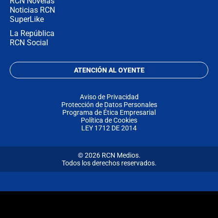
RCN Novelas
Noticias RCN
SuperLike
La República
RCN Social
ATENCIÓN AL OYENTE
Aviso de Privacidad
Protección de Datos Personales
Programa de Ética Empresarial
Política de Cookies
LEY 1712 DE 2014
© 2026 RCN Medios.
Todos los derechos reservados.