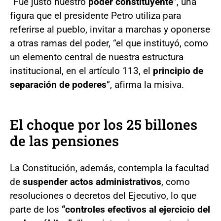
“Fue justo nuestro
poder constituyente
”, una
figura que el presidente Petro utiliza para
referirse al pueblo, invitar a marchas y oponerse
a otras ramas del poder, “el que instituyó, como
un elemento central de nuestra estructura
institucional, en el artículo 113, el
principio de
separación de poderes
”, afirma la misiva.
El choque por los 25 billones
de las pensiones
La Constitución, además, contempla la facultad
de
suspender actos administrativos
, como
resoluciones o decretos del Ejecutivo, lo que
parte de los
“controles efectivos al ejercicio del