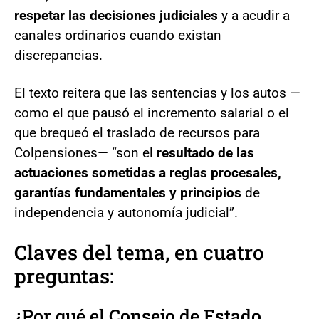
respetar las decisiones judiciales
y a acudir a
canales ordinarios cuando existan
discrepancias.
El texto reitera que las sentencias y los autos —
como el que pausó el incremento salarial o el
que brequeó el traslado de recursos para
Colpensiones— “son el
resultado de las
actuaciones sometidas a reglas procesales,
garantías fundamentales y principios
de
independencia y autonomía judicial”.
Claves del tema, en cuatro
preguntas:
¿Por qué el Consejo de Estado