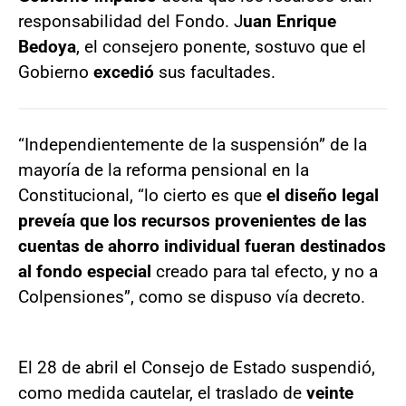
responsabilidad del Fondo. J
uan Enrique
Bedoya
, el consejero ponente, sostuvo que el
Gobierno
excedió
sus facultades.
“Independientemente de la suspensión” de la
mayoría de la reforma pensional en la
Constitucional, “lo cierto es que
el diseño legal
preveía que los recursos provenientes de las
cuentas de ahorro individual fueran destinados
al fondo especial
creado para tal efecto, y no a
Colpensiones”, como se dispuso vía decreto.
El 28 de abril el Consejo de Estado suspendió,
como medida cautelar, el traslado de
veinte