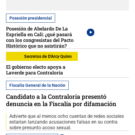
Posesión presidencial
Posesión de Abelardo De La
Espriella en Cali: ¿qué pasará
con los congresistas del Pacto
Histórico que no asistirán?
Secretos de D'Arcy Quinn
El gobierno electo apoya a
Laverde para Contraloría
Fiscalía General de la Nación
Candidato a la Contraloría presentó
denuncia en la Fiscalía por difamación
Advierte que al menos ocho cuentas de redes sociales
estarían lanzando acusaciones falsas en su contra
sobre presunto acoso sexual.