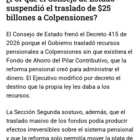
suspendió el traslado de $25
billones a Colpensiones?
El Consejo de Estado frenó el Decreto 415 de
2026 porque el Gobierno trasladó recursos
pensionales a Colpensiones sin que existiera el
Fondo de Ahorro del Pilar Contributivo, que la
reforma pensional creó para administrar el
dinero. El Ejecutivo modificó por decreto el
destino que la propia ley les daba a los
recursos.
La Sección Segunda sostuvo, además, que el
traslado masivo de los fondos podía producir
efectos irreversibles sobre el sistema pensional
y que la reforma solo permitía mover la plata de