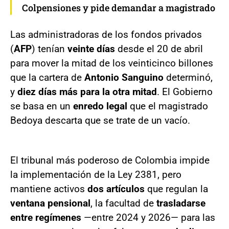
Colpensiones y pide demandar a magistrado
Las administradoras de los fondos privados
(
AFP
) tenían
veinte días
desde el 20 de abril
para mover la mitad de los veinticinco billones
que la cartera de
Antonio Sanguino
determinó,
y
diez días más para la otra mitad
. El Gobierno
se basa en un
enredo legal
que el magistrado
Bedoya descarta que se trate de un vacío.
El tribunal más poderoso de Colombia impide
la implementación de la Ley 2381, pero
mantiene activos
dos artículos
que regulan la
ventana pensional
, la facultad de
trasladarse
entre regímenes
—entre 2024 y 2026— para las