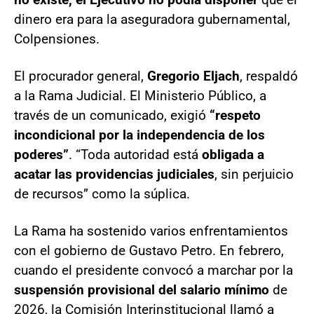
dinero era para la aseguradora gubernamental,
Colpensiones.
El procurador general,
Gregorio Eljach
, respaldó
a la Rama Judicial. El Ministerio Público, a
través de un comunicado, exigió
“respeto
incondicional por la independencia de los
poderes”
. “Toda autoridad está
obligada a
acatar las providencias judiciales
, sin perjuicio
de recursos” como la súplica.
La Rama ha sostenido varios enfrentamientos
con el gobierno de Gustavo Petro. En febrero,
cuando el presidente convocó a marchar por la
suspensión provisional del salario mínimo
de
2026, la Comisión Interinstitucional llamó a