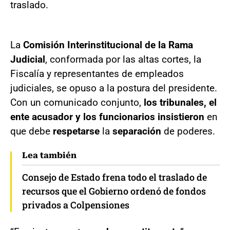
traslado.
La
Comisión Interinstitucional de la Rama
Judicial
, conformada por las altas cortes, la
Fiscalía y representantes de empleados
judiciales, se opuso a la postura del presidente.
Con un comunicado conjunto,
los tribunales, el
ente acusador y los funcionarios insistieron
en
que debe
respetarse
la
separación
de poderes.
Lea también
Consejo de Estado frena todo el traslado de
recursos que el Gobierno ordenó de fondos
privados a Colpensiones