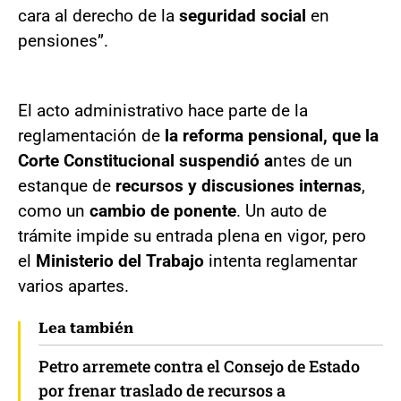
cara al derecho de la
seguridad social
en
pensiones”.
El acto administrativo hace parte de la
reglamentación de
la reforma pensional, que la
Corte Constitucional suspendió a
ntes de un
estanque de
recursos y discusiones internas
,
como un
cambio de ponente
. Un auto de
trámite impide su entrada plena en vigor, pero
el
Ministerio del Trabajo
intenta reglamentar
varios apartes.
Lea también
Petro arremete contra el Consejo de Estado
por frenar traslado de recursos a