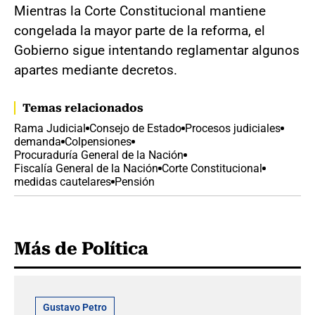
Mientras la Corte Constitucional mantiene
congelada la mayor parte de la reforma, el
Gobierno sigue intentando reglamentar algunos
apartes mediante decretos.
Temas relacionados
Rama Judicial
Consejo de Estado
Procesos judiciales
demanda
Colpensiones
Procuraduría General de la Nación
Fiscalía General de la Nación
Corte Constitucional
medidas cautelares
Pensión
Más de Política
Gustavo Petro