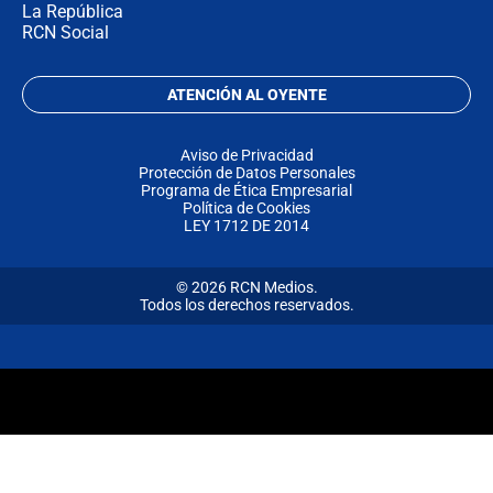
La República
RCN Social
ATENCIÓN AL OYENTE
Aviso de Privacidad
Protección de Datos Personales
Programa de Ética Empresarial
Política de Cookies
LEY 1712 DE 2014
© 2026 RCN Medios.
Todos los derechos reservados.