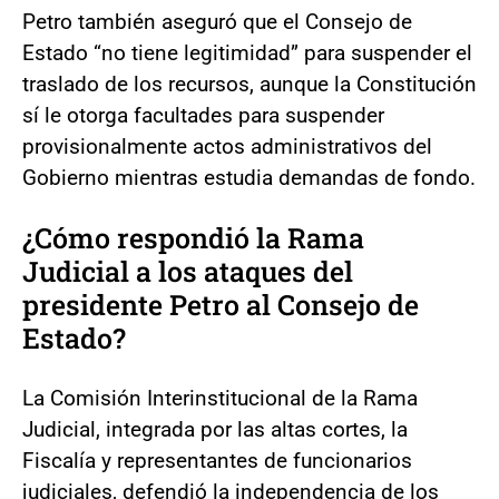
Petro también aseguró que el Consejo de
Estado “no tiene legitimidad” para suspender el
traslado de los recursos, aunque la Constitución
sí le otorga facultades para suspender
provisionalmente actos administrativos del
Gobierno mientras estudia demandas de fondo.
¿Cómo respondió la Rama
Judicial a los ataques del
presidente Petro al Consejo de
Estado?
La Comisión Interinstitucional de la Rama
Judicial, integrada por las altas cortes, la
Fiscalía y representantes de funcionarios
judiciales, defendió la independencia de los