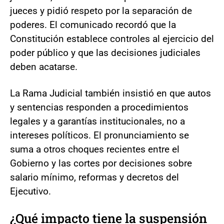
jueces y pidió respeto por la separación de
poderes. El comunicado recordó que la
Constitución establece controles al ejercicio del
poder público y que las decisiones judiciales
deben acatarse.
La Rama Judicial también insistió en que autos
y sentencias responden a procedimientos
legales y a garantías institucionales, no a
intereses políticos. El pronunciamiento se
suma a otros choques recientes entre el
Gobierno y las cortes por decisiones sobre
salario mínimo, reformas y decretos del
Ejecutivo.
¿Qué impacto tiene la suspensión