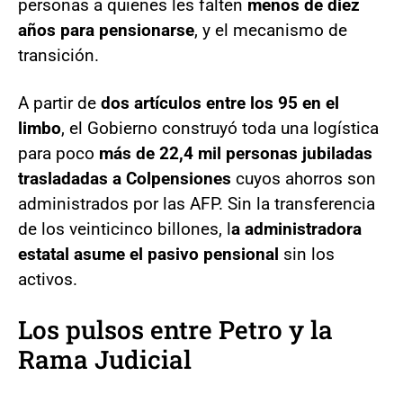
personas a quienes les falten
menos de diez
años para pensionarse
, y el mecanismo de
transición.
A partir de
dos artículos entre los 95 en el
limbo
, el Gobierno construyó toda una logística
para poco
más de 22,4 mil personas jubiladas
trasladadas a Colpensiones
cuyos ahorros son
administrados por las AFP. Sin la transferencia
de los veinticinco billones, l
a administradora
estatal asume el pasivo pensional
sin los
activos.
Los pulsos entre Petro y la
Rama Judicial