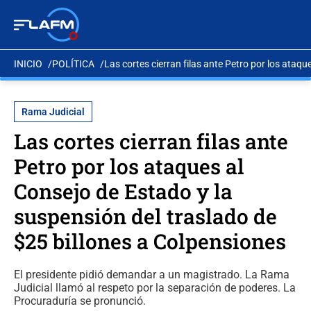
INICIO
POLÍTICA
Las cortes cierran filas ante Petro por los ataq
Rama Judicial
Las cortes cierran filas ante
Petro por los ataques al
Consejo de Estado y la
suspensión del traslado de
$25 billones a Colpensiones
El presidente pidió demandar a un magistrado. La Rama
Judicial llamó al respeto por la separación de poderes. La
Procuraduría se pronunció.