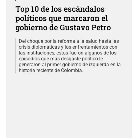
Top 10 de los escándalos
políticos que marcaron el
gobierno de Gustavo Petro
Del choque por la reforma a la salud hasta las
crisis diplomáticas y los enfrentamientos con
las instituciones, estos fueron algunos de los
episodios que más desgaste político le
generaron al primer gobierno de izquierda en la
historia reciente de Colombia.