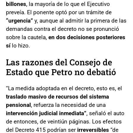
billones
, la mayoría de lo que el Ejecutivo
preveía. El ponente optó por un trámite de
“urgencia”
y, aunque al admitir la primera de las
demandas contra el decreto no se pronunció
sobre la cautela,
en dos decisiones posteriores
sí
lo hizo.
Las razones del Consejo de
Estado que Petro no debatió
“La medida adoptada en el decreto, esto es, el
traslado masivo de recursos del sistema
pensional
, refuerza la necesidad de una
intervención judicial inmediata”
, señaló el auto
de entonces, de veintiún páginas. Los efectos
del Decreto 415 podrían ser
irreversibles
“de