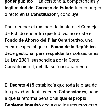
poder público”
. “La existencia, competencias y
legitimidad del Consejo de Estado
tienen origen
directo en la
Constitución
”, concluye.
Para detener el traslado de la plata, el Consejo
de Estado encontró que todavía no existe el
Fondo de Ahorro del Pilar Contributivo
, una
cuenta especial que el
Banco de la República
debe gestionar para respaldar las cotizaciones.
La
Ley 2381
, suspendida por la Corte
Constitucional, detalla su funcionamiento.
El
Decreto 415
establecía que toda la plata de
los privados debía caer en
Colpensiones
, pese
a que la reforma pensional
que el propio
Gobierno impulsó
decía que los recursos eran