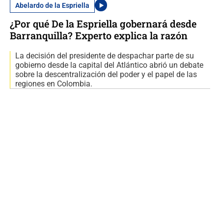
Abelardo de la Espriella
¿Por qué De la Espriella gobernará desde
Barranquilla? Experto explica la razón
La decisión del presidente de despachar parte de su
gobierno desde la capital del Atlántico abrió un debate
sobre la descentralización del poder y el papel de las
regiones en Colombia.