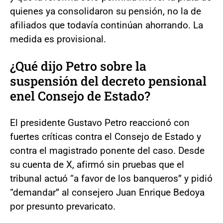
quienes ya consolidaron su pensión, no la de
afiliados que todavía continúan ahorrando. La
medida es provisional.
¿Qué dijo Petro sobre la
suspensión del decreto pensional
enel Consejo de Estado?
El presidente Gustavo Petro reaccionó con
fuertes críticas contra el Consejo de Estado y
contra el magistrado ponente del caso. Desde
su cuenta de X, afirmó sin pruebas que el
tribunal actuó “a favor de los banqueros” y pidió
“demandar” al consejero Juan Enrique Bedoya
por presunto prevaricato.