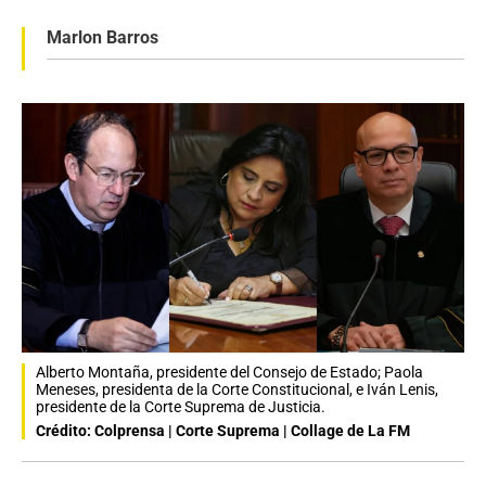
Marlon Barros
Alberto Montaña, presidente del Consejo de Estado; Paola
Meneses, presidenta de la Corte Constitucional, e Iván Lenis,
presidente de la Corte Suprema de Justicia.
Crédito: Colprensa | Corte Suprema | Collage de La FM