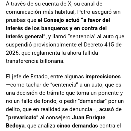
A través de su cuenta de X, su canal de
comunicación más habitual, Petro aseguró sin
pruebas que
el Consejo actuó “a favor del
interés de los banqueros y en contra del
interés general”
, y llamó “sentencia” al auto que
suspendió provisionalmente el Decreto 415 de
2026, que reglamenta la ahora fallida
transferencia billonaria.
El jefe de Estado, entre algunas
imprecisiones
—como tachar de “sentencia” a un auto, que es
una decisión de trámite que toma un ponente y
no un fallo de fondo, o pedir “demandar” por un
delito, que en realidad se denuncia—, acusó de
“prevaricato”
al consejero
Juan Enrique
Bedoya
, que analiza
cinco demandas
contra el