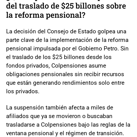
del traslado de $25 billones sobre
la reforma pensional?
La decisión del Consejo de Estado golpea una
parte clave de la implementación de la reforma
pensional impulsada por el Gobierno Petro. Sin
el traslado de los $25 billones desde los
fondos privados, Colpensiones asume
obligaciones pensionales sin recibir recursos
que están generando rendimientos solo entre
los privados.
La suspensión también afecta a miles de
afiliados que ya se movieron o buscaban
trasladarse a Colpensiones bajo las reglas de la
ventana pensional y el régimen de transición.