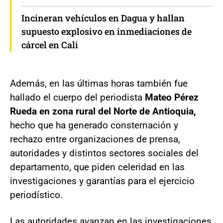
Incineran vehículos en Dagua y hallan
supuesto explosivo en inmediaciones de
cárcel en Cali
Además, en las últimas horas también fue
hallado el cuerpo del periodista
Mateo Pérez
Rueda en zona rural del Norte de Antioquia,
hecho que ha generado consternación y
rechazo entre organizaciones de prensa,
autoridades y distintos sectores sociales del
departamento, que piden celeridad en las
investigaciones y garantías para el ejercicio
periodístico.
Las autoridades avanzan en las investigaciones