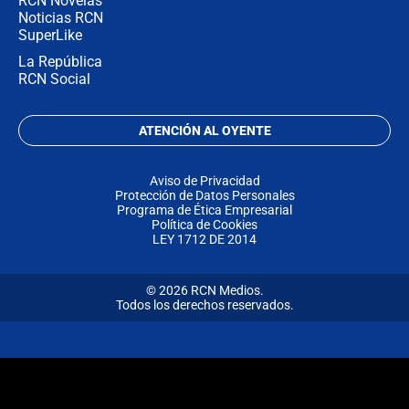
RCN Novelas
Noticias RCN
SuperLike
La República
RCN Social
ATENCIÓN AL OYENTE
Aviso de Privacidad
Protección de Datos Personales
Programa de Ética Empresarial
Política de Cookies
LEY 1712 DE 2014
© 2026 RCN Medios.
Todos los derechos reservados.