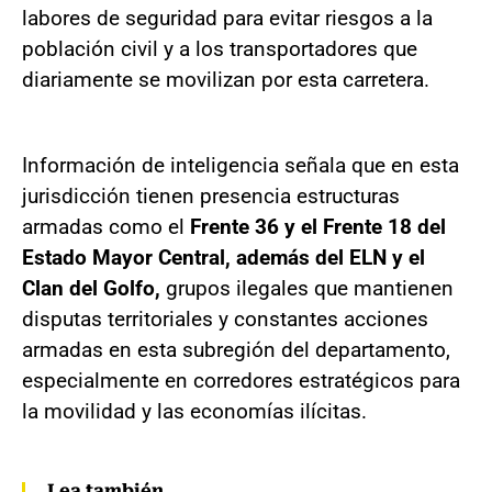
labores de seguridad para evitar riesgos a la
población civil y a los transportadores que
diariamente se movilizan por esta carretera.
Información de inteligencia señala que en esta
jurisdicción tienen presencia estructuras
armadas como el
Frente 36 y el Frente 18 del
Estado Mayor Central, además del ELN y el
Clan del Golfo,
grupos ilegales que mantienen
disputas territoriales y constantes acciones
armadas en esta subregión del departamento,
especialmente en corredores estratégicos para
la movilidad y las economías ilícitas.
Lea también