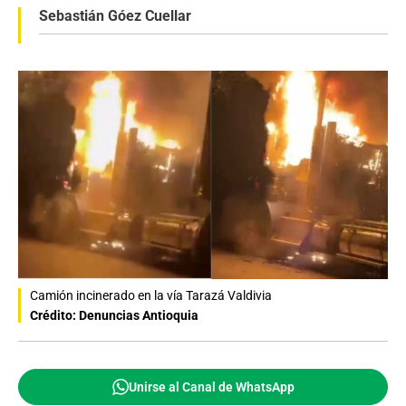
Sebastián Góez Cuellar
Camión incinerado en la vía Tarazá Valdivia
Crédito: Denuncias Antioquia
Unirse al Canal de WhatsApp