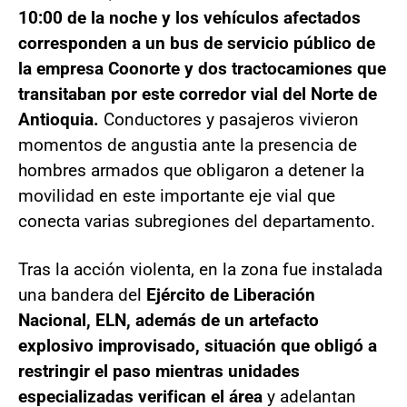
10:00 de la noche y los vehículos afectados
corresponden a un bus de servicio público de
la empresa Coonorte y dos tractocamiones que
transitaban por este corredor vial del Norte de
Antioquia.
Conductores y pasajeros vivieron
momentos de angustia ante la presencia de
hombres armados que obligaron a detener la
movilidad en este importante eje vial que
conecta varias subregiones del departamento.
Tras la acción violenta, en la zona fue instalada
una bandera del
Ejército de Liberación
Nacional, ELN, además de un artefacto
explosivo improvisado, situación que obligó a
restringir el paso mientras unidades
especializadas verifican el área
y adelantan