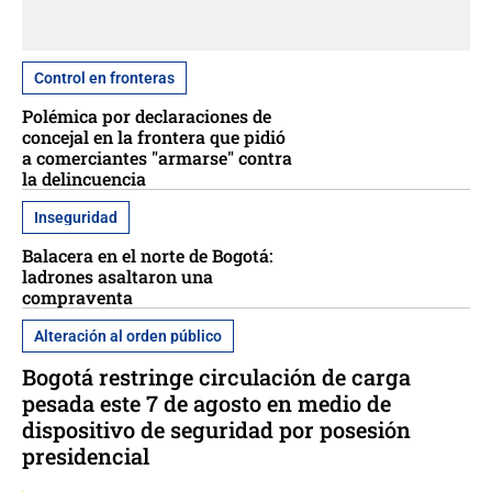
Control en fronteras
Polémica por declaraciones de
concejal en la frontera que pidió
a comerciantes "armarse" contra
la delincuencia
Inseguridad
Balacera en el norte de Bogotá:
ladrones asaltaron una
compraventa
Alteración al orden público
Bogotá restringe circulación de carga
pesada este 7 de agosto en medio de
dispositivo de seguridad por posesión
presidencial