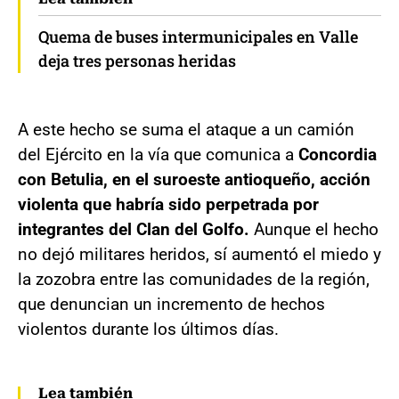
Quema de buses intermunicipales en Valle
deja tres personas heridas
A este hecho se suma el ataque a un camión
del Ejército en la vía que comunica a
Concordia
con Betulia, en el suroeste antioqueño, acción
violenta que habría sido perpetrada por
integrantes del Clan del Golfo.
Aunque el hecho
no dejó militares heridos, sí aumentó el miedo y
la zozobra entre las comunidades de la región,
que denuncian un incremento de hechos
violentos durante los últimos días.
Lea también