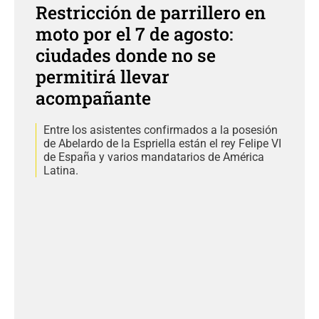
Restricción de parrillero en
moto por el 7 de agosto:
ciudades donde no se
permitirá llevar
acompañante
Entre los asistentes confirmados a la posesión
de Abelardo de la Espriella están el rey Felipe VI
de España y varios mandatarios de América
Latina.