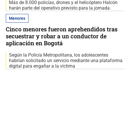
Más de 8.000 policías, drones y el helicóptero Halcón
harán parte del operativo previsto para la jornada.
Menores
Cinco menores fueron aprehendidos tras
secuestrar y robar a un conductor de
aplicación en Bogotá
Según la Policía Metropolitana, los adolescentes
habrían solicitado un servicio mediante una plataforma
digital para engañar a la víctima