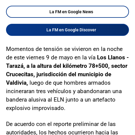
La FM en Google News
La FM en Google Discover
Momentos de tensión se vivieron en la noche
de este viernes 9 de mayo en la vía
Los Llanos -
Tarazá, a la altura del kilómetro 78+500, sector
Crucecitas, jurisdicción del municipio de
Valdivia,
luego de que hombres armados
incineraran tres vehículos y abandonaran una
bandera alusiva al ELN junto a un artefacto
explosivo improvisado.
De acuerdo con el reporte preliminar de las
autoridades, los hechos ocurrieron hacia las