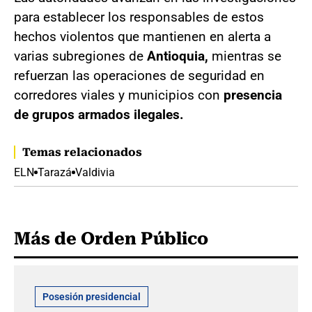
para establecer los responsables de estos
hechos violentos que mantienen en alerta a
varias subregiones de
Antioquia,
mientras se
refuerzan las operaciones de seguridad en
corredores viales y municipios con
presencia
de grupos armados ilegales.
Temas relacionados
ELN
Tarazá
Valdivia
Más de Orden Público
Posesión presidencial