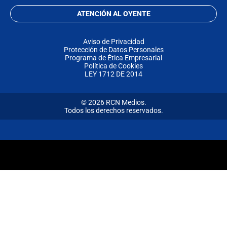
ATENCIÓN AL OYENTE
Aviso de Privacidad
Protección de Datos Personales
Programa de Ética Empresarial
Política de Cookies
LEY 1712 DE 2014
© 2026 RCN Medios.
Todos los derechos reservados.