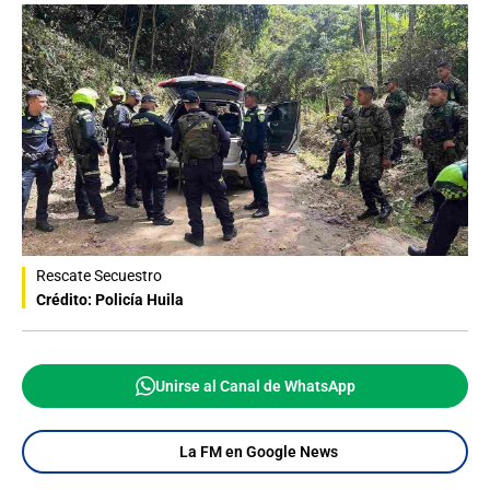
Rescate Secuestro
Crédito: Policía Huila
Unirse al Canal de WhatsApp
La FM en Google News