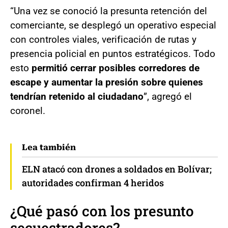
“Una vez se conoció la presunta retención del
comerciante, se desplegó un operativo especial
con controles viales, verificación de rutas y
presencia policial en puntos estratégicos. Todo
esto
permitió cerrar posibles corredores de
escape y aumentar la presión sobre quienes
tendrían retenido al ciudadano
”, agregó el
coronel.
Lea también
ELN atacó con drones a soldados en Bolívar;
autoridades confirman 4 heridos
¿Qué pasó con los presunto
secuestradores?