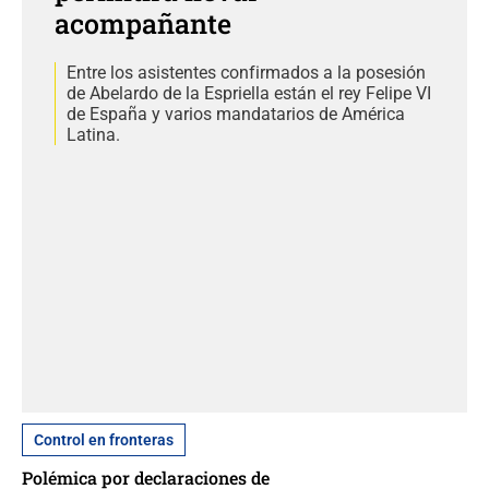
acompañante
Entre los asistentes confirmados a la posesión
de Abelardo de la Espriella están el rey Felipe VI
de España y varios mandatarios de América
Latina.
Control en fronteras
Polémica por declaraciones de