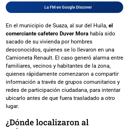
La FM en Google Discover
En el municipio de Suaza, al sur del Huila,
el
comerciante cafetero Duver Mora
había sido
sacado de su vivienda por hombres
desconocidos, quienes se lo llevaron en una
Camioneta Renault. El caso generó alarma entre
familiares, vecinos y habitantes de la zona,
quienes rápidamente comenzaron a compartir
información a través de grupos comunitarios y
redes de participación ciudadana, para intentar
ubicarlo antes de que fuera trasladado a otro
lugar.
¿Dónde localizaron al