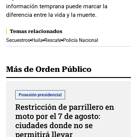
información temprana puede marcar la
diferencia entre la vida y la muerte.
Temas relacionados
Secuestros
Huila
Rescate
Policía Nacional
Más de Orden Público
Posesión presidencial
Restricción de parrillero en
moto por el 7 de agosto:
ciudades donde no se
permitirá llevar