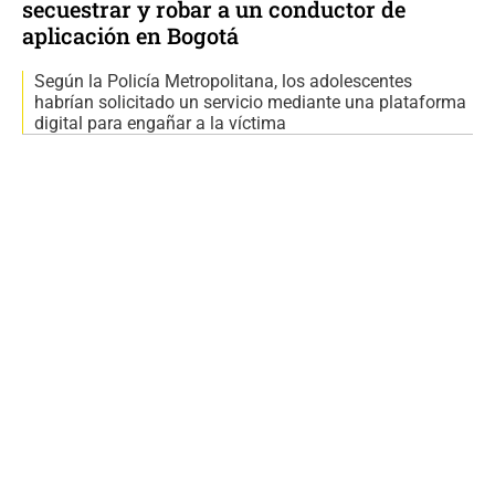
secuestrar y robar a un conductor de
aplicación en Bogotá
Según la Policía Metropolitana, los adolescentes
habrían solicitado un servicio mediante una plataforma
digital para engañar a la víctima