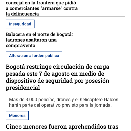
concejal en la frontera que pidió
a comerciantes "armarse" contra
la delincuencia
Inseguridad
Balacera en el norte de Bogotá:
ladrones asaltaron una
compraventa
Alteración al orden público
Bogotá restringe circulación de carga
pesada este 7 de agosto en medio de
dispositivo de seguridad por posesión
presidencial
Más de 8.000 policías, drones y el helicóptero Halcón
harán parte del operativo previsto para la jornada.
Menores
Cinco menores fueron aprehendidos tras