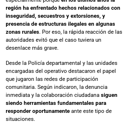
región ha enfrentado hechos relacionados con
inseguridad, secuestros y extorsiones, y
presencia de estructuras ilegales en algunas
zonas rurales
. Por eso, la rápida reacción de las
autoridades evitó que el caso tuviera un
desenlace más grave.
Desde la Policía departamental y las unidades
encargadas del operativo destacaron el papel
que jugaron las redes de participación
comunitaria. Según indicaron, la denuncia
inmediata y la colaboración ciudadana
siguen
siendo herramientas fundamentales para
responder oportunamente
ante este tipo de
situaciones.