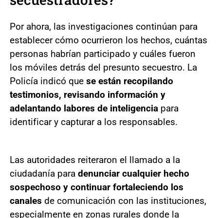
Por ahora, las investigaciones continúan para
establecer cómo ocurrieron los hechos, cuántas
personas habrían participado y cuáles fueron
los móviles detrás del presunto secuestro. La
Policía indicó que
se están recopilando
testimonios, revisando información y
adelantando labores de inteligencia
para
identificar y capturar a los responsables.
Las autoridades reiteraron el llamado a la
ciudadanía para
denunciar cualquier hecho
sospechoso y continuar fortaleciendo los
canales
de comunicación con las instituciones,
especialmente en zonas rurales donde la