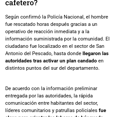
cafetero?
Según confirmó la Policía Nacional, el hombre
fue rescatado horas después gracias a un
operativo de reacción inmediata y a la
información suministrada por la comunidad. El
ciudadano fue localizado en el sector de San
Antonio del Pescado, hasta donde
llegaron las
autoridades tras activar un plan candado
en
distintos puntos del sur del departamento.
De acuerdo con la información preliminar
entregada por las autoridades, la rápida
comunicación entre habitantes del sector,
líderes comunitarios y patrullas policiales
fue