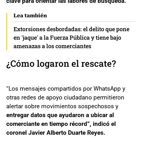
clave para orientar las labores de búsqueda.
Lea también
Extorsiones desbordadas: el delito que pone
en 'jaque' a la Fuerza Pública y tiene bajo
amenazas a los comerciantes
¿Cómo logaron el rescate?
“Los mensajes compartidos por WhatsApp y
otras redes de apoyo ciudadano permitieron
alertar sobre movimientos sospechosos y
entregar datos que ayudaron a ubicar al
comerciante en tiempo récord”, indicó el
coronel Javier Alberto Duarte Reyes.