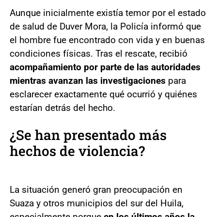
Aunque inicialmente existía temor por el estado
de salud de Duver Mora, la Policía informó que
el hombre fue encontrado con vida y en buenas
condiciones físicas. Tras el rescate, recibió
acompañamiento por parte de las autoridades
mientras avanzan las investigaciones
para
esclarecer exactamente qué ocurrió y quiénes
estarían detrás del hecho.
¿Se han presentado más
hechos de violencia?
La situación generó gran preocupación en
Suaza y otros municipios del sur del Huila,
especialmente porque
en los últimos años la