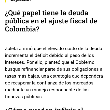
¿Qué papel tiene la deuda
pública en el ajuste fiscal de
Colombia?
Zuleta afirmó que el elevado costo de la deuda
incrementa el déficit debido al peso de los
intereses. Por ello, planteó que el Gobierno
busque refinanciar parte de sus obligaciones a
tasas más bajas, una estrategia que dependerá
de recuperar la confianza de los mercados
mediante un manejo responsable de las
finanzas públicas.