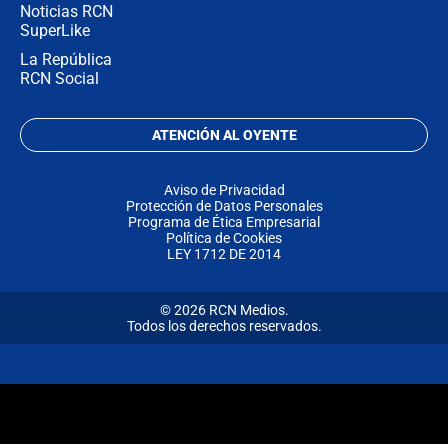
Noticias RCN
SuperLike
La República
RCN Social
ATENCIÓN AL OYENTE
Aviso de Privacidad
Protección de Datos Personales
Programa de Ética Empresarial
Política de Cookies
LEY 1712 DE 2014
© 2026 RCN Medios.
Todos los derechos reservados.