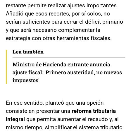
restante permite realizar ajustes importantes.
Añadió que esos recortes, por sí solos, no
serían suficientes para cerrar el déficit primario
y que será necesario complementar la
estrategia con otras herramientas fiscales.
Lea también
Ministro de Hacienda entrante anuncia
ajuste fiscal: 'Primero austeridad, no nuevos
impuestos'
En ese sentido, planteó que una opción
consiste en presentar una
reforma tributaria
integral
que permita aumentar el recaudo y, al
mismo tiempo, simplificar el sistema tributario