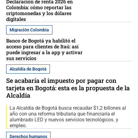
Declaración de renta 2026 en
Colombia: cómo reportar las
criptomonedas y los dólares
digitales
Migración Colombia
Banco de Bogotá ya habilitó el
acceso para clientes de Itaú: así
puede ingresar a la app y activar
sus servicios
Alcaldía de Bogotá
Se acabaría el impuesto por pagar con
tarjeta en Bogotá: esta es la propuesta de la
Alcaldía
La Alcaldía de Bogotá busca recaudar $1,2 billones al
año con una reforma tributaria que financiaría el
alumbrado LED y nuevos servicios tecnológicos. y
empleo.
Derechos humanos