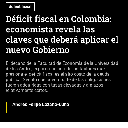
déficit fiscal
Déficit fiscal en Colombia:
economista revela las
claves que deberá aplicar el
nuevo Gobierno
El decano de la Facultad de Economía de la Universidad
de los Andes, explicó que uno de los factores que
presiona el déficit fiscal es el alto costo de la deuda
pública. Señaló que buena parte de las obligaciones
fueron adquiridas con tasas elevadas y a plazos
relativamente cortos.
Andrés Felipe Lozano-Luna