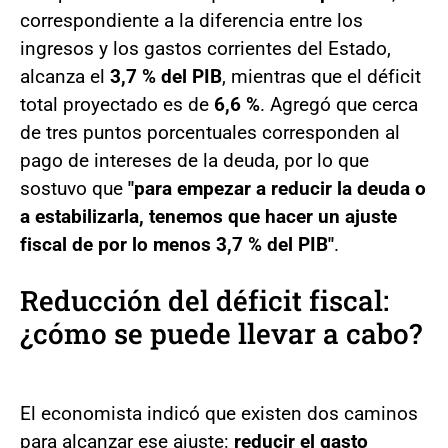
correspondiente a la diferencia entre los
ingresos y los gastos corrientes del Estado,
alcanza el
3,7 % del PIB
, mientras que el déficit
total proyectado es de
6,6 %
. Agregó que cerca
de tres puntos porcentuales corresponden al
pago de intereses de la deuda, por lo que
sostuvo que
"para empezar a reducir la deuda o
a estabilizarla, tenemos que hacer un ajuste
fiscal de por lo menos 3,7 % del PIB"
.
Reducción del déficit fiscal:
¿cómo se puede llevar a cabo?
El economista indicó que existen dos caminos
para alcanzar ese ajuste:
reducir el gasto