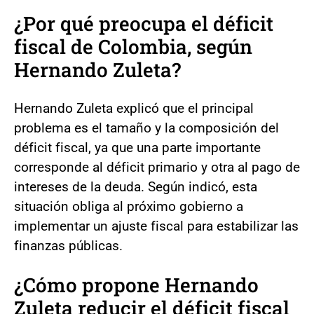
¿Por qué preocupa el déficit
fiscal de Colombia, según
Hernando Zuleta?
Hernando Zuleta explicó que el principal
problema es el tamaño y la composición del
déficit fiscal, ya que una parte importante
corresponde al déficit primario y otra al pago de
intereses de la deuda. Según indicó, esta
situación obliga al próximo gobierno a
implementar un ajuste fiscal para estabilizar las
finanzas públicas.
¿Cómo propone Hernando
Zuleta reducir el déficit fiscal