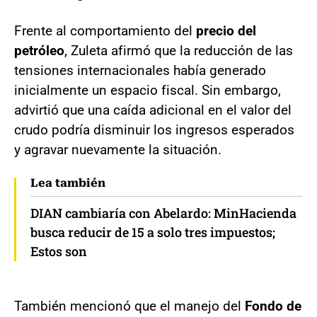
Frente al comportamiento del
precio del
petróleo
, Zuleta afirmó que la reducción de las
tensiones internacionales había generado
inicialmente un espacio fiscal. Sin embargo,
advirtió que una caída adicional en el valor del
crudo podría disminuir los ingresos esperados
y agravar nuevamente la situación.
Lea también
DIAN cambiaría con Abelardo: MinHacienda
busca reducir de 15 a solo tres impuestos;
Estos son
También mencionó que el manejo del
Fondo de