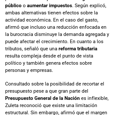
público
o
aumentar impuestos
. Según explicó,
ambas alternativas tienen efectos sobre la
actividad económica. En el caso del gasto,
afirmó que incluso una reducción enfocada en
la burocracia disminuye la demanda agregada y
puede afectar el crecimiento. En cuanto a los
tributos, señaló que una
reforma tributaria
resulta compleja desde el punto de vista
político y también genera efectos sobre
personas y empresas.
Consultado sobre la posibilidad de recortar el
presupuesto pese a que gran parte del
Presupuesto General de la Nación
es inflexible,
Zuleta reconoció que existe una limitación
estructural. Sin embargo, afirmó que el margen