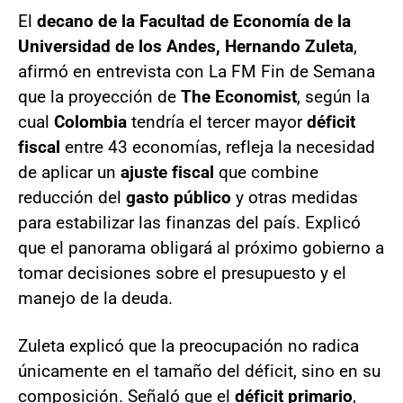
El
decano de la Facultad de Economía de la
Universidad de los Andes, Hernando Zuleta
,
afirmó en entrevista con La FM Fin de Semana
que la proyección de
The Economist
, según la
cual
Colombia
tendría el tercer mayor
déficit
fiscal
entre 43 economías, refleja la necesidad
de aplicar un
ajuste fiscal
que combine
reducción del
gasto público
y otras medidas
para estabilizar las finanzas del país. Explicó
que el panorama obligará al próximo gobierno a
tomar decisiones sobre el presupuesto y el
manejo de la deuda.
Zuleta explicó que la preocupación no radica
únicamente en el tamaño del déficit, sino en su
composición. Señaló que el
déficit primario
,