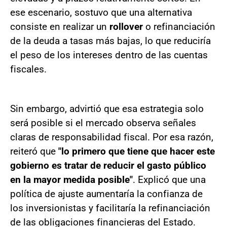
ese escenario, sostuvo que una alternativa
consiste en realizar un
rollover
o refinanciación
de la deuda a tasas más bajas, lo que reduciría
el peso de los intereses dentro de las cuentas
fiscales.
Sin embargo, advirtió que esa estrategia solo
será posible si el mercado observa señales
claras de responsabilidad fiscal. Por esa razón,
reiteró que
"lo primero que tiene que hacer este
gobierno es tratar de reducir el gasto público
en la mayor medida posible"
. Explicó que una
política de ajuste aumentaría la confianza de
los inversionistas y facilitaría la refinanciación
de las obligaciones financieras del Estado.