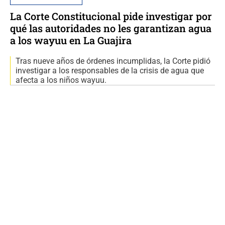
La Corte Constitucional pide investigar por
qué las autoridades no les garantizan agua
a los wayuu en La Guajira
Tras nueve años de órdenes incumplidas, la Corte pidió
investigar a los responsables de la crisis de agua que
afecta a los niños wayuu.