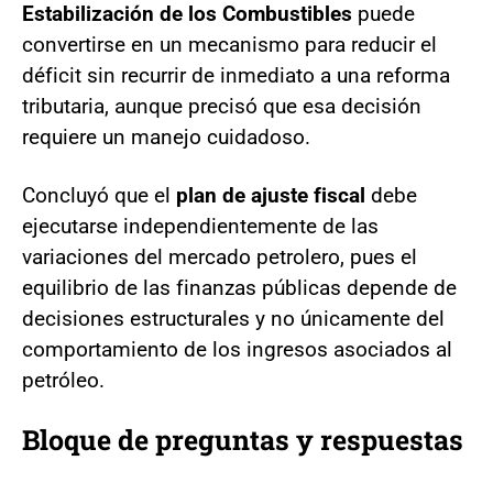
Estabilización de los Combustibles
puede
convertirse en un mecanismo para reducir el
déficit sin recurrir de inmediato a una reforma
tributaria, aunque precisó que esa decisión
requiere un manejo cuidadoso.
Concluyó que el
plan de ajuste fiscal
debe
ejecutarse independientemente de las
variaciones del mercado petrolero, pues el
equilibrio de las finanzas públicas depende de
decisiones estructurales y no únicamente del
comportamiento de los ingresos asociados al
petróleo.
Bloque de preguntas y respuestas