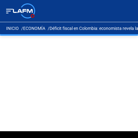
INICIO
ECONOMÍA
Déficit fiscal en Colombia: economista revela 