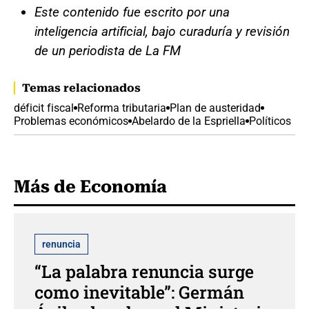
Este contenido fue escrito por una
inteligencia artificial, bajo curaduría y revisión
de un periodista de La FM
Temas relacionados
déficit fiscal
Reforma tributaria
Plan de austeridad
Problemas económicos
Abelardo de la Espriella
Políticos
Más de Economía
renuncia
“La palabra renuncia surge
como inevitable”: Germán