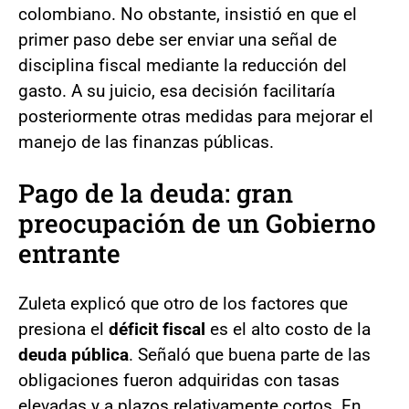
colombiano. No obstante, insistió en que el
primer paso debe ser enviar una señal de
disciplina fiscal mediante la reducción del
gasto. A su juicio, esa decisión facilitaría
posteriormente otras medidas para mejorar el
manejo de las finanzas públicas.
Pago de la deuda: gran
preocupación de un Gobierno
entrante
Zuleta explicó que otro de los factores que
presiona el
déficit fiscal
es el alto costo de la
deuda pública
. Señaló que buena parte de las
obligaciones fueron adquiridas con tasas
elevadas y a plazos relativamente cortos. En