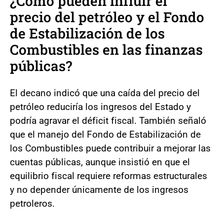
¿Cómo pueden influir el
precio del petróleo y el Fondo
de Estabilización de los
Combustibles en las finanzas
públicas?
El decano indicó que una caída del precio del
petróleo reduciría los ingresos del Estado y
podría agravar el déficit fiscal. También señaló
que el manejo del Fondo de Estabilización de
los Combustibles puede contribuir a mejorar las
cuentas públicas, aunque insistió en que el
equilibrio fiscal requiere reformas estructurales
y no depender únicamente de los ingresos
petroleros.