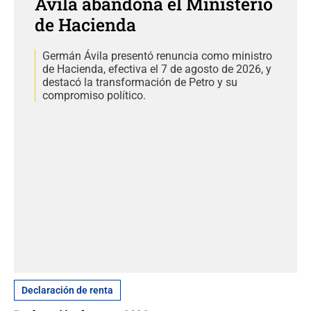
Ávila abandona el Ministerio
de Hacienda
Germán Ávila presentó renuncia como ministro
de Hacienda, efectiva el 7 de agosto de 2026, y
destacó la transformación de Petro y su
compromiso político.
Declaración de renta