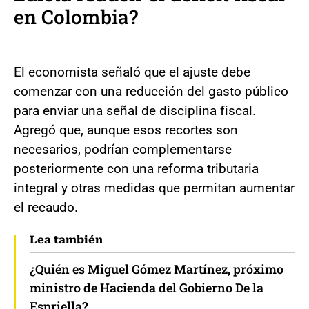
en Colombia?
El economista señaló que el ajuste debe
comenzar con una reducción del gasto público
para enviar una señal de disciplina fiscal.
Agregó que, aunque esos recortes son
necesarios, podrían complementarse
posteriormente con una reforma tributaria
integral y otras medidas que permitan aumentar
el recaudo.
Lea también
¿Quién es Miguel Gómez Martínez, próximo
ministro de Hacienda del Gobierno De la
Espriella?