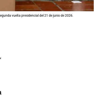
egunda vuelta presidencial del 21 de junio de 2026.
,
a