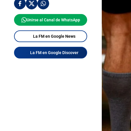
Unirse al Canal de WhatsApp
La FM en Google News
La FM en Google Discover