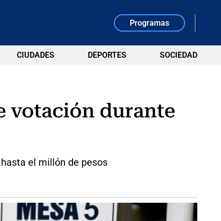
Programas
CIUDADES
DEPORTES
SOCIEDAD
e votación durante
hasta el millón de pesos