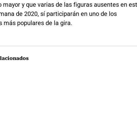
 mayor y que varias de las figuras ausentes en es
mana de 2020, sí participarán en uno de los
 más populares de la gira.
lacionados