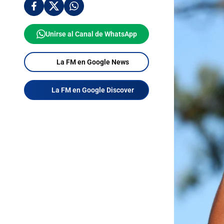
Unirse al Canal de WhatsApp
La FM en Google News
La FM en Google Discover