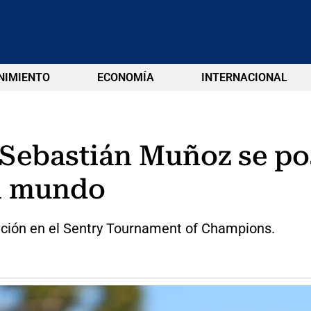
NIMIENTO
ECONOMÍA
INTERNACIONAL
Sebastián Muñoz se pos
el mundo
ación en el Sentry Tournament of Champions.