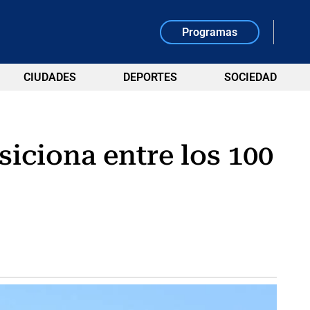
Programas
CIUDADES
DEPORTES
SOCIEDAD
iciona entre los 100