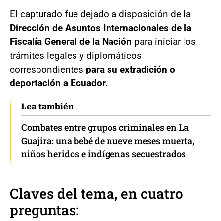
El capturado fue dejado a disposición de la
Dirección de Asuntos Internacionales de la
Fiscalía General de la Nación
para iniciar los
trámites legales y diplomáticos
correspondientes
para su extradición o
deportación a Ecuador.
Lea también
Combates entre grupos criminales en La
Guajira: una bebé de nueve meses muerta,
niños heridos e indígenas secuestrados
Claves del tema, en cuatro
preguntas: