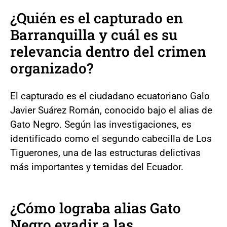
¿Quién es el capturado en
Barranquilla y cuál es su
relevancia dentro del crimen
organizado?
El capturado es el ciudadano ecuatoriano Galo
Javier Suárez Román, conocido bajo el alias de
Gato Negro. Según las investigaciones, es
identificado como el segundo cabecilla de Los
Tiguerones, una de las estructuras delictivas
más importantes y temidas del Ecuador.
¿Cómo lograba alias Gato
Negro evadir a las