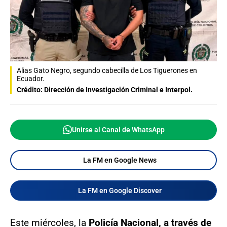
Alias Gato Negro, segundo cabecilla de Los Tiguerones en
Ecuador.
Crédito: Dirección de Investigación Criminal e Interpol.
Unirse al Canal de WhatsApp
La FM en Google News
La FM en Google Discover
Este miércoles, la
Policía Nacional, a través de