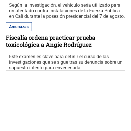
Según la investigación, el vehículo sería utilizado para
un atentado contra instalaciones de la Fuerza Pública
en Cali durante la posesión presidencial del 7 de agosto.
Amenazas
Fiscalía ordena practicar prueba
toxicológica a Angie Rodríguez
Este examen es clave para definir el curso de las
investigaciones que se sigue tras su denuncia sobre un
supuesto intento para envenenarla.