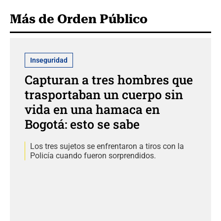
Más de Orden Público
Inseguridad
Capturan a tres hombres que
trasportaban un cuerpo sin
vida en una hamaca en
Bogotá: esto se sabe
Los tres sujetos se enfrentaron a tiros con la
Policía cuando fueron sorprendidos.