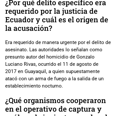
¿Por qué delito específico era
requerido por la justicia de
Ecuador y cuál es el origen de
la acusación?
Era requerido de manera urgente por el delito de
asesinato. Las autoridades lo señalan como
presunto autor del homicidio de Gonzalo
Luciano Rivas, ocurrido el 11 de agosto de
2017 en Guayaquil, a quien supuestamente
atacó con un arma de fuego a la salida de un
establecimiento nocturno.
¿Qué organismos cooperaron
en el operativo de captura y