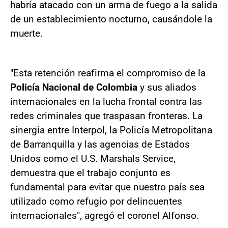
habría atacado con un arma de fuego a la salida
de un establecimiento nocturno, causándole la
muerte.
"Esta retención reafirma el compromiso de la
Policía Nacional de Colombia
y sus aliados
internacionales en la lucha frontal contra las
redes criminales que traspasan fronteras. La
sinergia entre Interpol, la Policía Metropolitana
de Barranquilla y las agencias de Estados
Unidos como el U.S. Marshals Service,
demuestra que el trabajo conjunto es
fundamental para evitar que nuestro país sea
utilizado como refugio por delincuentes
internacionales", agregó el coronel Alfonso.