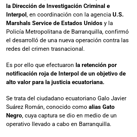
la Dirección de Investigación Criminal e
Interpol
, en coordinación con la agencia
U.S.
Marshals Service de Estados Unidos
y la
Policía Metropolitana de Barranquilla, confirmó
el desarrolló de una nueva operación contra las
redes del crimen trasnacional.
Es por ello que efectuaron
la retención por
notificación roja de Interpol de un objetivo de
alto valor para la justicia ecuatoriana.
Se trata del ciudadano ecuatoriano Galo Javier
Suárez Román, conocido como
alias Gato
Negro
, cuya captura se dio en medio de un
operativo llevado a cabo en Barranquilla.