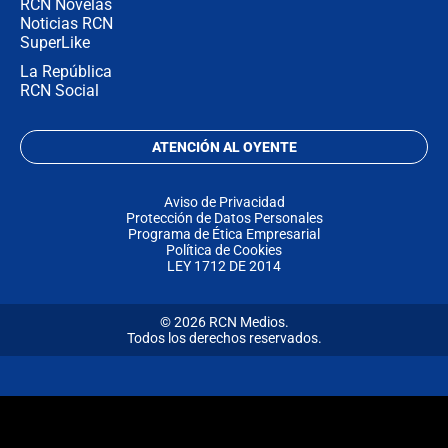
RCN Novelas
Noticias RCN
SuperLike
La República
RCN Social
ATENCIÓN AL OYENTE
Aviso de Privacidad
Protección de Datos Personales
Programa de Ética Empresarial
Política de Cookies
LEY 1712 DE 2014
© 2026 RCN Medios.
Todos los derechos reservados.