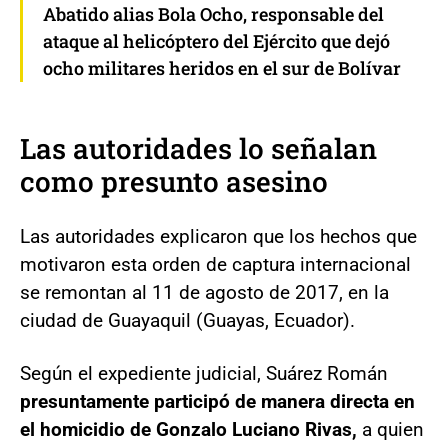
Abatido alias Bola Ocho, responsable del
ataque al helicóptero del Ejército que dejó
ocho militares heridos en el sur de Bolívar
Las autoridades lo señalan
como presunto asesino
Las autoridades explicaron que los hechos que
motivaron esta orden de captura internacional
se remontan al 11 de agosto de 2017, en la
ciudad de Guayaquil (Guayas, Ecuador).
Según el expediente judicial, Suárez Román
presuntamente participó de manera directa en
el homicidio de Gonzalo Luciano Rivas,
a quien