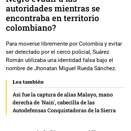
autoridades mientras se
encontraba en territorio
colombiano?
Para moverse libremente por Colombia y evitar
ser detectado por el cerco policial, Suárez
Román utilizaba una identidad falsa bajo el
nombre de Jhonatan Miguel Rueda Sánchez.
Lea también
Así fue la captura de alias Malayo, mano
derecha de 'Naín', cabecilla de las
Autodefensas Conquistadoras de la Sierra