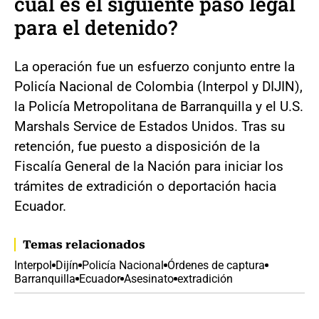
cuál es el siguiente paso legal
para el detenido?
La operación fue un esfuerzo conjunto entre la
Policía Nacional de Colombia (Interpol y DIJIN),
la Policía Metropolitana de Barranquilla y el U.S.
Marshals Service de Estados Unidos. Tras su
retención, fue puesto a disposición de la
Fiscalía General de la Nación para iniciar los
trámites de extradición o deportación hacia
Ecuador.
Temas relacionados
Interpol
Dijín
Policía Nacional
Órdenes de captura
Barranquilla
Ecuador
Asesinato
extradición