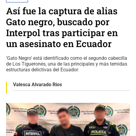
Así fue la captura de alias
Gato negro, buscado por
Interpol tras participar en
un asesinato en Ecuador
'Gato Negro' está identificado como el segundo cabecilla
de Los Tiguerones, una de las principales y más temidas
estructuras delictivas del Ecuador.
Valesca Alvarado Ríos