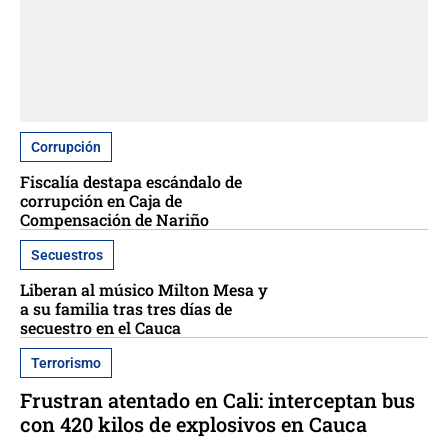
Corrupción
Fiscalía destapa escándalo de
corrupción en Caja de
Compensación de Nariño
Secuestros
Liberan al músico Milton Mesa y
a su familia tras tres días de
secuestro en el Cauca
Terrorismo
Frustran atentado en Cali: interceptan bus
con 420 kilos de explosivos en Cauca