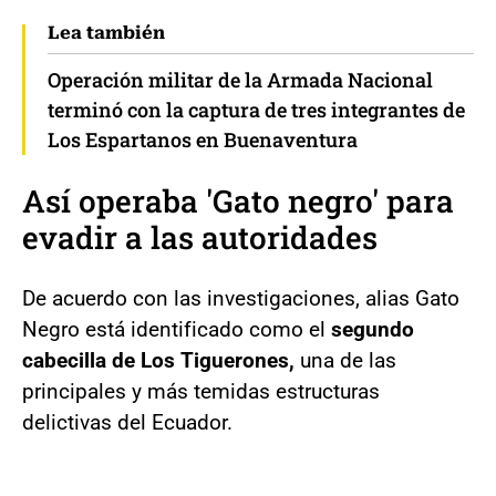
Lea también
Operación militar de la Armada Nacional
terminó con la captura de tres integrantes de
Los Espartanos en Buenaventura
Así operaba 'Gato negro' para
evadir a las autoridades
De acuerdo con las investigaciones, alias Gato
Negro está identificado como el
segundo
cabecilla de Los Tiguerones,
una de las
principales y más temidas estructuras
delictivas del Ecuador.