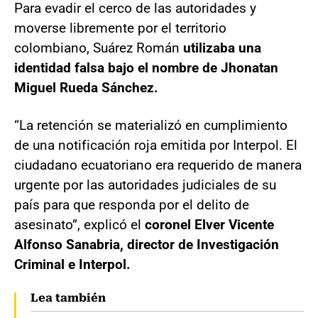
Para evadir el cerco de las autoridades y
moverse libremente por el territorio
colombiano, Suárez Román
utilizaba una
identidad falsa bajo el nombre de Jhonatan
Miguel Rueda Sánchez.
“La retención se materializó en cumplimiento
de una notificación roja emitida por Interpol. El
ciudadano ecuatoriano era requerido de manera
urgente por las autoridades judiciales de su
país para que responda por el delito de
asesinato”, explicó el
coronel Elver Vicente
Alfonso Sanabria, director de Investigación
Criminal e Interpol.
Lea también