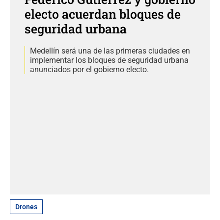
electo acuerdan bloques de
seguridad urbana
Medellín será una de las primeras ciudades en
implementar los bloques de seguridad urbana
anunciados por el gobierno electo.
Drones