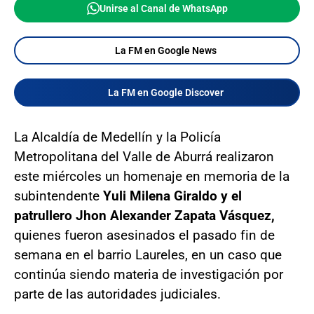
Unirse al Canal de WhatsApp
La FM en Google News
La FM en Google Discover
La Alcaldía de Medellín y la Policía
Metropolitana del Valle de Aburrá realizaron
este miércoles un homenaje en memoria de la
subintendente
Yuli Milena Giraldo y el
patrullero Jhon Alexander Zapata Vásquez,
quienes fueron asesinados el pasado fin de
semana en el barrio Laureles, en un caso que
continúa siendo materia de investigación por
parte de las autoridades judiciales.