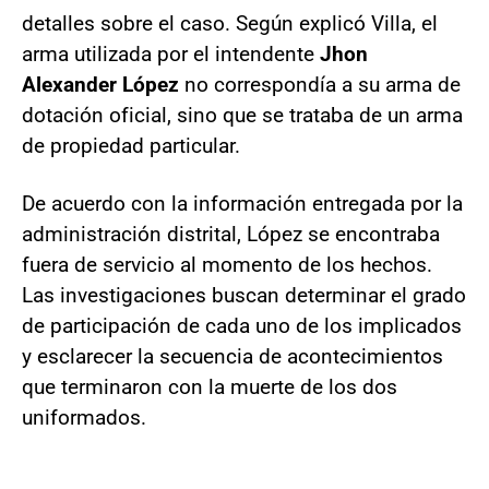
detalles sobre el caso. Según explicó Villa, el
arma utilizada por el intendente
Jhon
Alexander López
no correspondía a su arma de
dotación oficial, sino que se trataba de un arma
de propiedad particular.
De acuerdo con la información entregada por la
administración distrital, López se encontraba
fuera de servicio al momento de los hechos.
Las investigaciones buscan determinar el grado
de participación de cada uno de los implicados
y esclarecer la secuencia de acontecimientos
que terminaron con la muerte de los dos
uniformados.