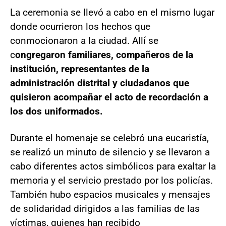
La ceremonia se llevó a cabo en el mismo lugar
donde ocurrieron los hechos que
conmocionaron a la ciudad. Allí se
c
ongregaron familiares, compañeros de la
institución, representantes de la
administración distrital y ciudadanos que
quisieron acompañar el acto de recordación a
los dos uniformados.
Durante el homenaje se celebró una eucaristía,
se realizó un minuto de silencio y se llevaron a
cabo diferentes actos simbólicos para exaltar la
memoria y el servicio prestado por los policías.
También hubo espacios musicales y mensajes
de solidaridad dirigidos a las familias de las
víctimas, quienes han recibido