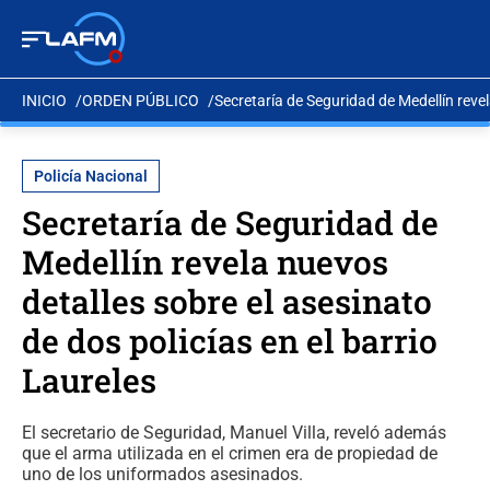
INICIO
ORDEN PÚBLICO
Secretaría de Seguridad de Medellín revel
Policía Nacional
Secretaría de Seguridad de
Medellín revela nuevos
detalles sobre el asesinato
de dos policías en el barrio
Laureles
El secretario de Seguridad, Manuel Villa, reveló además
que el arma utilizada en el crimen era de propiedad de
uno de los uniformados asesinados.