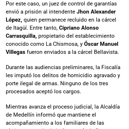
Por este caso, un juez de control de garantías
envió a prisión al intendente
Jhon Alexander
López,
quien permanece recluido en la cárcel
de Itagüí. Entre tanto,
Cipriano Alonso
Carrasquilla,
propietario del establecimiento
conocido como La Chismosa, y
Óscar Manuel
Villegas
fueron enviados a la cárcel Bellavista.
Durante las audiencias preliminares, la Fiscalía
les imputó los delitos de homicidio agravado y
porte ilegal de armas. Ninguno de los tres
procesados aceptó los cargos.
Mientras avanza el proceso judicial, la Alcaldía
de Medellín informó que mantiene el
acompañamiento a los familiares de las