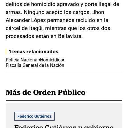
delitos de homicidio agravado y porte ilegal de
armas. Ninguno aceptó los cargos. Jhon
Alexander López permanece recluido en la
cárcel de Itagüí, mientras que los otros dos
procesados están en Bellavista.
Temas relacionados
Policía Nacional
Homicidios
Fiscalía General de la Nación
Más de Orden Público
Federico Gutiérrez
Federico Gutiérrez y gobierno