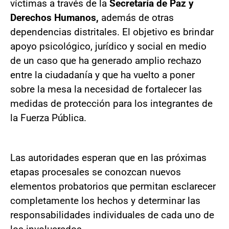
víctimas a través de la
Secretaría de Paz y
Derechos Humanos,
además de otras
dependencias distritales. El objetivo es brindar
apoyo psicológico, jurídico y social en medio
de un caso que ha generado amplio rechazo
entre la ciudadanía y que ha vuelto a poner
sobre la mesa la necesidad de fortalecer las
medidas de protección para los integrantes de
la Fuerza Pública.
Las autoridades esperan que en las próximas
etapas procesales se conozcan nuevos
elementos probatorios que permitan esclarecer
completamente los hechos y determinar las
responsabilidades individuales de cada uno de