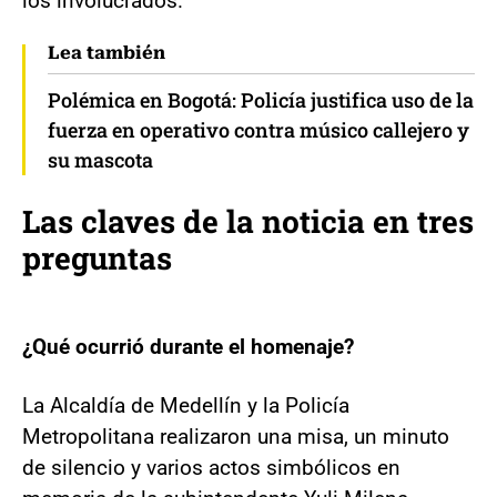
los involucrados.
Lea también
Polémica en Bogotá: Policía justifica uso de la
fuerza en operativo contra músico callejero y
su mascota
Las claves de la noticia en tres
preguntas
¿Qué ocurrió durante el homenaje?
La Alcaldía de Medellín y la Policía
Metropolitana realizaron una misa, un minuto
de silencio y varios actos simbólicos en