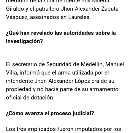
memoria de la subintendente Yuli Milena
Giraldo y el patrullero Jhon Alexander Zapata
Vásquez, asesinados en Laureles.
¿Qué han revelado las autoridades sobre la
investigación?
El secretario de Seguridad de Medellín, Manuel
Villa, informó que el arma utilizada por el
intendente Jhon Alexander López era de su
propiedad y no hacía parte de su armamento
oficial de dotación.
¿Cómo avanza el proceso judicial?
Los tres implicados fueron imputados por los