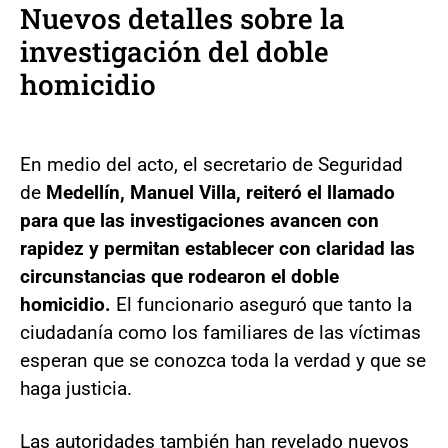
Nuevos detalles sobre la
investigación del doble
homicidio
En medio del acto, el secretario de Seguridad
de
Medellín, Manuel Villa, reiteró el llamado
para que las investigaciones avancen con
rapidez y permitan establecer con claridad las
circunstancias que rodearon el doble
homicidio.
El funcionario aseguró que tanto la
ciudadanía como los familiares de las víctimas
esperan que se conozca toda la verdad y que se
haga justicia.
Las autoridades también han revelado nuevos