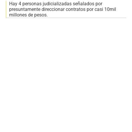
Hay 4 personas judicializadas señalados por
presuntamente direccionar contratos por casi 10mil
millones de pesos.