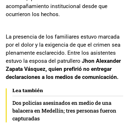
acompañamiento institucional desde que
ocurrieron los hechos.
La presencia de los familiares estuvo marcada
por el dolor y la exigencia de que el crimen sea
plenamente esclarecido. Entre los asistentes
estuvo la esposa del patrullero
Jhon Alexander
Zapata Vásquez, quien prefirió no entregar
declaraciones a los medios de comunicación.
Lea también
Dos policías asesinados en medio de una
balacera en Medellín; tres personas fueron
capturadas