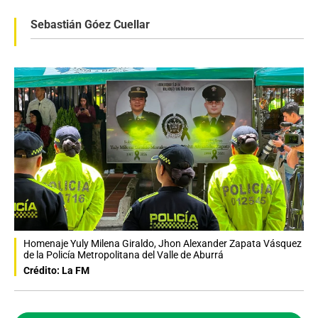
Sebastián Góez Cuellar
Homenaje Yuly Milena Giraldo, Jhon Alexander Zapata Vásquez
de la Policía Metropolitana del Valle de Aburrá
Crédito: La FM