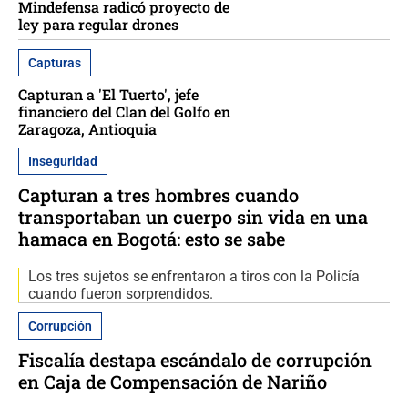
Mindefensa radicó proyecto de
ley para regular drones
Capturas
Capturan a 'El Tuerto', jefe
financiero del Clan del Golfo en
Zaragoza, Antioquia
Inseguridad
Capturan a tres hombres cuando
transportaban un cuerpo sin vida en una
hamaca en Bogotá: esto se sabe
Los tres sujetos se enfrentaron a tiros con la Policía
cuando fueron sorprendidos.
Corrupción
Fiscalía destapa escándalo de corrupción
en Caja de Compensación de Nariño